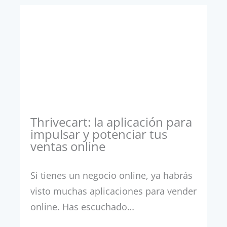
Thrivecart: la aplicación para
impulsar y potenciar tus
ventas online
Si tienes un negocio online, ya habrás
visto muchas aplicaciones para vender
online. Has escuchado…