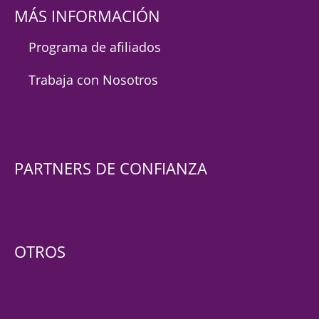
MÁS INFORMACIÓN
Programa de afiliados
Trabaja con Nosotros
PARTNERS DE CONFIANZA
OTROS