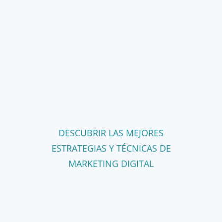
DESCUBRIR LAS MEJORES
ESTRATEGIAS Y TÉCNICAS DE
MARKETING DIGITAL