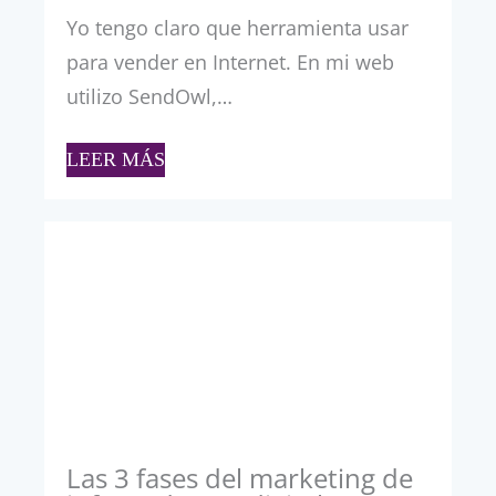
Yo tengo claro que herramienta usar
para vender en Internet. En mi web
utilizo SendOwl,…
LEER MÁS
Las 3 fases del marketing de