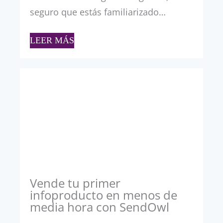
seguro que estás familiarizado…
LEER MÁS
Vende tu primer
infoproducto en menos de
media hora con SendOwl