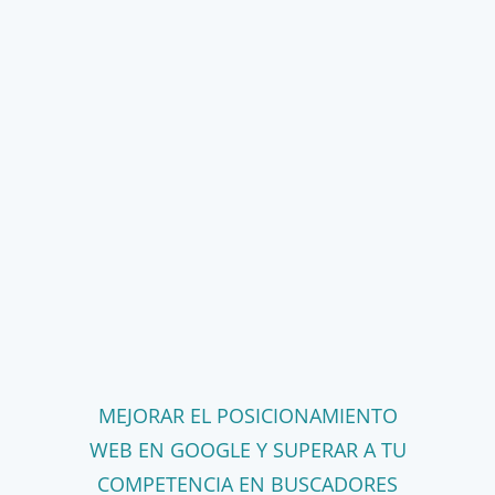
MEJORAR EL POSICIONAMIENTO
WEB EN GOOGLE Y SUPERAR A TU
COMPETENCIA EN BUSCADORES