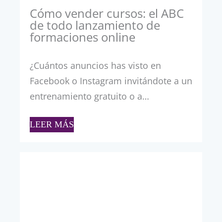
Cómo vender cursos: el ABC
de todo lanzamiento de
formaciones online
¿Cuántos anuncios has visto en
Facebook o Instagram invitándote a un
entrenamiento gratuito o a…
LEER MÁS