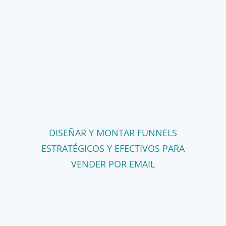
DISEÑAR Y MONTAR FUNNELS
ESTRATÉGICOS Y EFECTIVOS PARA
VENDER POR EMAIL