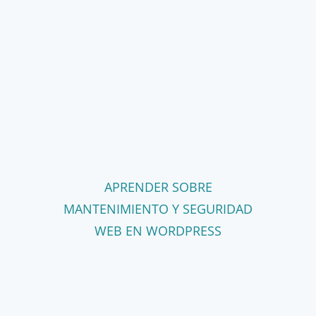
APRENDER SOBRE
MANTENIMIENTO Y SEGURIDAD
WEB EN WORDPRESS