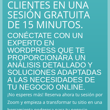
CLIENTES EN UNA
SESIÓN GRATUITA
DE 15 MINUTOS.
CONÉCTATE CON UN
EXPERTO EN
WORDPRESS QUE TE
PROPORCIONARÁ UN
ANÁLISIS DETALLADO Y
SOLUCIONES ADAPTADAS
A LAS NECESIDADES DE
TU NEGOCIO ONLINE.
¡No esperes más! Reserva ahora tu sesión por
Zoom y empieza a transformar tu sitio en una
herramienta poderosa para tu negocio.