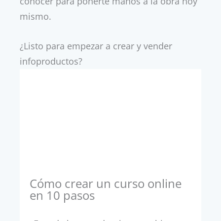
conocer para ponerte manos a la obra hoy
mismo.
¿Listo para empezar a crear y vender
infoproductos?
Cómo crear un curso online
en 10 pasos