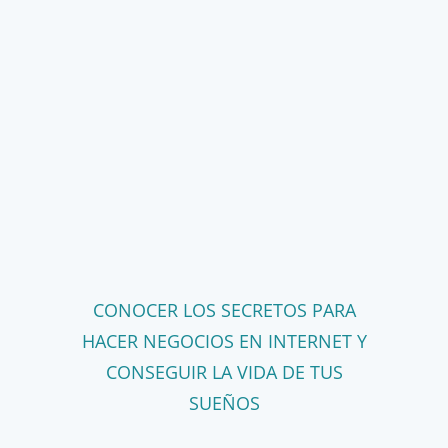
CONOCER LOS SECRETOS PARA
HACER NEGOCIOS EN INTERNET Y
CONSEGUIR LA VIDA DE TUS
SUEÑOS