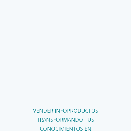
VENDER INFOPRODUCTOS
TRANSFORMANDO TUS
CONOCIMIENTOS EN