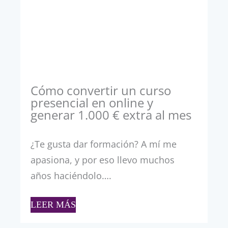
Cómo convertir un curso
presencial en online y
generar 1.000 € extra al mes
¿Te gusta dar formación? A mí me
apasiona, y por eso llevo muchos
años haciéndolo….
LEER MÁS