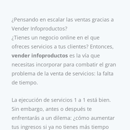
¿Pensando en escalar las ventas gracias a
Vender Infoproductos?
¿Tienes un negocio online en el que
ofreces servicios a tus clientes? Entonces,
vender infoproductos
es la vía que
necesitas incorporar para combatir el gran
problema de la venta de servicios: la falta
de tiempo.
La ejecución de servicios 1 a 1 está bien.
Sin embargo, antes o después te
enfrentarás a un dilema: ¿cómo aumentar
tus ingresos si ya no tienes más tiempo