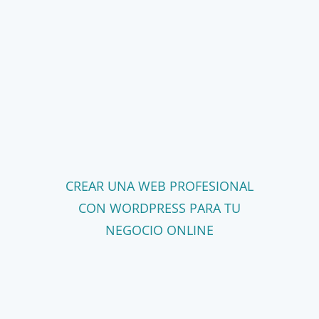
CREAR UNA WEB PROFESIONAL
CON WORDPRESS PARA TU
NEGOCIO ONLINE