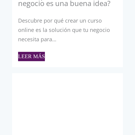
negocio es una buena idea?
Descubre por qué crear un curso
online es la solución que tu negocio
necesita para…
LEER MÁS