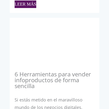
LEER MÁS
6 Herramientas para vender
infoproductos de forma
sencilla
Si estás metido en el maravilloso
mundo de los negocios digitales,