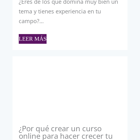
¿Eres de los que domina muy bien un
tema y tienes experiencia en tu
campo?…
LEER MÁS
¿Por qué crear un curso
online para hacer crecer tu