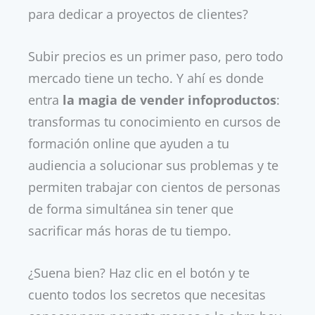
para dedicar a proyectos de clientes?
Subir precios es un primer paso, pero todo
mercado tiene un techo. Y ahí es donde
entra
la magia de vender infoproductos
:
transformas tu conocimiento en cursos de
formación online que ayuden a tu
audiencia a solucionar sus problemas y te
permiten trabajar con cientos de personas
de forma simultánea sin tener que
sacrificar más horas de tu tiempo.
¿Suena bien? Haz clic en el botón y te
cuento todos los secretos que necesitas