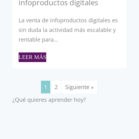
infoproductos digitales
La venta de infoproductos digitales es
sin duda la actividad más escalable y
rentable para…
LEER MÁS
1
2
Siguiente »
¿Qué quieres aprender hoy?