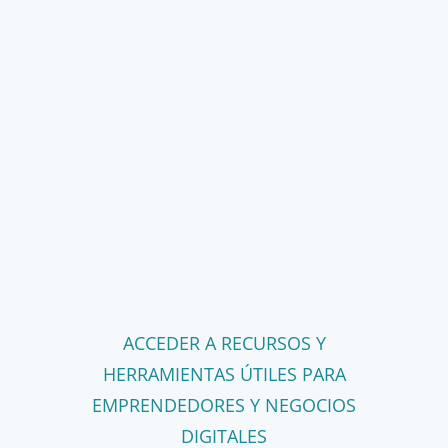
ACCEDER A RECURSOS Y
HERRAMIENTAS ÚTILES PARA
EMPRENDEDORES Y NEGOCIOS
DIGITALES