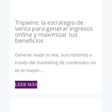
Tripwire: la estrategia de
venta para generar ingresos
online y maximizar tus
beneficios
Generar leads (o sea, suscriptores) a
través del marketing de contenidos no
es el mayor…
LEER MÁS