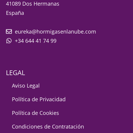
41089 Dos Hermanas
España
eureka@hormigasenlanube.com
+34 644 41 74 99
LEGAL
Aviso Legal
Política de Privacidad
Política de Cookies
Condiciones de Contratación