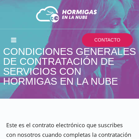
Ir
al
contenido
CONTACTO
CONDICIONES GENERALES
DE CONTRATACIÓN DE
SERVICIOS CON
HORMIGAS EN LA NUBE
Este es el contrato electrónico que suscribes
con nosotros cuando completas la contratación