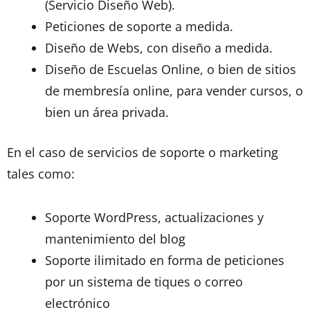
(Servicio Diseño Web).
Peticiones de soporte a medida.
Diseño de Webs, con diseño a medida.
Diseño de Escuelas Online, o bien de sitios
de membresía online, para vender cursos, o
bien un área privada.
En el caso de servicios de soporte o marketing
tales como:
Soporte WordPress, actualizaciones y
mantenimiento del blog
Soporte ilimitado en forma de peticiones
por un sistema de tiques o correo
electrónico