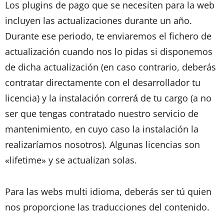
Los plugins de pago que se necesiten para la web
incluyen las actualizaciones durante un año.
Durante ese periodo, te enviaremos el fichero de
actualización cuando nos lo pidas si disponemos
de dicha actualización (en caso contrario, deberás
contratar directamente con el desarrollador tu
licencia) y la instalación correrá́ de tu cargo (a no
ser que tengas contratado nuestro servicio de
mantenimiento, en cuyo caso la instalación la
realizaríamos nosotros). Algunas licencias son
«lifetime» y se actualizan solas.
Para las webs multi idioma, deberás ser tú quien
nos proporcione las traducciones del contenido.