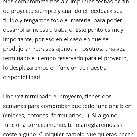
Nos comprometemos a cumplir las fechas de fin
de proyecto siempre y cuando el feedback sea
fluido y tengamos todo el material para poder
desarrollar nuestro trabajo. Este punto es muy
importante, por eso en el caso en que se
produjeran retrasos ajenos a nosotros, una vez
terminado el tiempo reservado para el proyecto,
lo desplazaremos en función de nuestra
disponibilidad.
Una vez terminado el proyecto, tienes dos
semanas para comprobar que todo funciona bien
(enlaces, botones, formularios,…). Si algo no
funciona correctamente, te lo arreglaremos sin
coste alguno. Cualquier cambio que quieras hacer