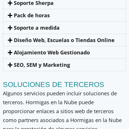
Soporte Sherpa
Pack de horas
Soporte a medida
Diseño Web, Escuelas o Tiendas Online
Alojamiento Web Gestionado
SEO, SEM y Marketing
SOLUCIONES DE TERCEROS
Algunos servicios pueden incluir soluciones de
terceros. Hormigas en la Nube puede
proporcionar enlaces a sitios web de terceros
como partners asociados a Hormigas en la Nube