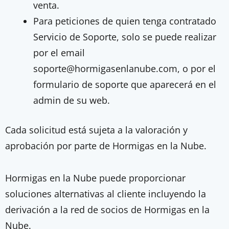
venta.
Para peticiones de quien tenga contratado
Servicio de Soporte, solo se puede realizar
por el email
soporte@hormigasenlanube.com, o por el
formulario de soporte que aparecerá en el
admin de su web.
Cada solicitud está sujeta a la valoración y
aprobación por parte de Hormigas en la Nube.
Hormigas en la Nube puede proporcionar
soluciones alternativas al cliente incluyendo la
derivación a la red de socios de Hormigas en la
Nube.