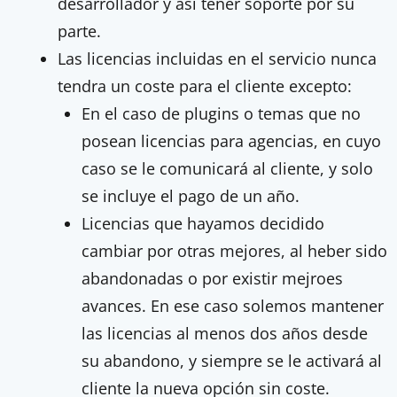
desarrollador y así tener soporte por su
parte.
Las licencias incluidas en el servicio nunca
tendra un coste para el cliente excepto:
En el caso de plugins o temas que no
posean licencias para agencias, en cuyo
caso se le comunicará al cliente, y solo
se incluye el pago de un año.
Licencias que hayamos decidido
cambiar por otras mejores, al heber sido
abandonadas o por existir mejroes
avances. En ese caso solemos mantener
las licencias al menos dos años desde
su abandono, y siempre se le activará al
cliente la nueva opción sin coste.