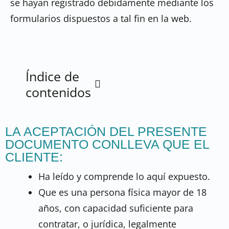
se hayan registrado debidamente mediante los
formularios dispuestos a tal fin en la web.
Índice de
contenidos
LA ACEPTACIÓN DEL PRESENTE
DOCUMENTO CONLLEVA QUE EL
CLIENTE:
Ha leído y comprende lo aquí expuesto.
Que es una persona física mayor de 18
años, con capacidad suficiente para
contratar, o jurídica, legalmente