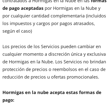
contratados a Hormigas en la Nube en las
formas
de pago aceptadas
por Hormigas en la Nube y
por cualquier cantidad complementaria (incluidos
los impuestos y cargos por pagos atrasados,
según el caso)
Los precios de los Servicios pueden cambiar en
cualquier momento a discreción única y exclusiva
de Hormigas en la Nube. Los Servicios no brindan
protección de precios o reembolsos en el caso de
reducción de precios u ofertas promocionales.
Hormigas en la nube acepta estas formas de
pago: