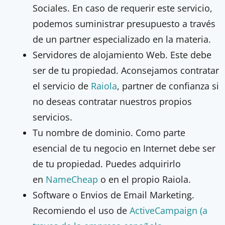
Sociales. En caso de requerir este servicio,
podemos suministrar presupuesto a través
de un partner especializado en la materia.
Servidores de alojamiento Web. Este debe
ser de tu propiedad. Aconsejamos contratar
el servicio de
Raiola
, partner de confianza si
no deseas contratar nuestros propios
servicios.
Tu nombre de dominio. Como parte
esencial de tu negocio en Internet debe ser
de tu propiedad. Puedes adquirirlo
en
NameCheap
o en el propio Raiola.
Software o Envios de Email Marketing.
Recomiendo el uso de
ActiveCampaign (a