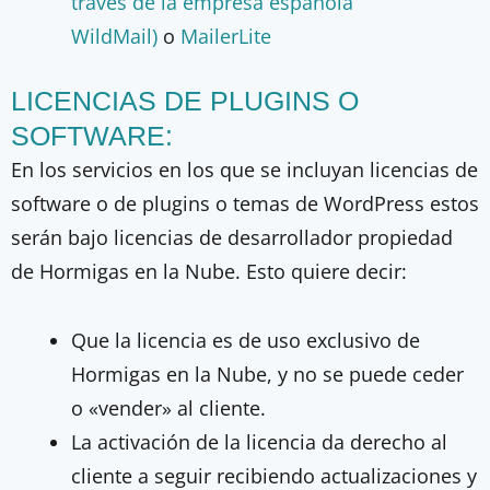
traves de la empresa española
WildMail)
o
MailerLite
LICENCIAS DE PLUGINS O
SOFTWARE:
En los servicios en los que se incluyan licencias de
software o de plugins o temas de WordPress estos
serán bajo licencias de desarrollador propiedad
de Hormigas en la Nube. Esto quiere decir:
Que la licencia es de uso exclusivo de
Hormigas en la Nube, y no se puede ceder
o «vender» al cliente.
La activación de la licencia da derecho al
cliente a seguir recibiendo actualizaciones y