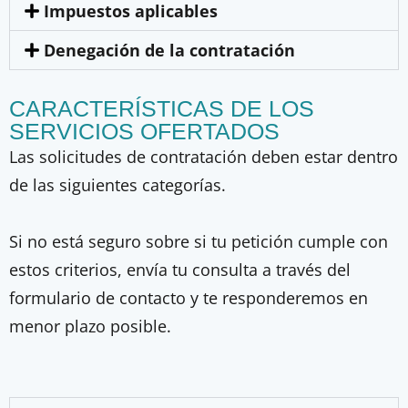
Impuestos aplicables
Denegación de la contratación
CARACTERÍSTICAS DE LOS
SERVICIOS OFERTADOS
Las solicitudes de contratación deben estar dentro
de las siguientes categorías.
Si no está seguro sobre si tu petición cumple con
estos criterios, envía tu consulta a través del
formulario de contacto y te responderemos en
menor plazo posible.