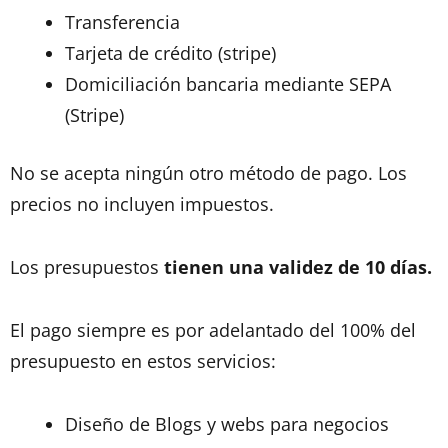
Transferencia
Tarjeta de crédito (stripe)
Domiciliación bancaria mediante SEPA
(Stripe)
No se acepta ningún otro método de pago. Los
precios no incluyen impuestos.
Los presupuestos
tienen una validez de 10 días.
El pago siempre es por adelantado del 100% del
presupuesto en estos servicios:
Diseño de Blogs y webs para negocios