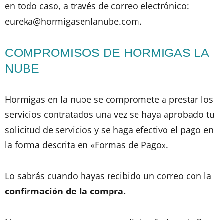
en todo caso, a través de correo electrónico:
eureka@hormigasenlanube.com.
COMPROMISOS DE HORMIGAS LA
NUBE
Hormigas en la nube se compromete a prestar los
servicios contratados una vez se haya aprobado tu
solicitud de servicios y se haga efectivo el pago en
la forma descrita en «Formas de Pago».
Lo sabrás cuando hayas recibido un correo con la
confirmación de la compra.