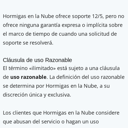
Hormigas en la Nube ofrece soporte 12/5, pero no
ofrece ninguna garantía expresa o implícita sobre
el marco de tiempo de cuando una solicitud de
soporte se resolverá.
Cláusula de uso Razonable
El término «ilimitado» está sujeto a una cláusula
de
uso razonable
. La definición del uso razonable
se determina por Hormigas en la Nube, a su
discreción única y exclusiva.
Los clientes que Hormigas en la Nube considere
que abusan del servicio o hagan un uso