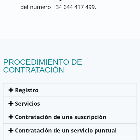
del número +34 644 417 499.
PROCEDIMIENTO DE
CONTRATACIÓN
Registro
Servicios
Contratación de una suscripción
Contratación de un servicio puntual