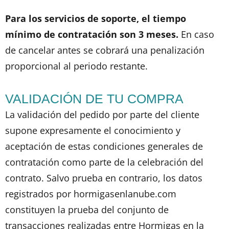
Para los servicios de soporte, el tiempo
mínimo de contratación son 3 meses.
En caso
de cancelar antes se cobrará una penalización
proporcional al periodo restante.
VALIDACIÓN DE TU COMPRA
La validación del pedido por parte del cliente
supone expresamente el conocimiento y
aceptación de estas condiciones generales de
contratación como parte de la celebración del
contrato. Salvo prueba en contrario, los datos
registrados por hormigasenlanube.com
constituyen la prueba del conjunto de
transacciones realizadas entre Hormigas en la