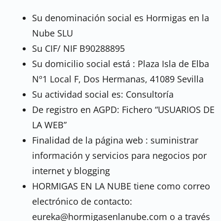
Su denominación social es Hormigas en la
Nube SLU
Su CIF/ NIF B90288895
Su domicilio social está : Plaza Isla de Elba
Nº1 Local F, Dos Hermanas, 41089 Sevilla
Su actividad social es: Consultoría
De registro en AGPD: Fichero “USUARIOS DE
LA WEB”
Finalidad de la página web : suministrar
información y servicios para negocios por
internet y blogging
HORMIGAS EN LA NUBE tiene como correo
electrónico de contacto:
eureka@hormigasenlanube.com o a través