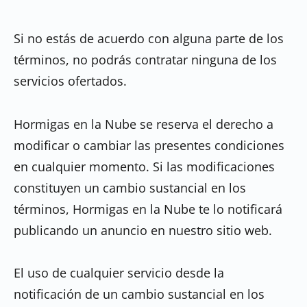
Si no estás de acuerdo con alguna parte de los
términos, no podrás contratar ninguna de los
servicios ofertados.
Hormigas en la Nube se reserva el derecho a
modificar o cambiar las presentes condiciones
en cualquier momento. Si las modificaciones
constituyen un cambio sustancial en los
términos, Hormigas en la Nube te lo notificará
publicando un anuncio en nuestro sitio web.
El uso de cualquier servicio desde la
notificación de un cambio sustancial en los