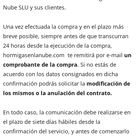
Nube SLU y sus clientes.
Una vez efectuada la compra y en el plazo más
breve posible, siempre antes de que transcurran
24 horas desde la ejecución de la compra,
hormigasenlanube.com te remitirá por e-mail
un
comprobante de la compra
. Si no estás de
acuerdo con los datos consignados en dicha
confirmación podrás solicitar la
modificación de
los mismos o la anulación del contrato.
En todo caso, la comunicación debe realizarse en
el plazo de siete días hábiles desde la
confirmación del servicio, y antes de comenzarlo