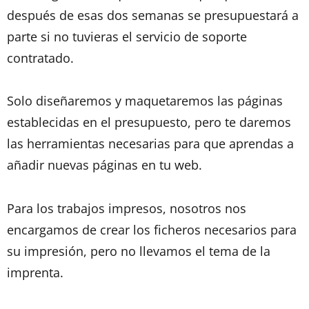
después de esas dos semanas se presupuestará a
parte si no tuvieras el servicio de soporte
contratado.
Solo diseñaremos y maquetaremos las páginas
establecidas en el presupuesto, pero te daremos
las herramientas necesarias para que aprendas a
añadir nuevas páginas en tu web.
Para los trabajos impresos, nosotros nos
encargamos de crear los ficheros necesarios para
su impresión, pero no llevamos el tema de la
imprenta.