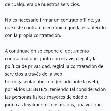
de cualquiera de nuestros servicios.
No es necesario firmar un contrato offline, ya
que este contrato electrónico queda establecido
con la propia contratación.
A continuación se expone el documento
contractual que, junto con el aviso legal y la
política de privacidad, regirá la contratación de
servicios a través de la web
hormigasenlanube.com (en adelante la web),
por el/los CLIENTE/S, teniendo tal consideración
las personas físicas mayores de edad o
jurídicas legalmente constituidas, una vez que