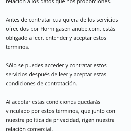
relación a los datos que nos proporciones.
Antes de contratar cualquiera de los servicios
ofrecidos por Hormigasenlanube.com, estás
obligado a leer, entender y aceptar estos
términos.
Sólo se puedes acceder y contratar estos
servicios después de leer y aceptar estas
condiciones de contratación.
Al aceptar estas condiciones quedarás
vinculado por estos términos, que junto con
nuestra política de privacidad, rigen nuestra
relación comercial.