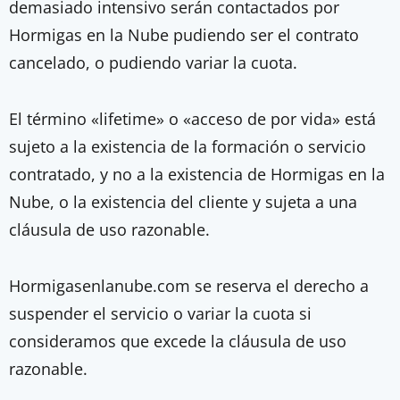
demasiado intensivo serán contactados por
Hormigas en la Nube pudiendo ser el contrato
cancelado, o pudiendo variar la cuota.
El término «lifetime» o «acceso de por vida» está
sujeto a la existencia de la formación o servicio
contratado, y no a la existencia de Hormigas en la
Nube, o la existencia del cliente y sujeta a una
cláusula de uso razonable.
Hormigasenlanube.com se reserva el derecho a
suspender el servicio o variar la cuota si
consideramos que excede la cláusula de uso
razonable.