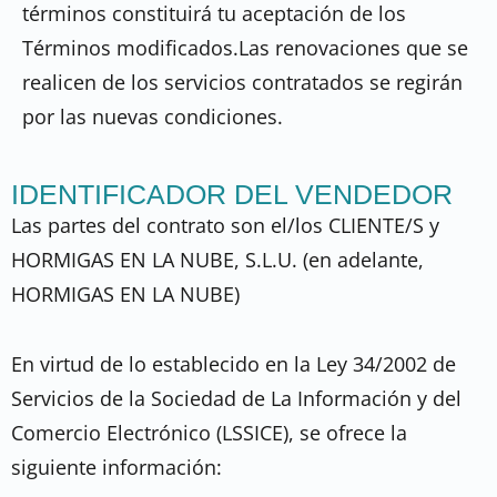
términos constituirá tu aceptación de los
Términos modificados.Las renovaciones que se
realicen de los servicios contratados se regirán
por las nuevas condiciones.
IDENTIFICADOR DEL VENDEDOR
Las partes del contrato son el/los CLIENTE/S y
HORMIGAS EN LA NUBE, S.L.U. (en adelante,
HORMIGAS EN LA NUBE)
En virtud de lo establecido en la Ley 34/2002 de
Servicios de la Sociedad de La Información y del
Comercio Electrónico (LSSICE), se ofrece la
siguiente información: