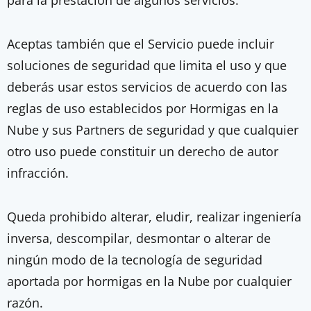
para la prestación de algunos servicios.
Aceptas también que el Servicio puede incluir
soluciones de seguridad que limita el uso y que
deberás usar estos servicios de acuerdo con las
reglas de uso establecidos por Hormigas en la
Nube y sus Partners de seguridad y que cualquier
otro uso puede constituir un derecho de autor
infracción.
Queda prohibido alterar, eludir, realizar ingeniería
inversa, descompilar, desmontar o alterar de
ningún modo de la tecnología de seguridad
aportada por hormigas en la Nube por cualquier
razón.