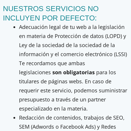
NUESTROS SERVICIOS NO
INCLUYEN POR DEFECTO:
Adecuación legal de tu web a la legislación
en materia de Protección de datos (LOPD) y
Ley de la sociedad de la sociedad de la
información y el comercio electrónico (LSSI)
Te recordamos que ambas
legislaciones
son obligatorias
para los
titulares de páginas webs. En caso de
requerir este servicio, podemos suministrar
presupuesto a través de un partner
especializado en la materia.
Redacción de contenidos, trabajos de SEO,
SEM (Adwords o Facebook Ads) y Redes