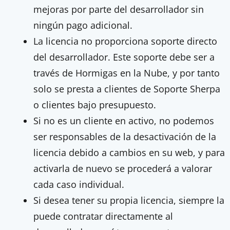
mejoras por parte del desarrollador sin
ningún pago adicional.
La licencia no proporciona soporte directo
del desarrollador. Este soporte debe ser a
través de Hormigas en la Nube, y por tanto
solo se presta a clientes de Soporte Sherpa
o clientes bajo presupuesto.
Si no es un cliente en activo, no podemos
ser responsables de la desactivación de la
licencia debido a cambios en su web, y para
activarla de nuevo se procederá a valorar
cada caso individual.
Si desea tener su propia licencia, siempre la
puede contratar directamente al