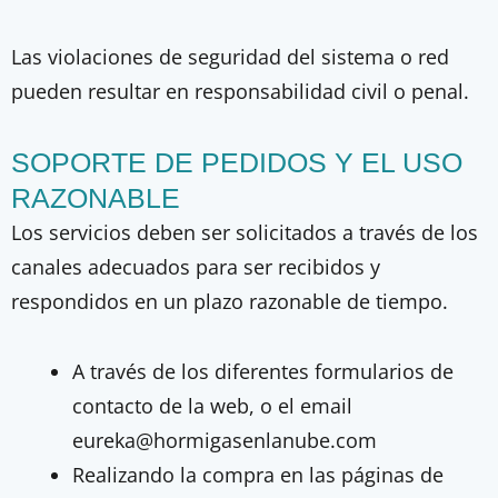
Las violaciones de seguridad del sistema o red
pueden resultar en responsabilidad civil o penal.
SOPORTE DE PEDIDOS Y EL USO
RAZONABLE
Los servicios deben ser solicitados a través de los
canales adecuados para ser recibidos y
respondidos en un plazo razonable de tiempo.
A través de los diferentes formularios de
contacto de la web, o el email
eureka@hormigasenlanube.com
Realizando la compra en las páginas de