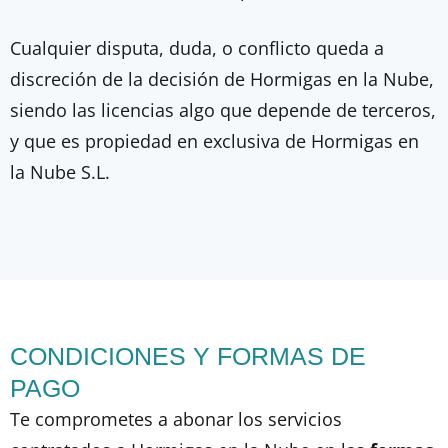
Cualquier disputa, duda, o conflicto queda a
discreción de la decisión de Hormigas en la Nube,
siendo las licencias algo que depende de terceros,
y que es propiedad en exclusiva de Hormigas en
la Nube S.L.
CONDICIONES Y FORMAS DE
PAGO
Te comprometes a abonar los servicios