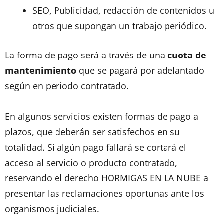
SEO, Publicidad, redacción de contenidos u
otros que supongan un trabajo periódico.
La forma de pago será a través de una
cuota de
mantenimiento
que se pagará por adelantado
según en periodo contratado.
En algunos servicios existen formas de pago a
plazos, que deberán ser satisfechos en su
totalidad. Si algún pago fallará se cortará el
acceso al servicio o producto contratado,
reservando el derecho HORMIGAS EN LA NUBE a
presentar las reclamaciones oportunas ante los
organismos judiciales.