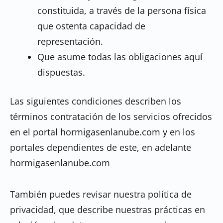
constituida, a través de la persona física
que ostenta capacidad de
representación.
Que asume todas las obligaciones aquí
dispuestas.
Las siguientes condiciones describen los
términos contratación de los servicios ofrecidos
en el portal hormigasenlanube.com y en los
portales dependientes de este, en adelante
hormigasenlanube.com
También puedes revisar nuestra política de
privacidad, que describe nuestras prácticas en