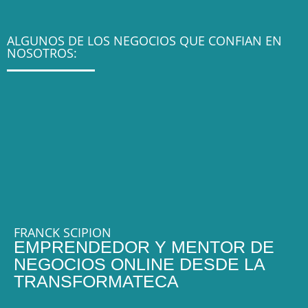
ALGUNOS DE LOS NEGOCIOS QUE CONFIAN EN
NOSOTROS:
FRANCK SCIPION
EMPRENDEDOR Y MENTOR DE
NEGOCIOS ONLINE DESDE LA
TRANSFORMATECA