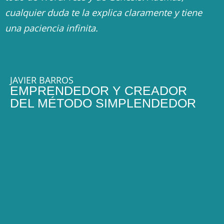
cualquier duda te la explica claramente y tiene
una paciencia infinita.
JAVIER BARROS
EMPRENDEDOR Y CREADOR
DEL MÉTODO SIMPLENDEDOR