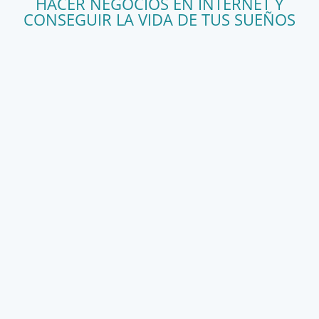
HACER NEGOCIOS EN INTERNET Y
CONSEGUIR LA VIDA DE TUS SUEÑOS