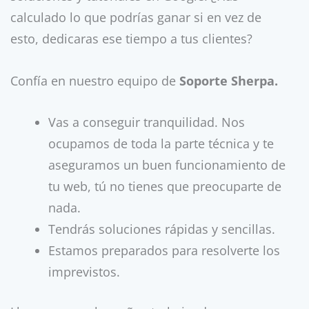
calculado lo que podrías ganar si en vez de
esto, dedicaras ese tiempo a tus clientes?
Confía en nuestro equipo de
Soporte Sherpa.
Vas a conseguir tranquilidad. Nos
ocupamos de toda la parte técnica y te
aseguramos un buen funcionamiento de
tu web, tú no tienes que preocuparte de
nada.
Tendrás soluciones rápidas y sencillas.
Estamos preparados para resolverte los
imprevistos.