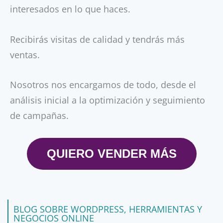
interesados en lo que haces.
Recibirás visitas de calidad y tendrás más
ventas.
Nosotros nos encargamos de todo, desde el
análisis inicial a la optimización y seguimiento
de campañas.
QUIERO VENDER MÁS
BLOG SOBRE WORDPRESS, HERRAMIENTAS Y
NEGOCIOS ONLINE