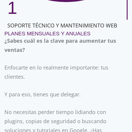
1
SOPORTE TÉCNICO Y MANTENIMIENTO WEB
PLANES MENSUALES Y ANUALES
¿Sabes cuál es la clave para aumentar tus
ventas?
Enfocarte en lo realmente importante: tus
clientes.
Y para eso, tienes que delegar.
No necesitas perder tiempo lidiando con
plugins, copias de seguridad o buscando
soluciones y tutoriales en Google. ¿Has