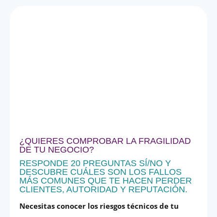
¿QUIERES COMPROBAR LA FRAGILIDAD
DE TU NEGOCIO?
RESPONDE 20 PREGUNTAS SÍ/NO Y
DESCUBRE CUÁLES SON LOS FALLOS
MÁS COMUNES QUE TE HACEN PERDER
CLIENTES, AUTORIDAD Y REPUTACIÓN.
Necesitas conocer los riesgos técnicos de tu