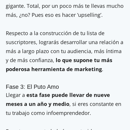
gigante. Total, por un poco más te llevas mucho
más, ¿no? Pues eso es hacer ‘upselling’.
Respecto a la construcción de tu lista de
suscriptores, lograrás desarrollar una relación a
más a largo plazo con tu audiencia, más íntima
y de más confianza,
lo que supone tu más
poderosa herramienta de marketing
.
Fase 3: El Puto Amo
Llegar a
esta fase puede llevar de nueve
meses a un año y medio
, si eres constante en
tu trabajo como infoemprendedor.