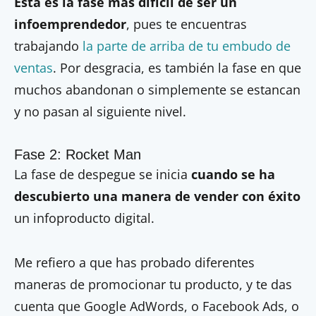
Esta es la fase más difícil de ser un
infoemprendedor
, pues te encuentras
trabajando
la parte de arriba de tu embudo de
ventas
. Por desgracia, es también la fase en que
muchos abandonan o simplemente se estancan
y no pasan al siguiente nivel.
Fase 2: Rocket Man
La fase de despegue se inicia
cuando se ha
descubierto una manera de vender con éxito
un infoproducto digital.
Me refiero a que has probado diferentes
maneras de promocionar tu producto, y te das
cuenta que Google AdWords, o Facebook Ads, o