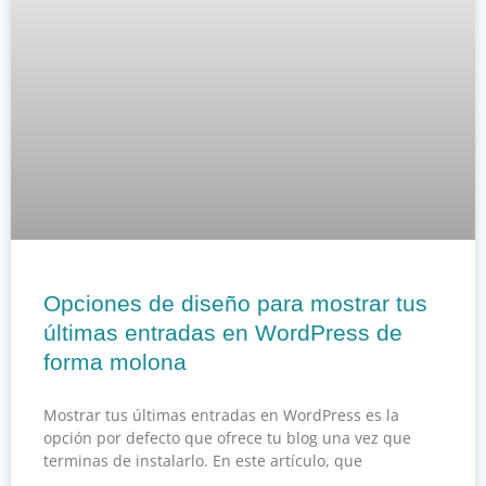
Opciones de diseño para mostrar tus
últimas entradas en WordPress de
forma molona
Mostrar tus últimas entradas en WordPress es la
opción por defecto que ofrece tu blog una vez que
terminas de instalarlo. En este artículo, que