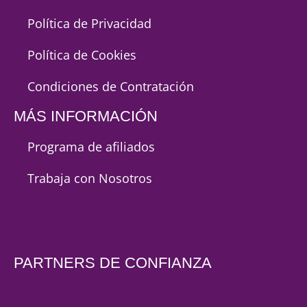
Política de Privacidad
Política de Cookies
Condiciones de Contratación
MÁS INFORMACIÓN
Programa de afiliados
Trabaja con Nosotros
PARTNERS DE CONFIANZA