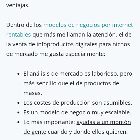
ventajas.
Dentro de los
modelos de negocios por internet
rentables
que más me llaman la atención, el de
la venta de infoproductos digitales para nichos
de mercado me gusta especialmente:
El
análisis de mercado
es laborioso, pero
más sencillo que el de productos de
masas.
Los
costes de producción
son asumibles.
Es un modelo de negocio muy
escalable
.
Lo más importante:
ayudas a un montón
de gente
cuando y donde ellos quieren.