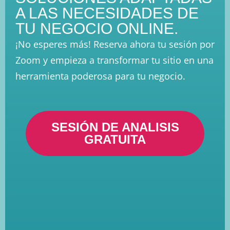
A LAS NECESIDADES DE
TU NEGOCIO ONLINE.
¡No esperes más! Reserva ahora tu sesión por
Zoom y empieza a transformar tu sitio en una
herramienta poderosa para tu negocio.
SESIÓN DE ANALISIS
GRATUITA