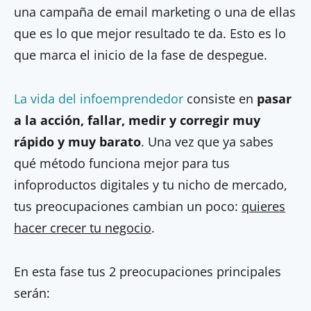
una campaña de email marketing o una de ellas
que es lo que mejor resultado te da. Esto es lo
que marca el inicio de la fase de despegue.
La vida del infoemprendedor
consiste en
pasar
a la acción, fallar, medir y corregir muy
rápido y muy barato
. Una vez que ya sabes
qué método funciona mejor para tus
infoproductos digitales y tu nicho de mercado,
tus preocupaciones cambian un poco:
quieres
hacer crecer tu negocio
.
En esta fase tus 2 preocupaciones principales
serán: