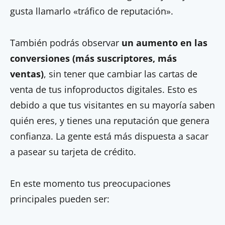
gusta llamarlo «tráfico de reputación».
También podrás observar
un aumento en las
conversiones (más suscriptores, más
ventas)
, sin tener que cambiar las cartas de
venta de tus infoproductos digitales. Esto es
debido a que tus visitantes en su mayoría saben
quién eres, y tienes una reputación que genera
confianza. La gente está más dispuesta a sacar
a pasear su tarjeta de crédito.
En este momento tus preocupaciones
principales pueden ser: