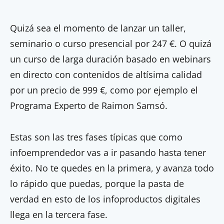
Quizá sea el momento de lanzar un taller,
seminario o curso presencial por 247 €. O quizá
un curso de larga duración basado en webinars
en directo con contenidos de altísima calidad
por un precio de 999 €, como por ejemplo el
Programa Experto de Raimon Samsó.
Estas son las tres fases típicas que como
infoemprendedor vas a ir pasando hasta tener
éxito. No te quedes en la primera, y avanza todo
lo rápido que puedas, porque la pasta de
verdad en esto de los infoproductos digitales
llega en la tercera fase.