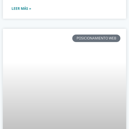
LEER MÁS »
POSICIONAMIENTO WEB