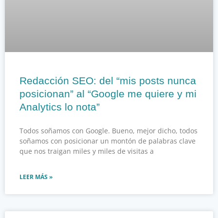
Redacción SEO: del “mis posts nunca
posicionan” al “Google me quiere y mi
Analytics lo nota”
Todos soñamos con Google. Bueno, mejor dicho, todos
soñamos con posicionar un montón de palabras clave
que nos traigan miles y miles de visitas a
LEER MÁS »