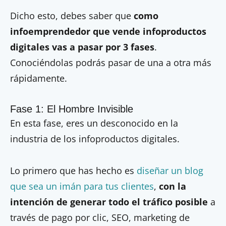
Dicho esto, debes saber que
como
infoemprendedor que vende infoproductos
digitales vas a pasar por 3 fases
.
Conociéndolas podrás pasar de una a otra más
rápidamente.
Fase 1: El Hombre Invisible
En esta fase, eres un desconocido en la
industria de los infoproductos digitales.
Lo primero que has hecho es
diseñar un blog
que sea un imán para tus clientes
,
con la
intención de generar todo el tráfico posible
a
través de pago por clic, SEO, marketing de