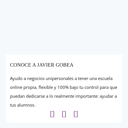
CONOCE A JAVIER GOBEA
Ayudo a negocios unipersonales a tener una escuela
online propia, flexible y 100% bajo tu control para que
puedan dedicarse a lo realmente importante: ayudar a
tus alumnos.