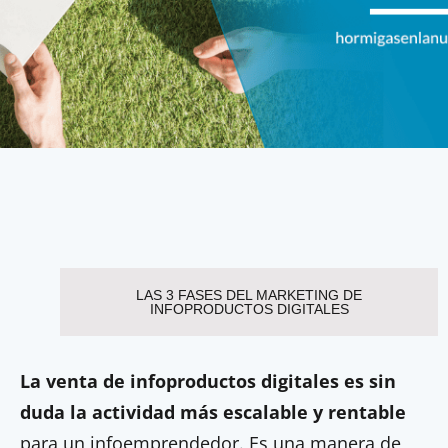
LAS 3 FASES DEL MARKETING DE
INFOPRODUCTOS DIGITALES
La venta de infoproductos digitales es sin
duda la actividad más escalable y rentable
para un infoemprendedor. Es una manera de