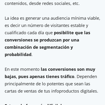
contenidos, desde redes sociales, etc.
La idea es generar una audiencia mínima viable,
es decir un número de visitantes estable y
cualificado cada día que
posibilite que las
conversiones se produzcan por una
combinación de segmentación y
probabilidad
.
En este momento
las conversiones son muy
bajas, pues apenas tienes tráfico
. Dependen
principalmente de lo potentes que sean las
cartas de ventas de tus infoproductos digitales.