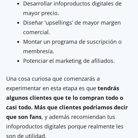
Desarrollar infoproductos digitales de
mayor precio.
Diseñar ‘upsellings’ de mayor margen
comercial.
Montar un programa de suscripción o
membresía.
Potenciar el marketing de afiliados.
Una cosa curiosa que comenzarás a
experimentar en esta etapa es que
tendrás
algunos clientes que te lo compran todo o
casi todo. Más que clientes podríamos decir
que son fans
, y además recomiendan tus
infoproductos digitales porque realmente les
son de utilidad.