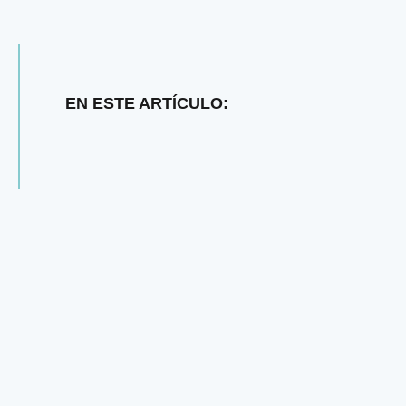
EN ESTE ARTÍCULO: