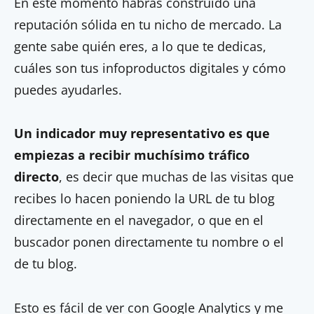
En este momento habrás construido una
reputación sólida en tu nicho de mercado. La
gente sabe quién eres, a lo que te dedicas,
cuáles son tus infoproductos digitales y cómo
puedes ayudarles.
Un indicador muy representativo es que
empiezas a recibir muchísimo tráfico
directo
, es decir que muchas de las visitas que
recibes lo hacen poniendo la URL de tu blog
directamente en el navegador, o que en el
buscador ponen directamente tu nombre o el
de tu blog.
Esto es fácil de ver con Google Analytics y me