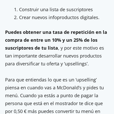
Construir una lista de suscriptores
Crear nuevos infoproductos digitales.
Puedes obtener una tasa de repetición en la
compra de entre un 10% y un 25% de los
suscriptores de tu lista
, y por este motivo es
tan importante desarrollar nuevos productos
para diversificar tu oferta y ‘upsellings’.
Para que entiendas lo que es un ‘upselling’
piensa en cuando vas a McDonald’s y pides tu
menú. Cuando ya estás a punto de pagar la
persona que está en el mostrador te dice que
por 0,50 € más puedes convertir tu menú en