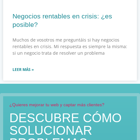
Negocios rentables en crisis: ¿es
posible?
Muchos de vosotros me preguntáis si hay negocios
rentables en crisis. Mi respuesta es siempre la misma:
si un negocio trata de resolver un problema
LEER MÁS »
¿Quieres mejorar tu web y captar más clientes?
DESCUBRE CÓMO
SOLUCIONAR