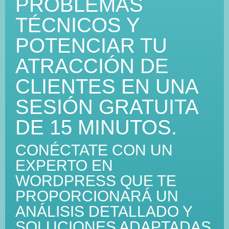
PROBLEMAS
TÉCNICOS Y
POTENCIAR TU
ATRACCIÓN DE
CLIENTES EN UNA
SESIÓN GRATUITA
DE 15 MINUTOS.
CONÉCTATE CON UN
EXPERTO EN
WORDPRESS QUE TE
PROPORCIONARÁ UN
ANÁLISIS DETALLADO Y
SOLUCIONES ADAPTADAS