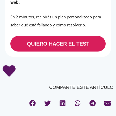
web.
En 2 minutos, recibirás un plan personalizado para
saber qué está fallando y cómo resolverlo.
QUIERO HACER EL TEST
COMPARTE ESTE ARTÍCULO