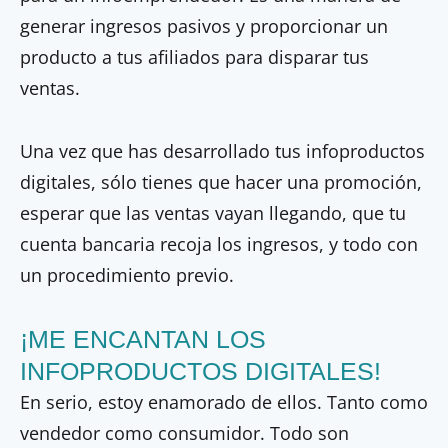
generar ingresos pasivos y proporcionar un
producto a tus afiliados para disparar tus
ventas.
Una vez que has desarrollado tus infoproductos
digitales, sólo tienes que hacer una promoción,
esperar que las ventas vayan llegando, que tu
cuenta bancaria recoja los ingresos, y todo con
un procedimiento previo.
¡ME ENCANTAN LOS
INFOPRODUCTOS DIGITALES!
En serio, estoy enamorado de ellos. Tanto como
vendedor como consumidor. Todo son