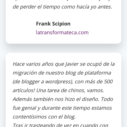
de perder el tiempo como hací­a yo antes.
Frank Scipion
latransformateca.com
Hace varios años que Javier se ocupó de la
migración de nuestro blog de plataforma
(de blogger a wordpress), con más de 500
artículos! Una tarea de chinos, vamos.
Además también nos hizo el diseño. Todo
fue genial y durante este tiempo estamos
contentísimos con el blog.
Tras ir trasteando de vez en cuando con