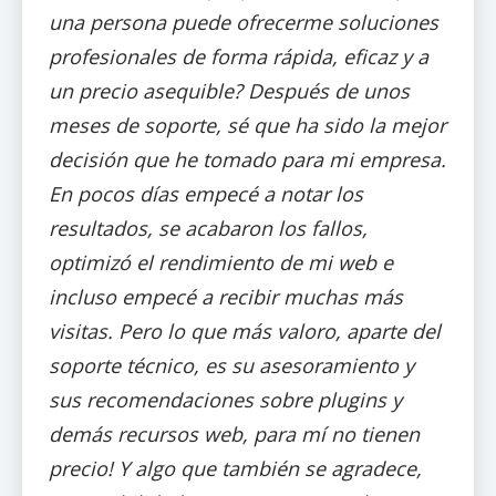
una persona puede ofrecerme soluciones
profesionales de forma rápida, eficaz y a
un precio asequible? Después de unos
meses de soporte, sé que ha sido la mejor
decisión que he tomado para mi empresa.
En pocos días empecé a notar los
resultados, se acabaron los fallos,
optimizó el rendimiento de mi web e
incluso empecé a recibir muchas más
visitas. Pero lo que más valoro, aparte del
soporte técnico, es su asesoramiento y
sus recomendaciones sobre plugins y
demás recursos web, para mí no tienen
precio! Y algo que también se agradece,