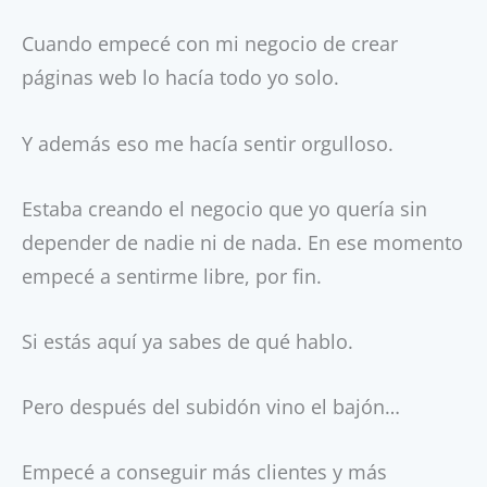
Cuando empecé con mi negocio de crear
páginas web lo hacía todo yo solo.
Y además eso me hacía sentir orgulloso.
Estaba creando el negocio que yo quería sin
depender de nadie ni de nada. En ese momento
empecé a sentirme libre, por fin.
Si estás aquí ya sabes de qué hablo.
Pero después del subidón vino el bajón…
Empecé a conseguir más clientes y más