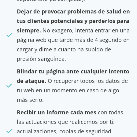
Dejar de provocar problemas de salud en
tus clientes potenciales y perderlos para
siempre.
No exagero, intenta entrar en una
página web que tarde más de 4 segundo en
cargar y dime a cuanto ha subido de
presión sanguínea.
Blindar tu página ante cualquier intento
de ataque.
O recuperar todos los datos de
tu web en un momento en caso de algo
más serio.
Recibir un informe cada mes
con todas
las actuaciones que realicemos por ti:
actualizaciones, copias de seguridad