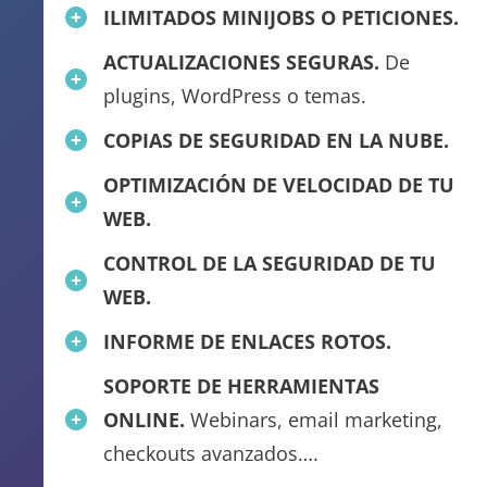
ILIMITADOS MINIJOBS O PETICIONES.
ACTUALIZACIONES SEGURAS.
De
plugins, WordPress o temas.
COPIAS DE SEGURIDAD EN LA NUBE.
OPTIMIZACIÓN DE VELOCIDAD DE TU
WEB.
CONTROL DE LA SEGURIDAD DE TU
WEB.
INFORME DE ENLACES ROTOS.
SOPORTE DE HERRAMIENTAS
ONLINE.
Webinars, email marketing,
checkouts avanzados….