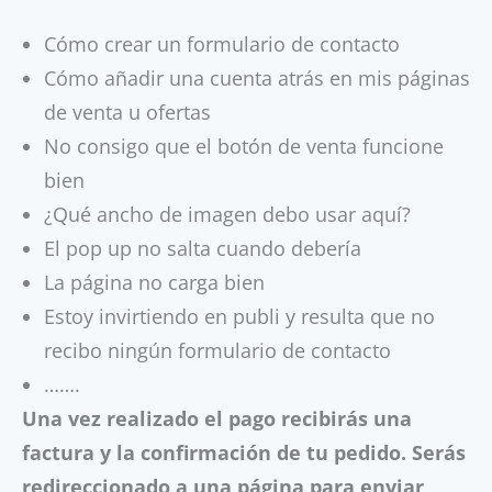
Cómo crear un formulario de contacto
Cómo añadir una cuenta atrás en mis páginas
de venta u ofertas
No consigo que el botón de venta funcione
bien
¿Qué ancho de imagen debo usar aquí?
El pop up no salta cuando debería
La página no carga bien
Estoy invirtiendo en publi y resulta que no
recibo ningún formulario de contacto
…….
Una vez realizado el pago recibirás una
factura y la confirmación de tu pedido. Serás
redireccionado a una página para enviar