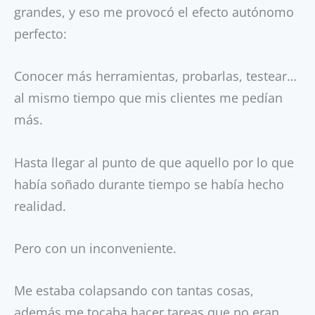
grandes, y eso me provocó el efecto autónomo
perfecto:
Conocer más herramientas, probarlas, testear…
al mismo tiempo que mis clientes me pedían
más.
Hasta llegar al punto de que aquello por lo que
había soñado durante tiempo se había hecho
realidad.
Pero con un inconveniente.
Me estaba colapsando con tantas cosas,
además me tocaba hacer tareas que no eran