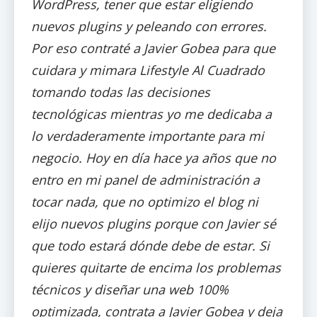
WordPress, tener que estar eligiendo
nuevos plugins y peleando con errores.
Por eso contraté a Javier Gobea para que
cuidara y mimara Lifestyle Al Cuadrado
tomando todas las decisiones
tecnológicas mientras yo me dedicaba a
lo verdaderamente importante para mi
negocio. Hoy en dí­a hace ya años que no
entro en mi panel de administración a
tocar nada, que no optimizo el blog ni
elijo nuevos plugins porque con Javier sé
que todo estará dónde debe de estar. Si
quieres quitarte de encima los problemas
técnicos y diseñar una web 100%
optimizada, contrata a Javier Gobea y deja