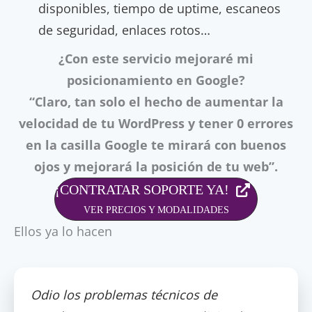
disponibles, tiempo de uptime, escaneos
de seguridad, enlaces rotos…
¿Con este servicio mejoraré mi
posicionamiento en Google?
“Claro, tan solo el hecho de aumentar la
velocidad de tu WordPress y tener 0 errores
en la casilla Google te mirará con buenos
ojos y mejorará la posición de tu web”.
¡CONTRATAR SOPORTE YA!
VER PRECIOS Y MODALIDADES
Ellos ya lo hacen
Odio los problemas técnicos de