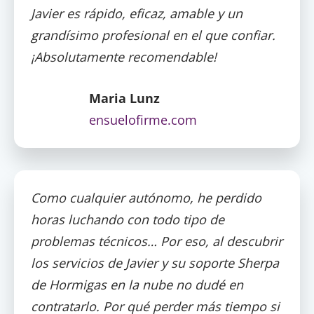
Javier es rápido, eficaz, amable y un
grandí­simo profesional en el que confiar.
¡Absolutamente recomendable!
Maria Lunz
ensuelofirme.com
Como cualquier autónomo, he perdido
horas luchando con todo tipo de
problemas técnicos… Por eso, al descubrir
los servicios de Javier y su soporte Sherpa
de Hormigas en la nube no dudé en
contratarlo. Por qué perder más tiempo si