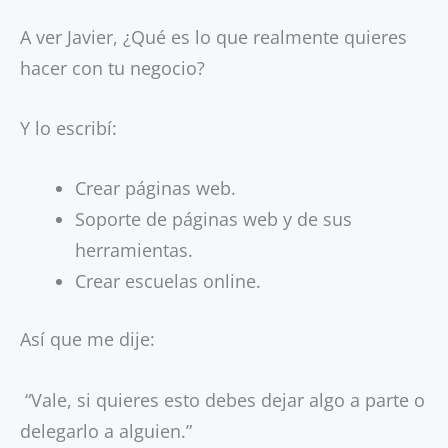
A ver Javier, ¿Qué es lo que realmente quieres
hacer con tu negocio?
Y lo escribí:
Crear páginas web.
Soporte de páginas web y de sus
herramientas.
Crear escuelas online.
Así que me dije:
“Vale, si quieres esto debes dejar algo a parte o
delegarlo a alguien.”