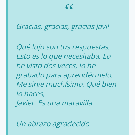
Gracias, gracias, gracias Javi!
Qué lujo son tus respuestas.
Esto es lo que necesitaba. Lo
he visto dos veces, lo he
grabado para aprendérmelo.
Me sirve muchísimo. Qué bien
lo haces,
Javier. Es una maravilla.
Un abrazo agradecido