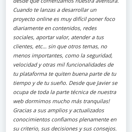
desde que comenzamos nuestra aventura.
Cuando te lanzas a desarrollar un
proyecto online es muy difí­cil poner foco
diariamente en contenidos, redes
sociales, aportar valor, atender a tus
clientes, etc… sin que otros temas, no
menos importantes, como la seguridad,
velocidad y otras mil funcionalidades de
tu plataforma te quiten buena parte de tu
tiempo y de tu sueño. Desde que Javier se
ocupa de toda la parte técnica de nuestra
web dormimos mucho más tranquilas!
Gracias a sus amplios y actualizados
conocimientos confiamos plenamente en
su criterio, sus decisiones y sus consejos.