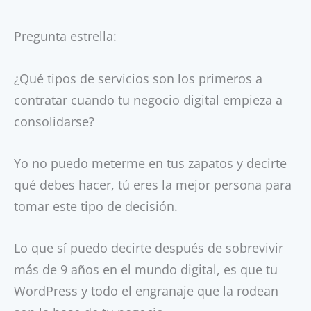
Pregunta estrella:
¿Qué tipos de servicios son los primeros a
contratar cuando tu negocio digital empieza a
consolidarse?
Yo no puedo meterme en tus zapatos y decirte
qué debes hacer, tú eres la mejor persona para
tomar este tipo de decisión.
Lo que sí puedo decirte después de sobrevivir
más de 9 años en el mundo digital, es que tu
WordPress y todo el engranaje que la rodean