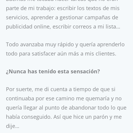
parte de mi trabajo: escribir los textos de mis
servicios, aprender a gestionar campañas de
publicidad online, escribir correos a mi lista…
Todo avanzaba muy rápido y quería aprenderlo
todo para satisfacer aún más a mis clientes.
¿Nunca has tenido esta sensación?
Por suerte, me di cuenta a tiempo de que si
continuaba por ese camino me quemaría y no
quería llegar al punto de abandonar todo lo que
había conseguido. Así que hice un parón y me
dije…