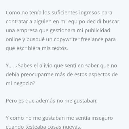
Como no tenía los suficientes ingresos para
contratar a alguien en mi equipo decidí buscar
una empresa que gestionara mi publicidad
online y busqué un copywriter freelance para
que escribiera mis textos.
Y…. ¿Sabes el alivio que sentí en saber que no
debía preocuparme más de estos aspectos de
mi negocio?
Pero es que además no me gustaban.
Y como no me gustaban me sentía inseguro
cuando testeaba cosas nuevas.