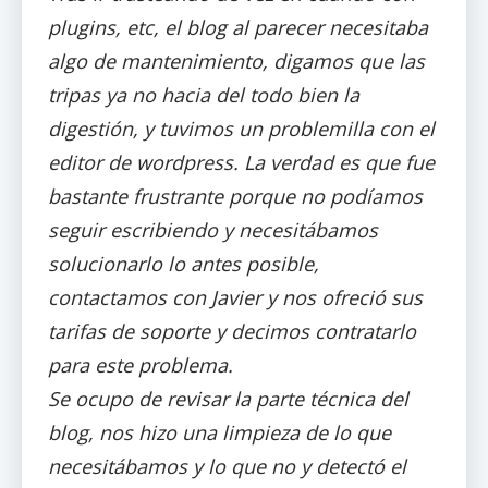
plugins, etc, el blog al parecer necesitaba
algo de mantenimiento, digamos que las
tripas ya no hacia del todo bien la
digestión, y tuvimos un problemilla con el
editor de wordpress. La verdad es que fue
bastante frustrante porque no podíamos
seguir escribiendo y necesitábamos
solucionarlo lo antes posible,
contactamos con Javier y nos ofreció sus
tarifas de soporte y decimos contratarlo
para este problema.
Se ocupo de revisar la parte técnica del
blog, nos hizo una limpieza de lo que
necesitábamos y lo que no y detectó el