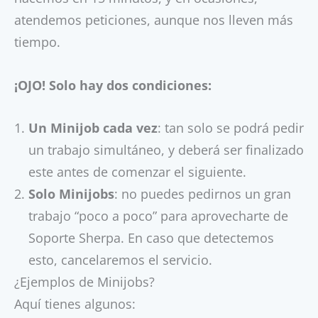
atendemos peticiones, aunque nos lleven más
tiempo.
¡OJO! Solo hay dos condiciones:
Un Minijob cada vez
: tan solo se podrá pedir
un trabajo simultáneo, y deberá ser finalizado
este antes de comenzar el siguiente.
Solo Minijobs
: no puedes pedirnos un gran
trabajo “poco a poco” para aprovecharte de
Soporte Sherpa. En caso que detectemos
esto, cancelaremos el servicio.
¿Ejemplos de Minijobs?
Aquí tienes algunos: