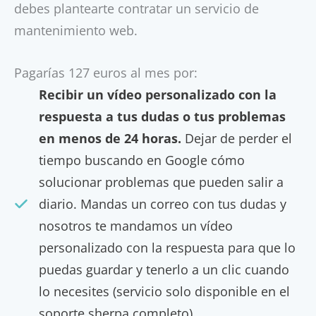
debes plantearte contratar un servicio de
mantenimiento web.
Pagarías 127 euros al mes por:
Recibir un vídeo personalizado con la
respuesta a tus dudas o tus problemas
en menos de 24 horas.
Dejar de perder el
tiempo buscando en Google cómo
solucionar problemas que pueden salir a
diario. Mandas un correo con tus dudas y
nosotros te mandamos un vídeo
personalizado con la respuesta para que lo
puedas guardar y tenerlo a un clic cuando
lo necesites (servicio solo disponible en el
soporte sherpa completo).