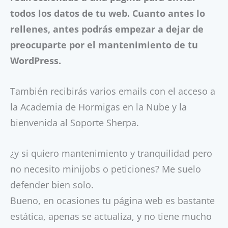
todos los datos de tu web. Cuanto antes lo
rellenes, antes podrás empezar a dejar de
preocuparte por el mantenimiento de tu
WordPress.
También recibirás varios emails con el acceso a
la Academia de Hormigas en la Nube y la
bienvenida al Soporte Sherpa.
¿y si quiero mantenimiento y tranquilidad pero
no necesito minijobs o peticiones? Me suelo
defender bien solo.
Bueno, en ocasiones tu página web es bastante
estática, apenas se actualiza, y no tiene mucho