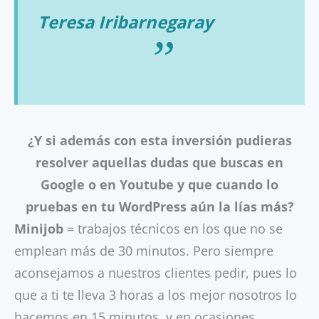
Teresa Iribarnegaray
¿Y si además con esta inversión pudieras
resolver aquellas dudas que buscas en
Google o en Youtube y que cuando lo
pruebas en tu WordPress aún la lías más?
Minijob
= trabajos técnicos en los que no se
emplean más de 30 minutos. Pero siempre
aconsejamos a nuestros clientes pedir, pues lo
que a ti te lleva 3 horas a los mejor nosotros lo
hacemos en 15 minutos, y en ocasiones,