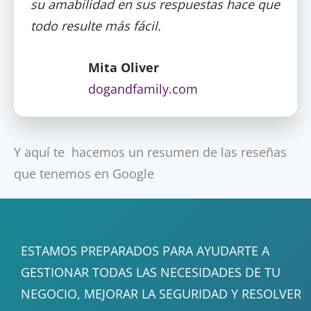
su amabilidad en sus respuestas hace que
todo resulte más fácil.
Mita Oliver
dogandfamily.com
Y aquí te hacemos un resumen de las reseñas
que tenemos en Google
ESTAMOS PREPARADOS PARA AYUDARTE A
GESTIONAR TODAS LAS NECESIDADES DE TU
NEGOCIO, MEJORAR LA SEGURIDAD Y RESOLVER