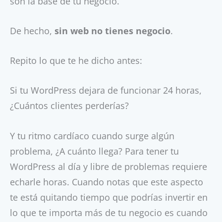
son la base de tu negocio.
De hecho,
sin web no tienes negocio
.
Repito lo que te he dicho antes:
Si tu WordPress dejara de funcionar 24 horas,
¿Cuántos clientes perderías?
Y tu ritmo cardíaco cuando surge algún
problema, ¿A cuánto llega? Para tener tu
WordPress al día y libre de problemas requiere
echarle horas. Cuando notas que este aspecto
te está quitando tiempo que podrías invertir en
lo que te importa más de tu negocio es cuando