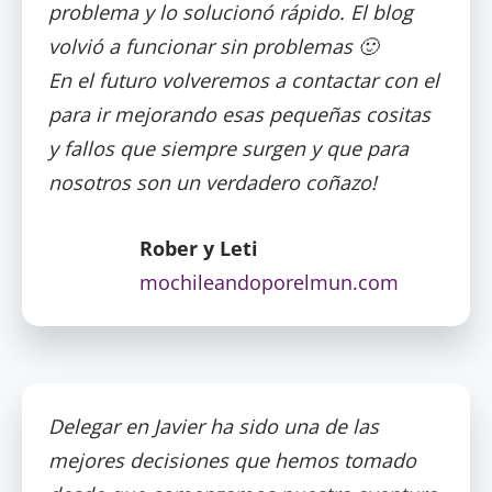
problema y lo solucionó rápido. El blog
volvió a funcionar sin problemas 🙂
En el futuro volveremos a contactar con el
para ir mejorando esas pequeñas cositas
y fallos que siempre surgen y que para
nosotros son un verdadero coñazo!
Rober y Leti
mochileandoporelmun.com
Delegar en Javier ha sido una de las
mejores decisiones que hemos tomado