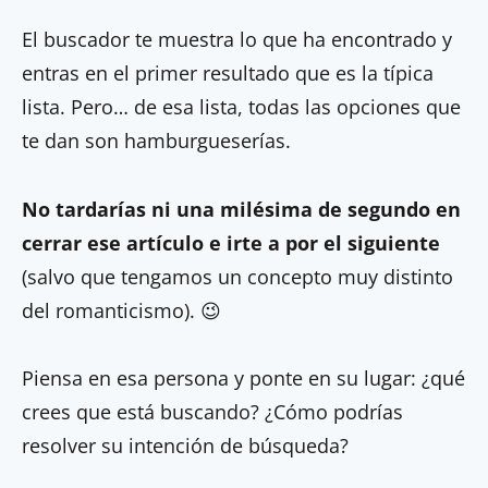
El buscador te muestra lo que ha encontrado y
entras en el primer resultado que es la típica
lista. Pero… de esa lista, todas las opciones que
te dan son hamburgueserías.
No tardarías ni una milésima de segundo en
cerrar ese artículo e irte a por el siguiente
(salvo que tengamos un concepto muy distinto
del romanticismo). 😉
Piensa en esa persona y ponte en su lugar: ¿qué
crees que está buscando? ¿Cómo podrías
resolver su intención de búsqueda?