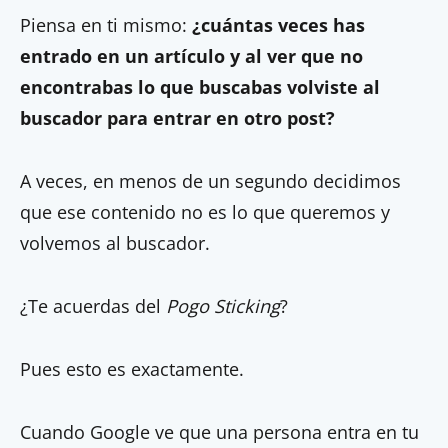
Piensa en ti mismo:
¿cuántas veces has
entrado en un artículo y al ver que no
encontrabas lo que buscabas volviste al
buscador para entrar en otro post?
A veces, en menos de un segundo decidimos
que ese contenido no es lo que queremos y
volvemos al buscador.
¿Te acuerdas del
Pogo Sticking
?
Pues esto es exactamente.
Cuando Google ve que una persona entra en tu