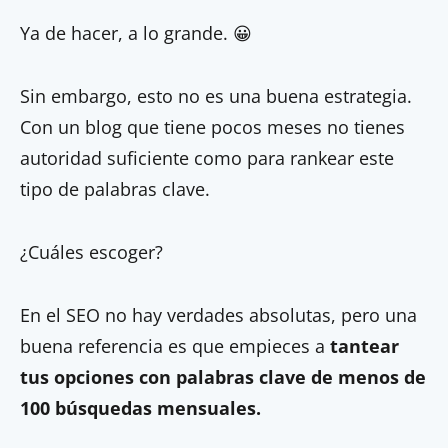
Ya de hacer, a lo grande. 😀
Sin embargo, esto no es una buena estrategia.
Con un blog que tiene pocos meses no tienes
autoridad suficiente como para rankear este
tipo de palabras clave.
¿Cuáles escoger?
En el SEO no hay verdades absolutas, pero una
buena referencia es que empieces a
tantear
tus opciones con palabras clave de menos de
100 búsquedas mensuales.