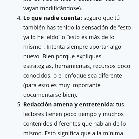
vayan modificándose).
Lo que nadie cuenta:
seguro que tú
también has tenido la sensación de “esto
ya lo he leído” o “esto es más de lo
mismo”. Intenta siempre aportar algo
nuevo. Bien porque expliques
estrategias, herramientas, recursos poco
conocidos, o el enfoque sea diferente
(para esto es muy importante
documentarse bien).
Redacción amena y entretenida:
tus
lectores tienen poco tiempo y muchos
contenidos diferentes que hablan de lo
mismo. Esto significa que a la mínima