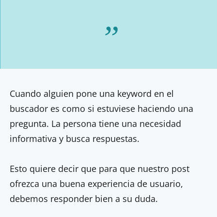
Cuando alguien pone una keyword en el
buscador es como si estuviese haciendo una
pregunta. La persona tiene una necesidad
informativa y busca respuestas.
Esto quiere decir que para que nuestro post
ofrezca una buena experiencia de usuario,
debemos responder bien a su duda.