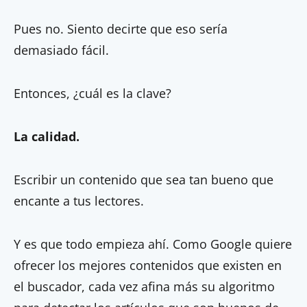
Pues no. Siento decirte que eso sería
demasiado fácil.
Entonces, ¿cuál es la clave?
La calidad.
Escribir un contenido que sea tan bueno que
encante a tus lectores.
Y es que todo empieza ahí. Como Google quiere
ofrecer los mejores contenidos que existen en
el buscador, cada vez afina más su algoritmo