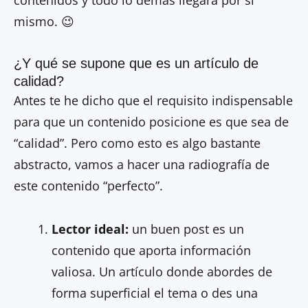
mismo. 😉
¿Y qué se supone que es un artículo de
calidad?
Antes te he dicho que el requisito indispensable
para que un contenido posicione es que sea de
“calidad”. Pero como esto es algo bastante
abstracto, vamos a hacer una radiografía de
este contenido “perfecto”.
Lector ideal:
un buen post es un
contenido que aporta información
valiosa. Un artículo donde abordes de
forma superficial el tema o des una