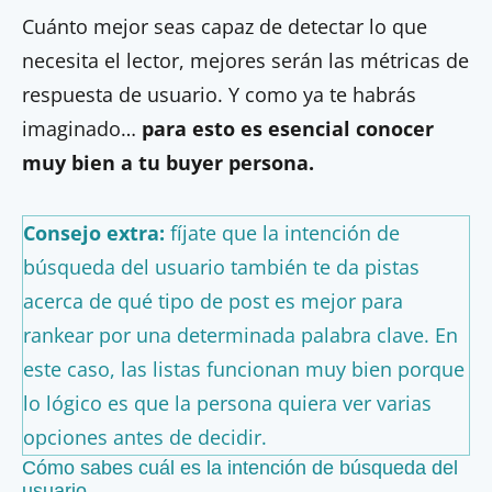
Cuánto mejor seas capaz de detectar lo que
necesita el lector, mejores serán las métricas de
respuesta de usuario. Y como ya te habrás
imaginado…
para esto es esencial conocer
muy bien a tu buyer persona.
Consejo extra:
fíjate que la intención de
búsqueda del usuario también te da pistas
acerca de qué tipo de post es mejor para
rankear por una determinada palabra clave. En
este caso, las listas funcionan muy bien porque
lo lógico es que la persona quiera ver varias
opciones antes de decidir.
Cómo sabes cuál es la intención de búsqueda del
usuario