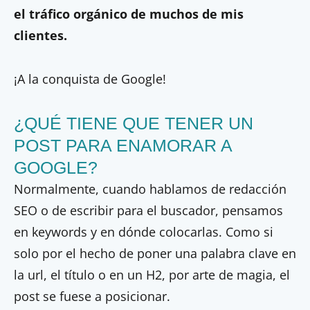
el tráfico orgánico de muchos de mis
clientes.
¡A la conquista de Google!
¿QUÉ TIENE QUE TENER UN
POST PARA ENAMORAR A
GOOGLE?
Normalmente, cuando hablamos de redacción
SEO o de escribir para el buscador, pensamos
en keywords y en dónde colocarlas. Como si
solo por el hecho de poner una palabra clave en
la url, el título o en un H2, por arte de magia, el
post se fuese a posicionar.