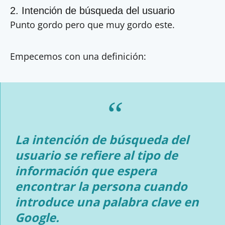
2. Intención de búsqueda del usuario
Punto gordo pero que muy gordo este.
Empecemos con una definición:
La intención de búsqueda del
usuario se refiere al tipo de
información que espera
encontrar la persona cuando
introduce una palabra clave en
Google.