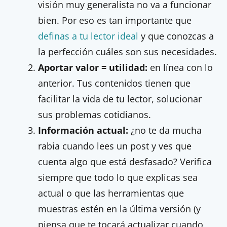
visión muy generalista no va a funcionar
bien. Por eso es tan importante que
definas a tu lector ideal
y que conozcas a
la perfección cuáles son sus necesidades.
Aportar valor = utilidad:
en línea con lo
anterior. Tus contenidos tienen que
facilitar la vida de tu lector, solucionar
sus problemas cotidianos.
Información actual:
¿no te da mucha
rabia cuando lees un post y ves que
cuenta algo que está desfasado? Verifica
siempre que todo lo que explicas sea
actual o que las herramientas que
muestras estén en la última versión (y
piensa que te tocará actualizar cuando