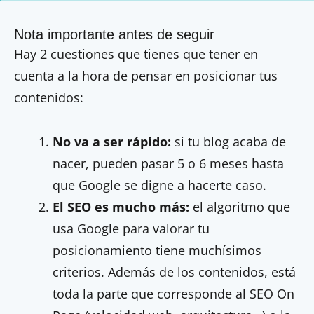
Nota importante antes de seguir
Hay 2 cuestiones que tienes que tener en
cuenta a la hora de pensar en posicionar tus
contenidos:
No va a ser rápido:
si tu blog acaba de
nacer, pueden pasar 5 o 6 meses hasta
que Google se digne a hacerte caso.
El SEO es mucho más:
el algoritmo que
usa Google para valorar tu
posicionamiento tiene muchísimos
criterios. Además de los contenidos, está
toda la parte que corresponde al SEO On