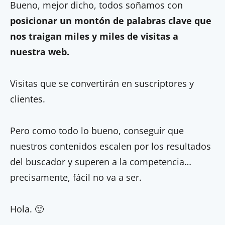
Bueno, mejor dicho, todos soñamos con
posicionar un montón de palabras clave que
nos traigan miles y miles de visitas a
nuestra web.
Visitas que se convertirán en suscriptores y
clientes.
Pero como todo lo bueno, conseguir que
nuestros contenidos escalen por los resultados
del buscador y superen a la competencia…
precisamente, fácil no va a ser.
Hola. 🙂