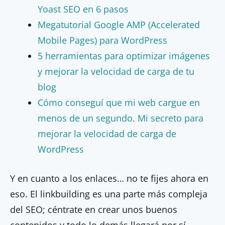
Yoast SEO en 6 pasos
Megatutorial Google AMP (Accelerated
Mobile Pages) para WordPress
5 herramientas para optimizar imágenes
y mejorar la velocidad de carga de tu
blog
Cómo conseguí que mi web cargue en
menos de un segundo. Mi secreto para
mejorar la velocidad de carga de
WordPress
Y en cuanto a los enlaces… no te fijes ahora en
eso. El linkbuilding es una parte más compleja
del SEO; céntrate en crear unos buenos
contenidos y todo lo demás llegará por sí