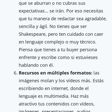
que se aburran o no cubras sus
expectativas… se irán. Por eso necesitas
que tu manera de redactar sea agradable,
sencilla y ágil. No tienes que ser
Shakespeare, pero ten cuidado con caer
en lenguaje complejo o muy técnico.
Piensa que tienes a tu buyer persona
enfrente y escribe como si estuvieses
hablando con él.
Recursos en múltiples formatos:
las
imágenes molan y los vídeos más. Estás
escribiendo en internet, donde el
lenguaje es multimedia. Haz más
atractivo tus contenidos con vídeos,
imágenes, presentaciones, audios,