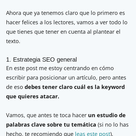
Ahora que ya tenemos claro que lo primero es
hacer felices a los lectores, vamos a ver todo lo
que tienes que tener en cuenta al plantear el
texto.
1. Estrategia SEO general
En este post me estoy centrando en cómo
escribir para posicionar un artículo, pero antes
de eso
debes tener claro cuál es la keyword
que quieres atacar.
Vamos, que antes te toca hacer
un estudio de
palabras clave sobre tu temática
(si no lo has
hecho, te recomiendo que
leas este post
)
.