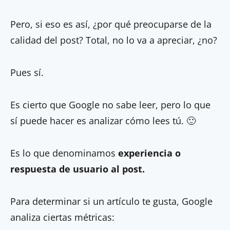
Pero, si eso es así, ¿por qué preocuparse de la
calidad del post? Total, no lo va a apreciar, ¿no?
Pues sí.
Es cierto que Google no sabe leer, pero lo que
sí puede hacer es analizar cómo lees tú. 🙂
Es lo que denominamos
experiencia o
respuesta de usuario al post.
Para determinar si un artículo te gusta, Google
analiza ciertas métricas: