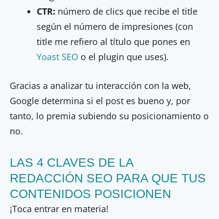
CTR:
número de clics que recibe el title
según el número de impresiones (con
title me refiero al título que pones en
Yoast SEO
o el plugin que uses).
Gracias a analizar tu interacción con la web,
Google determina si el post es bueno y, por
tanto, lo premia subiendo su posicionamiento o
no.
LAS 4 CLAVES DE LA
REDACCIÓN SEO PARA QUE TUS
CONTENIDOS POSICIONEN
¡Toca entrar en materia!