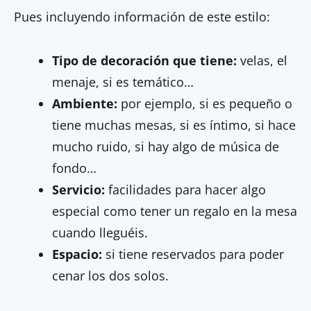
Pues incluyendo información de este estilo:
Tipo de decoración que tiene:
velas, el
menaje, si es temático…
Ambiente:
por ejemplo, si es pequeño o
tiene muchas mesas, si es íntimo, si hace
mucho ruido, si hay algo de música de
fondo…
Servicio:
facilidades para hacer algo
especial como tener un regalo en la mesa
cuando lleguéis.
Espacio:
si tiene reservados para poder
cenar los dos solos.