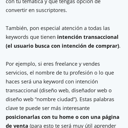
con tu temática y que tengas opción de
convertir en suscriptores.
También, pon especial atención a todas las
keywords que tienen
intención transaccional
(el usuario busca con intención de comprar)
.
Por ejemplo, si eres freelance y vendes
servicios, el nombre de tu profesión o lo que
haces será una keyword con intención
transaccional (diseño web, diseñador web o
diseño web “nombre ciudad”). Estas palabras
clave te puede ser más interesante
posicionarlas con tu home o con una página
de venta
(para esto te será muy útil aprender