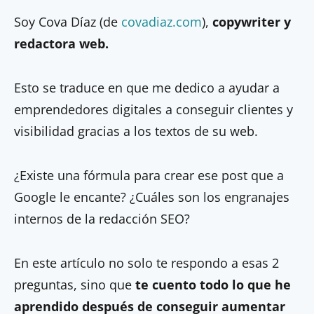
Soy Cova Díaz (de
covadiaz.com
),
copywriter y
redactora web.
Esto se traduce en que me dedico a ayudar a
emprendedores digitales a conseguir clientes y
visibilidad gracias a los textos de su web.
¿Existe una fórmula para crear ese post que a
Google le encante? ¿Cuáles son los engranajes
internos de la redacción SEO?
En este artículo no solo te respondo a esas 2
preguntas, sino que
te cuento todo lo que he
aprendido después de conseguir aumentar