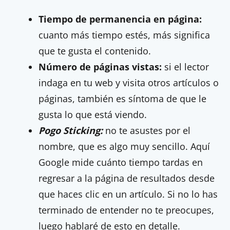
Tiempo de permanencia en página:
cuanto más tiempo estés, más significa
que te gusta el contenido.
Número de páginas vistas:
si el lector
indaga en tu web y visita otros artículos o
páginas, también es síntoma de que le
gusta lo que está viendo.
Pogo Sticking:
no te asustes por el
nombre, que es algo muy sencillo. Aquí
Google mide cuánto tiempo tardas en
regresar a la página de resultados desde
que haces clic en un artículo. Si no lo has
terminado de entender no te preocupes,
luego hablaré de esto en detalle.