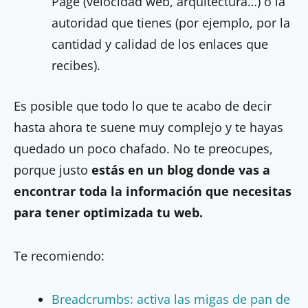
Page (velocidad web, arquitectura…) o la
autoridad que tienes (por ejemplo, por la
cantidad y calidad de los enlaces que
recibes).
Es posible que todo lo que te acabo de decir
hasta ahora te suene muy complejo y te hayas
quedado un poco chafado. No te preocupes,
porque justo
estás en un blog donde vas a
encontrar toda la información que necesitas
para tener optimizada tu web.
Te recomiendo:
Breadcrumbs: activa las migas de pan de