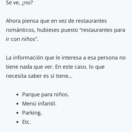
Se ve, ¿no?
Ahora piensa que en vez de restaurantes
románticos, hubieses puesto “restaurantes para
ir con niños”.
La información que le interesa a esa persona no
tiene nada que ver. En este caso, lo que
necesita saber es si tiene…
Parque para niños.
Menú infantil.
Parking.
Etc.