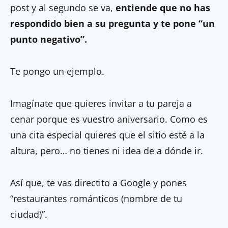
post y al segundo se va,
entiende que no has
respondido bien a su pregunta y te pone “un
punto negativo”.
Te pongo un ejemplo.
Imagínate que quieres invitar a tu pareja a
cenar porque es vuestro aniversario. Como es
una cita especial quieres que el sitio esté a la
altura, pero… no tienes ni idea de a dónde ir.
Así que, te vas directito a Google y pones
“restaurantes románticos (nombre de tu
ciudad)”.