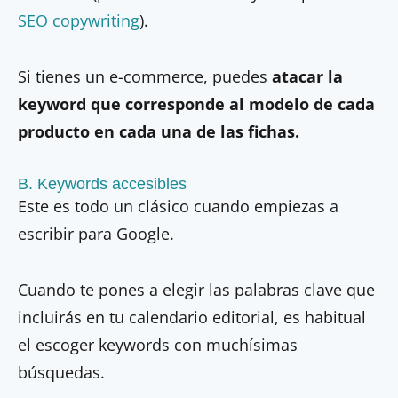
SEO copywriting
).
Si tienes un e-commerce, puedes
atacar la
keyword que corresponde al modelo de cada
producto en cada una de las fichas.
B. Keywords accesibles
Este es todo un clásico cuando empiezas a
escribir para Google.
Cuando te pones a elegir las palabras clave que
incluirás en tu calendario editorial, es habitual
el escoger keywords con muchísimas
búsquedas.