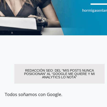
REDACCIÓN SEO: DEL “MIS POSTS NUNCA
POSICIONAN” AL “GOOGLE ME QUIERE Y MI
ANALYTICS LO NOTA”
Todos soñamos con Google.