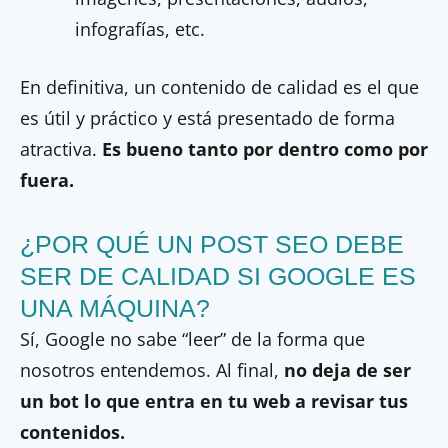
infografías, etc.
En definitiva, un contenido de calidad es el que
es útil y práctico y está presentado de forma
atractiva.
Es
bueno tanto por dentro como por
fuera.
¿POR QUÉ UN POST SEO DEBE
SER DE CALIDAD SI GOOGLE ES
UNA MÁQUINA?
Sí, Google no sabe “leer” de la forma que
nosotros entendemos. Al final,
no deja de ser
un bot lo que entra en tu web a revisar tus
contenidos.