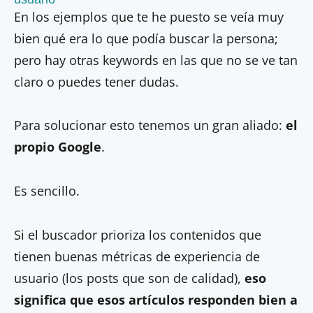
En los ejemplos que te he puesto se veía muy
bien qué era lo que podía buscar la persona;
pero hay otras keywords en las que no se ve tan
claro o puedes tener dudas.
Para solucionar esto tenemos un gran aliado:
el
propio Google
.
Es sencillo.
Si el buscador prioriza los contenidos que
tienen buenas métricas de experiencia de
usuario (los posts que son de calidad),
eso
significa que esos artículos responden bien a