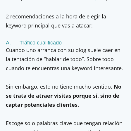
2 recomendaciones a la hora de elegir la
keyword principal que vas a atacar:
A. Tráfico cualificado
Cuando uno arranca con su blog suele caer en
la tentación de “hablar de todo”. Sobre todo
cuando te encuentras una keyword interesante.
Sin embargo, esto no tiene mucho sentido.
No
se trata de atraer visitas porque sí, sino de
captar potenciales clientes.
Escoge solo palabras clave que tengan relación