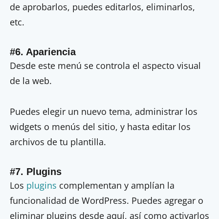
de aprobarlos, puedes editarlos, eliminarlos,
etc.
#6. Apariencia
Desde este menú se controla el aspecto visual
de la web.
Puedes elegir un nuevo tema, administrar los
widgets o menús del sitio, y hasta editar los
archivos de tu plantilla.
#7. Plugins
Los
plugins
complementan y amplían la
funcionalidad de WordPress. Puedes agregar o
eliminar plugins desde aquí, así como activarlos