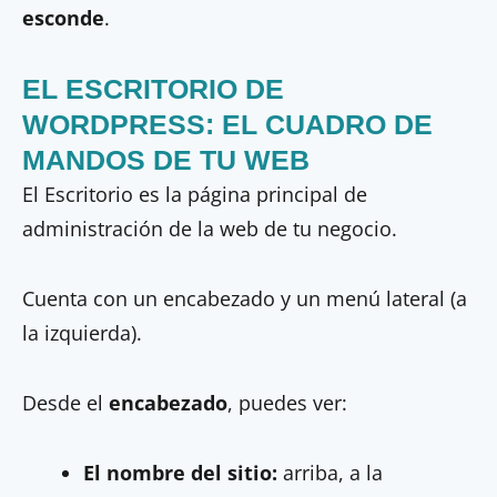
esconde
.
EL ESCRITORIO DE
WORDPRESS: EL CUADRO DE
MANDOS DE TU WEB
El Escritorio es la página principal de
administración de la web de tu negocio.
Cuenta con un encabezado y un menú lateral (a
la izquierda).
Desde el
encabezado
, puedes ver:
El nombre del sitio:
arriba, a la