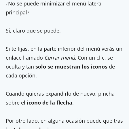
¿No se puede minimizar el menú lateral
principal?
Sí, claro que se puede.
Si te fijas, en la parte inferior del menú verás un
enlace llamado
Cerrar menú
. Con un clic, se
oculta y tan
solo se muestran los iconos
de
cada opción.
Cuando quieras expandirlo de nuevo, pincha
sobre el
icono de la flecha
.
Por otro lado, en alguna ocasión puede que tras