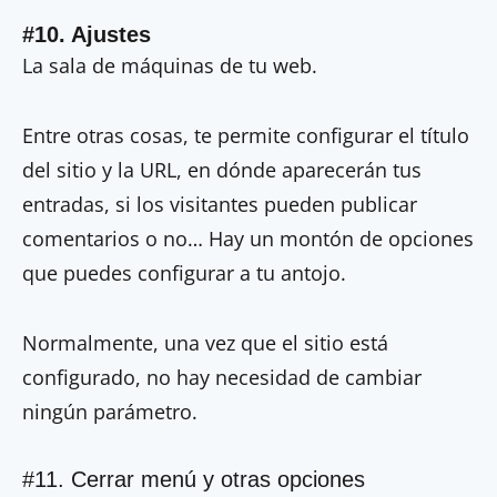
#10. Ajustes
La sala de máquinas de tu web.
Entre otras cosas, te permite configurar el título
del sitio y la URL, en dónde aparecerán tus
entradas, si los visitantes pueden publicar
comentarios o no… Hay un montón de opciones
que puedes configurar a tu antojo.
Normalmente, una vez que el sitio está
configurado, no hay necesidad de cambiar
ningún parámetro.
#11. Cerrar menú y otras opciones