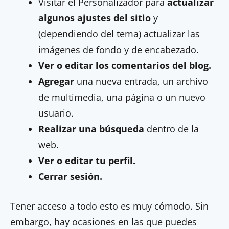
Visitar el Personalizador para
actualizar
algunos ajustes del sitio
y
(dependiendo del tema) actualizar las
imágenes de fondo y de encabezado.
Ver o editar los comentarios del blog.
Agregar
una nueva entrada, un archivo
de multimedia, una página o un nuevo
usuario.
Realizar una búsqueda
dentro de la
web.
Ver o editar tu perfil.
Cerrar sesión.
Tener acceso a todo esto es muy cómodo. Sin
embargo, hay ocasiones en las que puedes