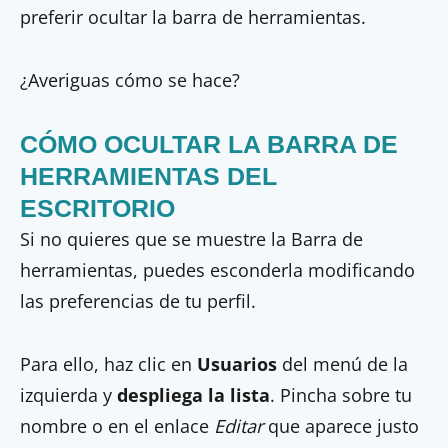
preferir ocultar la barra de herramientas.
¿Averiguas cómo se hace?
CÓMO OCULTAR LA BARRA DE
HERRAMIENTAS DEL
ESCRITORIO
Si no quieres que se muestre la Barra de
herramientas, puedes esconderla modificando
las preferencias de tu perfil.
Para ello, haz clic en
Usuarios
del menú de la
izquierda y
despliega la lista
. Pincha sobre tu
nombre o en el enlace
Editar
que aparece justo