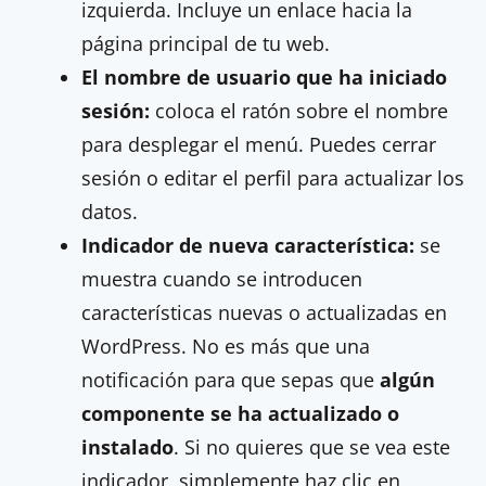
izquierda. Incluye un enlace hacia la
página principal de tu web.
El nombre de usuario que ha iniciado
sesión:
coloca el ratón sobre el nombre
para desplegar el menú. Puedes cerrar
sesión o editar el perfil para actualizar los
datos.
Indicador de nueva característica:
se
muestra cuando se introducen
características nuevas o actualizadas en
WordPress. No es más que una
notificación para que sepas que
algún
componente se ha actualizado o
instalado
. Si no quieres que se vea este
indicador, simplemente haz clic en