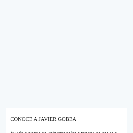
CONOCE A JAVIER GOBEA