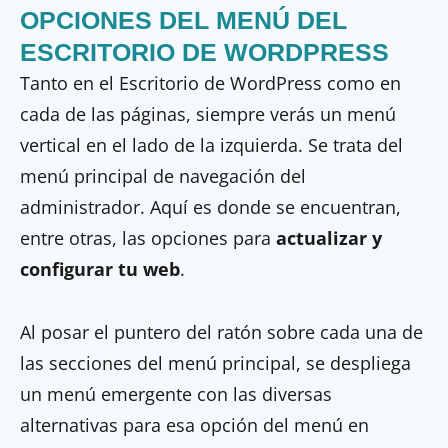
OPCIONES DEL MENÚ DEL
ESCRITORIO DE WORDPRESS
Tanto en el Escritorio de WordPress como en
cada de las páginas, siempre verás un menú
vertical en el lado de la izquierda. Se trata del
menú principal de navegación del
administrador. Aquí es donde se encuentran,
entre otras, las opciones para
actualizar y
configurar tu web
.
Al posar el puntero del ratón sobre cada una de
las secciones del menú principal, se despliega
un menú emergente con las diversas
alternativas para esa opción del menú en