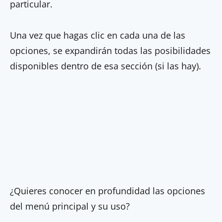
particular.
Una vez que hagas clic en cada una de las
opciones, se expandirán todas las posibilidades
disponibles dentro de esa sección (si las hay).
¿Quieres conocer en profundidad las opciones
del menú principal y su uso?