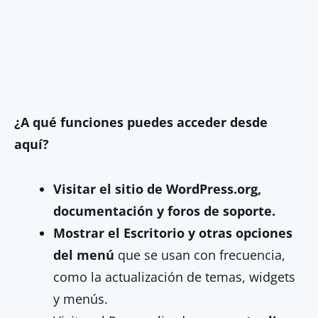
¿A qué funciones puedes acceder desde
aquí?
Visitar el sitio de WordPress.org,
documentación y foros de soporte.
Mostrar el Escritorio y otras opciones
del menú
que se usan con frecuencia,
como la actualización de temas, widgets
y menús.