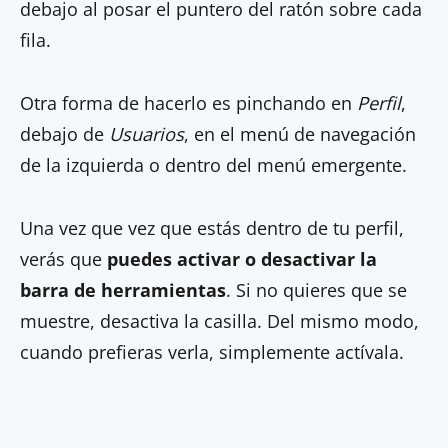
debajo al posar el puntero del ratón sobre cada
fila.
Otra forma de hacerlo es pinchando en
Perfil
,
debajo de
Usuarios
, en el menú de navegación
de la izquierda o dentro del menú emergente.
Una vez que vez que estás dentro de tu perfil,
verás que
puedes activar o desactivar la
barra de herramientas
. Si no quieres que se
muestre, desactiva la casilla. Del mismo modo,
cuando prefieras verla, simplemente actívala.