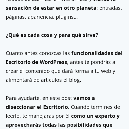
sensación de estar en otro planeta
: entradas,
páginas, apariencia, plugins…
¿Qué es cada cosa y para qué sirve?
Cuanto antes conozcas las
funcionalidades del
Escritorio de WordPress
, antes te pondrás a
crear el contenido que dará forma a tu web y
alimentará de artículos el blog.
Para ayudarte, en este post
vamos a
diseccionar el Escritorio
. Cuando termines de
leerlo, te manejarás por él
como un experto y
aprovecharás todas las posibilidades que