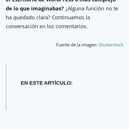
de lo que imaginabas?
¿Alguna función no te
ha quedado clara? Continuamos la
conversación en los comentarios.
Fuente de la imagen:
Shutterstock
EN ESTE ARTÍCULO: