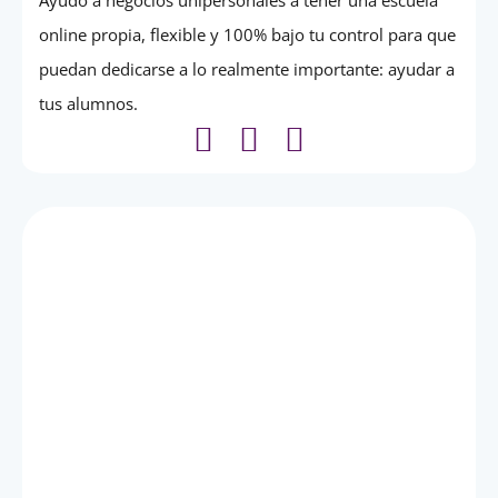
Ayudo a negocios unipersonales a tener una escuela
online propia, flexible y 100% bajo tu control para que
puedan dedicarse a lo realmente importante: ayudar a
tus alumnos.