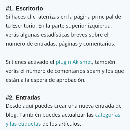
#1. Escritorio
Si haces clic, aterrizas en la página principal de
tu Escritorio. En la parte superior izquierda,
verás algunas estadísticas breves sobre el
número de entradas, páginas y comentarios.
Si tienes activado el
plugin Akismet
, también
verás el número de comentarios spam y los que
están a la espera de aprobación.
#2. Entradas
Desde aquí puedes crear una nueva entrada de
blog. También puedes actualizar las
categorías
y las etiquetas
de los artículos.