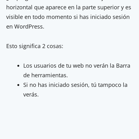
horizontal que aparece en la parte superior y es
visible en todo momento si has iniciado sesión
en WordPress.
Esto significa 2 cosas:
Los usuarios de tu web no verán la Barra
de herramientas.
Si no has iniciado sesión, tú tampoco la
verás.