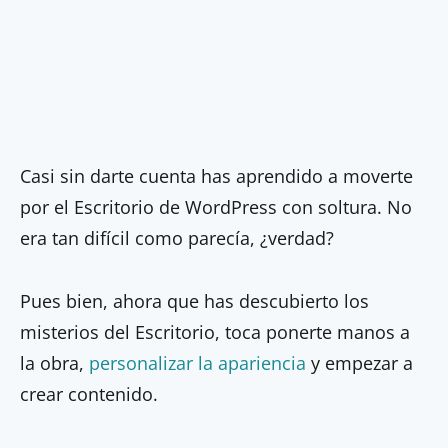
Casi sin darte cuenta has aprendido a moverte
por el Escritorio de WordPress con soltura. No
era tan difícil como parecía, ¿verdad?
Pues bien, ahora que has descubierto los
misterios del Escritorio, toca ponerte manos a
la obra,
personalizar la apariencia
y empezar a
crear contenido.