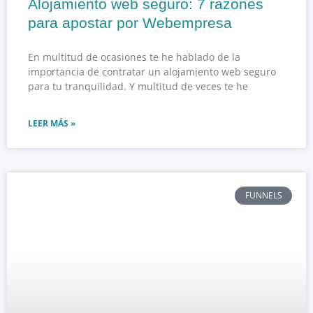
Alojamiento web seguro: 7 razones
para apostar por Webempresa
En multitud de ocasiones te he hablado de la
importancia de contratar un alojamiento web seguro
para tu tranquilidad. Y multitud de veces te he
LEER MÁS »
FUNNELS