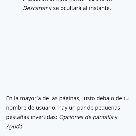
Descartar
y se ocultará al instante.
En la mayoría de las páginas, justo debajo de tu
nombre de usuario, hay un par de pequeñas
pestañas invertidas:
Opciones de pantalla
y
Ayuda
.