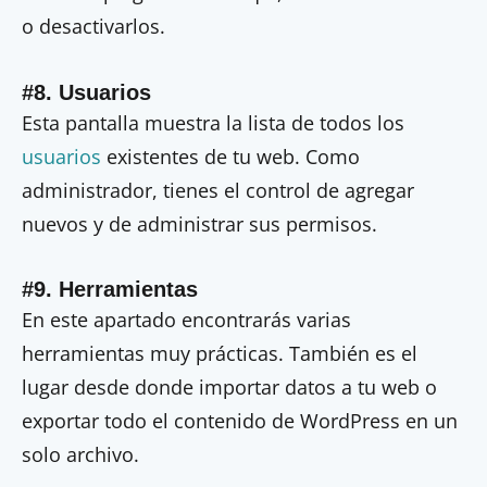
o desactivarlos.
#8. Usuarios
Esta pantalla muestra la lista de todos los
usuarios
existentes de tu web. Como
administrador, tienes el control de agregar
nuevos y de administrar sus permisos.
#9. Herramientas
En este apartado encontrarás varias
herramientas muy prácticas. También es el
lugar desde donde importar datos a tu web o
exportar todo el contenido de WordPress en un
solo archivo.