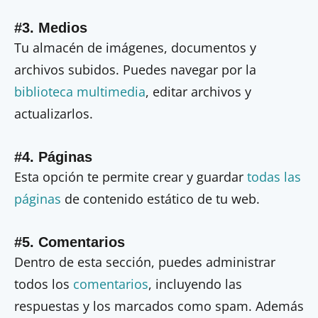
#3. Medios
Tu almacén de imágenes, documentos y
archivos subidos. Puedes navegar por la
biblioteca multimedia
, editar archivos y
actualizarlos.
#4. Páginas
Esta opción te permite crear y guardar
todas las
páginas
de contenido estático de tu web.
#5. Comentarios
Dentro de esta sección, puedes administrar
todos los
comentarios
, incluyendo las
respuestas y los marcados como spam. Además