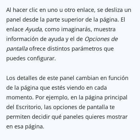
Al hacer clic en uno u otro enlace, se desliza un
panel desde la parte superior de la página. El
enlace
Ayuda
, como imaginarás, muestra
información de ayuda y el de
Opciones de
pantalla
ofrece distintos parámetros que
puedes configurar.
Los detalles de este panel cambian en función
de la página que estés viendo en cada
momento. Por ejemplo, en la página principal
del Escritorio, las opciones de pantalla te
permiten decidir qué paneles quieres mostrar
en esa página.