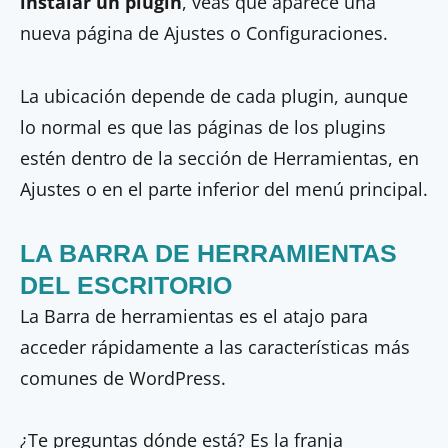
instalar un plugin
, veas que aparece una
nueva página de Ajustes o Configuraciones.
La ubicación depende de cada plugin, aunque
lo normal es que las páginas de los plugins
estén dentro de la sección de Herramientas, en
Ajustes o en el parte inferior del menú principal.
LA BARRA DE HERRAMIENTAS
DEL ESCRITORIO
La Barra de herramientas es el atajo para
acceder rápidamente a las características más
comunes de WordPress.
¿Te preguntas dónde está? Es la franja