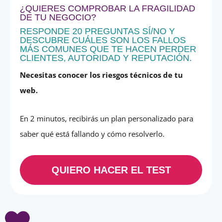
¿QUIERES COMPROBAR LA FRAGILIDAD
DE TU NEGOCIO?
RESPONDE 20 PREGUNTAS SÍ/NO Y
DESCUBRE CUÁLES SON LOS FALLOS
MÁS COMUNES QUE TE HACEN PERDER
CLIENTES, AUTORIDAD Y REPUTACIÓN.
Necesitas conocer los riesgos técnicos de tu
web.
En 2 minutos, recibirás un plan personalizado para
saber qué está fallando y cómo resolverlo.
QUIERO HACER EL TEST