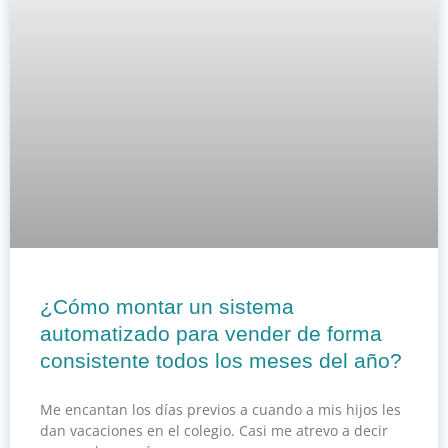
¿Cómo montar un sistema
automatizado para vender de forma
consistente todos los meses del año?
Me encantan los días previos a cuando a mis hijos les
dan vacaciones en el colegio. Casi me atrevo a decir