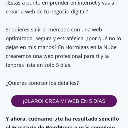
¿Estás a punto emprender en internet y vas a
crear la web de tu negocio digital?
Si quieres salir al mercado con una web
optimizada, segura y estratégica, ¿por qué no lo
dejas en mis manos? En Hormigas en la Nube
crearemos una web profesional para ti y la
tendrás lista en solo 5 días.
¿Quieres conocer los detalles?
¡CLARO! CREA MI WEB EN 5 DÍAS
Y ahora, cuéname: ¿te ha resultado sencillo
el Escritorio de WordPress o más complejo