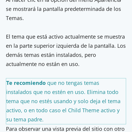
se mostrará la pantalla predeterminada de los
Temas.
El tema que está activo actualmente se muestra
en la parte superior izquierda de la pantalla. Los
demás temas están instalados, pero
actualmente no están en uso.
Te recomiendo
que no tengas temas
instalados que no estén en uso. Elimina todo
tema que no estés usando y solo deja el tema
activo, o en todo caso el
Child Theme activo
y
su tema padre.
Para observar una vista previa del sitio con otro