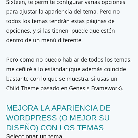
Sixteen, te permite configurar varias opciones
para ajustar la apariencia del tema. Pero no
todos los temas tendrán estas páginas de
opciones, y si las tienen, puede que estén
dentro de un menú diferente.
Pero como no puedo hablar de todos los temas,
me ceñiré a lo estándar (que además coincide
bastante con lo que se muestra, si usas un
Child Theme basado en Genesis Framework).
MEJORA LA APARIENCIA DE
WORDPRESS (O MEJOR SU
DISEÑO) CON LOS TEMAS
Seleccionar un tema