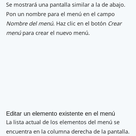
Se mostrará una pantalla similar a la de abajo.
Pon un nombre para el menú en el campo
Nombre del menú
. Haz clic en el botón
Crear
menú
para crear el nuevo menú.
Editar un elemento existente en el menú
La lista actual de los elementos del menú se
encuentra en la columna derecha de la pantalla.