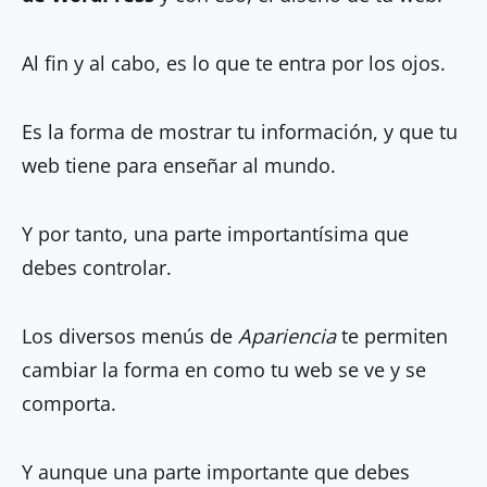
Al fin y al cabo, es lo que te entra por los ojos.
Es la forma de mostrar tu información, y que tu
web tiene para enseñar al mundo.
Y por tanto, una parte importantísima que
debes controlar.
Los diversos menús de
Apariencia
te permiten
cambiar la forma en como tu web se ve y se
comporta.
Y aunque una parte importante que debes