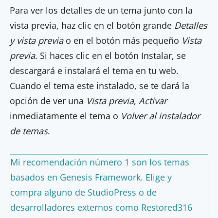
Para ver los detalles de un tema junto con la
vista previa, haz clic en el botón grande
Detalles
y vista previa
o en el botón más pequeño
Vista
previa
. Si haces clic en el botón Instalar, se
descargará e instalará el tema en tu web.
Cuando el tema este instalado, se te dará la
opción de ver una
Vista previa
,
Activar
inmediatamente el tema o
Volver al instalador
de temas
.
Mi recomendación número 1 son los temas
basados en Genesis Framework. Elige y
compra
alguno de StudioPress
o de
desarrolladores externos como
Restored316