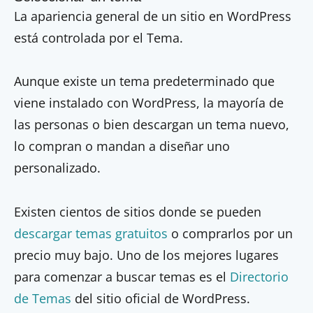
La apariencia general de un sitio en WordPress
está controlada por el Tema.
Aunque existe un tema predeterminado que
viene instalado con WordPress, la mayoría de
las personas o bien descargan un tema nuevo,
lo compran o mandan a diseñar uno
personalizado.
Existen cientos de sitios donde se pueden
descargar temas gratuitos
o comprarlos por un
precio muy bajo. Uno de los mejores lugares
para comenzar a buscar temas es el
Directorio
de Temas
del sitio oficial de WordPress.