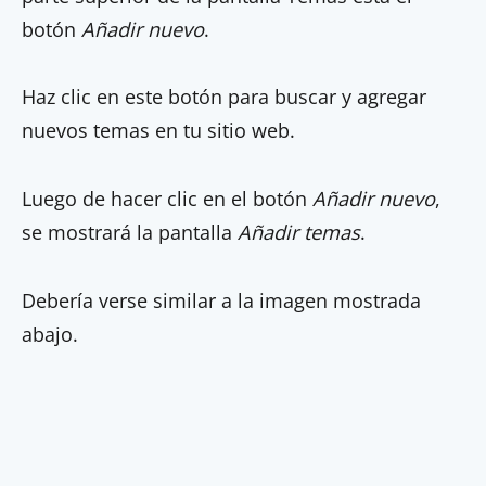
botón
Añadir nuevo
.
Haz clic en este botón para buscar y agregar
nuevos temas en tu sitio web.
Luego de hacer clic en el botón
Añadir nuevo
,
se mostrará la pantalla
Añadir temas
.
Debería verse similar a la imagen mostrada
abajo.