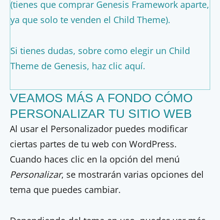
(tienes que comprar Genesis Framework aparte,
ya que solo te venden el Child Theme).
Si tienes dudas, sobre
como elegir un Child
Theme de Genesis, haz clic aquí
.
VEAMOS MÁS A FONDO CÓMO
PERSONALIZAR TU SITIO WEB
Al usar el Personalizador puedes modificar
ciertas partes de tu web con WordPress.
Cuando haces clic en la opción del menú
Personalizar
, se mostrarán varias opciones del
tema que puedes cambiar.