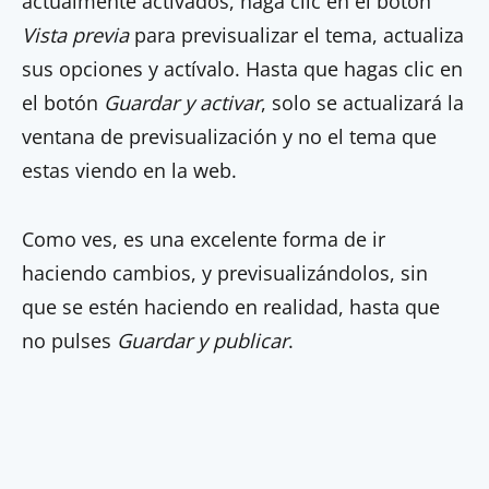
actualmente activados, haga clic en el botón
Vista previa
para previsualizar el tema, actualiza
sus opciones y actívalo. Hasta que hagas clic en
el botón
Guardar y activar
, solo se actualizará la
ventana de previsualización y no el tema que
estas viendo en la web.
Como ves, es una excelente forma de ir
haciendo cambios, y previsualizándolos, sin
que se estén haciendo en realidad, hasta que
no pulses
Guardar y publicar
.