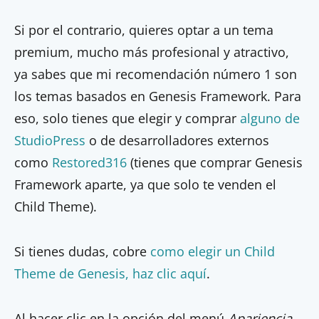
Si por el contrario, quieres optar a un tema
premium, mucho más profesional y atractivo,
ya sabes que mi recomendación número 1 son
los temas basados en Genesis Framework. Para
eso, solo tienes que elegir y comprar
alguno de
StudioPress
o de desarrolladores externos
como
Restored316
(tienes que comprar Genesis
Framework aparte, ya que solo te venden el
Child Theme).
Si tienes dudas, cobre
como elegir un Child
Theme de Genesis, haz clic aquí
.
Al hacer clic en la opción del menú
Apariencia