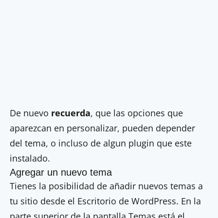
De nuevo
recuerda
, que las opciones que
aparezcan en personalizar, pueden depender
del tema, o incluso de algun plugin que este
instalado.
Agregar un nuevo tema
Tienes la posibilidad de añadir nuevos temas a
tu sitio desde el Escritorio de WordPress. En la
parte superior de la pantalla Temas está el