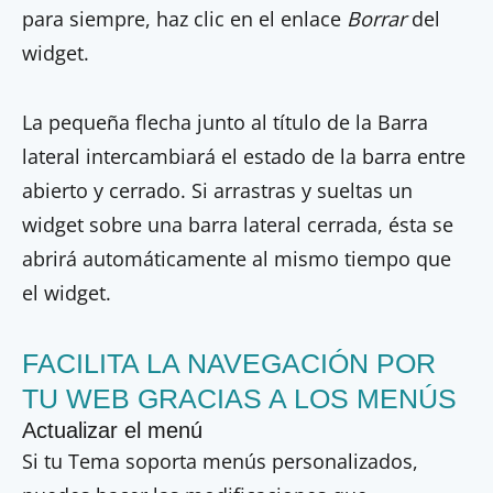
para siempre, haz clic en el enlace
Borrar
del
widget.
La pequeña flecha junto al título de la Barra
lateral intercambiará el estado de la barra entre
abierto y cerrado. Si arrastras y sueltas un
widget sobre una barra lateral cerrada, ésta se
abrirá automáticamente al mismo tiempo que
el widget.
FACILITA LA NAVEGACIÓN POR
TU WEB GRACIAS A LOS MENÚS
Actualizar el menú
Si tu Tema soporta menús personalizados,