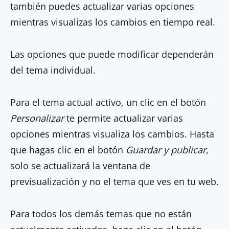
también puedes actualizar varias opciones
mientras visualizas los cambios en tiempo real.
Las opciones que puede modificar dependerán
del tema individual.
Para el tema actual activo, un clic en el botón
Personalizar
te permite actualizar varias
opciones mientras visualiza los cambios. Hasta
que hagas clic en el botón
Guardar y publicar
,
solo se actualizará la ventana de
previsualización y no el tema que ves en tu web.
Para todos los demás temas que no están