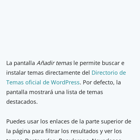
La pantalla
Añadir temas
le permite buscar e
instalar temas directamente del
Directorio de
Temas oficial de WordPress
. Por defecto, la
pantalla mostrará una lista de temas
destacados.
Puedes usar los enlaces de la parte superior de
la página para filtrar los resultados y ver los