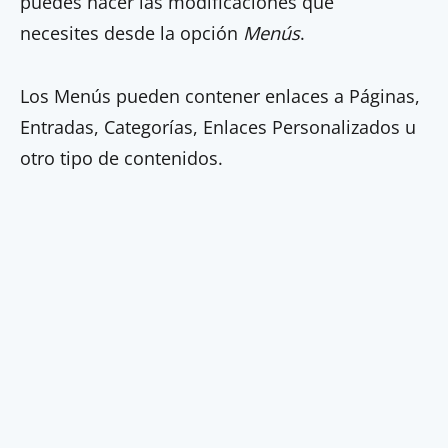
puedes hacer las modificaciones que
necesites desde la opción
Menús
.
Los Menús pueden contener enlaces a Páginas,
Entradas, Categorías, Enlaces Personalizados u
otro tipo de contenidos.