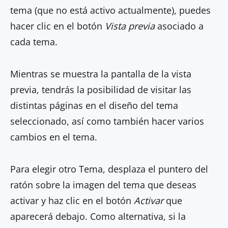
tema (que no está activo actualmente), puedes
hacer clic en el botón
Vista previa
asociado a
cada tema.
Mientras se muestra la pantalla de la vista
previa, tendrás la posibilidad de visitar las
distintas páginas en el diseño del tema
seleccionado, así como también hacer varios
cambios en el tema.
Para elegir otro Tema, desplaza el puntero del
ratón sobre la imagen del tema que deseas
activar y haz clic en el botón
Activar
que
aparecerá debajo. Como alternativa, si la