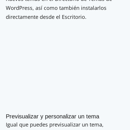
WordPress, así como también instalarlos
directamente desde el Escritorio.
Previsualizar y personalizar un tema
Igual que puedes previsualizar un tema,