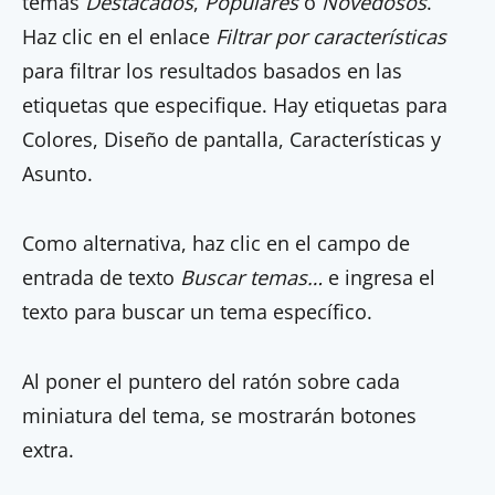
temas
Destacados
,
Populares
o
Novedosos
.
Haz clic en el enlace
Filtrar por características
para filtrar los resultados basados en las
etiquetas que especifique. Hay etiquetas para
Colores, Diseño de pantalla, Características y
Asunto.
Como alternativa, haz clic en el campo de
entrada de texto
Buscar temas…
e ingresa el
texto para buscar un tema específico.
Al poner el puntero del ratón sobre cada
miniatura del tema, se mostrarán botones
extra.