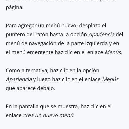
página.
Para agregar un menú nuevo, desplaza el
puntero del ratón hasta la opción
Apariencia
del
menú de navegación de la parte izquierda y en
el menú emergente haz clic en el enlace
Menús
.
Como alternativa, haz clic en la opción
Apariencia
y luego haz clic en el enlace
Menús
que aparece debajo.
En la pantalla que se muestra, haz clic en el
enlace
crea un nuevo menú
.