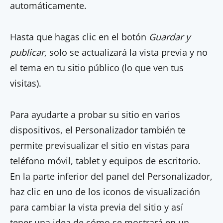
automáticamente.
Hasta que hagas clic en el botón
Guardar y
publicar
, solo se actualizará la vista previa y no
el tema en tu sitio público (lo que ven tus
visitas).
Para ayudarte a probar su sitio en varios
dispositivos, el Personalizador también te
permite previsualizar el sitio en vistas para
teléfono móvil, tablet y equipos de escritorio.
En la parte inferior del panel del Personalizador,
haz clic en uno de los iconos de visualización
para cambiar la vista previa del sitio y así
tener una idea de cómo se mostrará en un