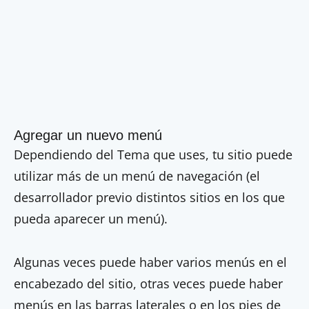
Agregar un nuevo menú
Dependiendo del Tema que uses, tu sitio puede
utilizar más de un menú de navegación (el
desarrollador previo distintos sitios en los que
pueda aparecer un menú).
Algunas veces puede haber varios menús en el
encabezado del sitio, otras veces puede haber
menús en las barras laterales o en los pies de