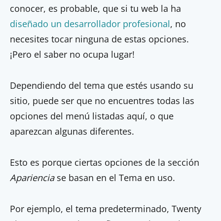
conocer, es probable, que si tu web la ha
diseñado un desarrollador profesional
, no
necesites tocar ninguna de estas opciones.
¡Pero el saber no ocupa lugar!
Dependiendo del tema que estés usando su
sitio, puede ser que no encuentres todas las
opciones del menú listadas aquí, o que
aparezcan algunas diferentes.
Esto es porque ciertas opciones de la sección
Apariencia
se basan en el Tema en uso.
Por ejemplo, el tema predeterminado, Twenty