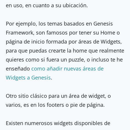
en uso, en cuanto a su ubicación.
Por ejemplo, los temas basados en Genesis
Framework, son famosos por tener su Home o
página de inicio formada por áreas de Widgets,
para que puedas crearte la home que realmente
quieres como si fuera un puzzle, o incluso te he
enseñado
como añadir nuevas áreas de
Widgets a Genesis
.
Otro sitio clásico para un área de widget, o
varios, es en los footers o pie de página.
Existen numerosos widgets disponibles de