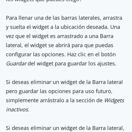
Para llenar una de las barras laterales, arrastra
y suelta el widget a la ubicación deseada. Una
vez que el widget es arrastrado a una Barra
lateral, el widget se abrirá para que puedas
configurar las opciones. Haz clic en el botón
Guardar
del widget para guardar los ajustes.
Si deseas eliminar un widget de la Barra lateral
pero guardar las opciones para uso futuro,
simplemente arrástralo a la sección de
Widgets
inactivos
.
Si deseas eliminar un widget de la Barra lateral,