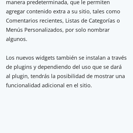
manera predeterminada, que le permiten
agregar contenido extra a su sitio, tales como
Comentarios recientes, Listas de Categorías o
Menús Personalizados, por solo nombrar
algunos.
Los nuevos widgets también se instalan a través
de plugins y dependiendo del uso que se dará
al plugin, tendrás la posibilidad de mostrar una
funcionalidad adicional en el sitio.