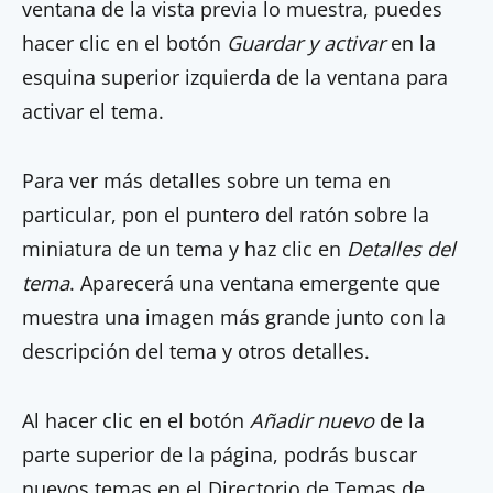
ventana de la vista previa lo muestra, puedes
hacer clic en el botón
Guardar y activar
en la
esquina superior izquierda de la ventana para
activar el tema.
Para ver más detalles sobre un tema en
particular, pon el puntero del ratón sobre la
miniatura de un tema y haz clic en
Detalles del
tema
. Aparecerá una ventana emergente que
muestra una imagen más grande junto con la
descripción del tema y otros detalles.
Al hacer clic en el botón
Añadir nuevo
de la
parte superior de la página, podrás buscar
nuevos temas en el Directorio de Temas de