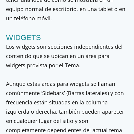
equipo normal de escritorio, en una tablet o en
un teléfono móvil.
WIDGETS
Los widgets son secciones independientes del
contenido que se ubican en un área para
widgets provista por el Tema.
Aunque estas áreas para widgets se llaman
comúnmente ‘Sidebars’ (Barras laterales) y con
frecuencia están situadas en la columna
izquierda o derecha, también pueden aparecer
en cualquier lugar del sitio y son
completamente dependientes del actual tema