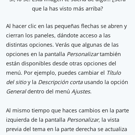
que la has visto más arriba?
Al hacer clic en las pequeñas flechas se abren y
cierran los paneles, dándote acceso a las
distintas opciones. Verás que algunas de las
opciones en la pantalla
Personalizar
también
están disponibles desde otras opciones del
menú. Por ejemplo, puedes cambiar el
Título
del sitio
y la
Descripción corta
usando la opción
General
dentro del menú
Ajustes
.
Al mismo tiempo que haces cambios en la parte
izquierda de la pantalla
Personalizar
, la vista
previa del tema en la parte derecha se actualiza