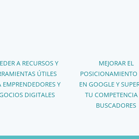
EDER A RECURSOS Y
MEJORAR EL
RAMIENTAS ÚTILES
POSICIONAMIENTO
A EMPRENDEDORES Y
EN GOOGLE Y SUPER
GOCIOS DIGITALES
TU COMPETENCIA
BUSCADORES