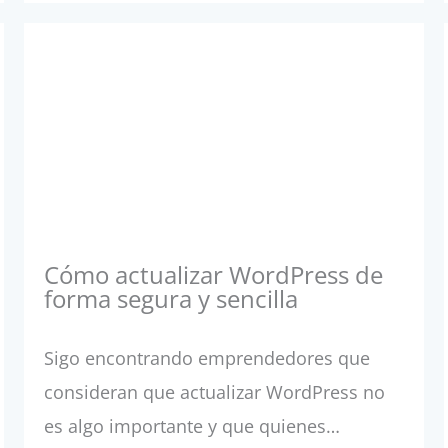
Cómo actualizar WordPress de
forma segura y sencilla
Sigo encontrando emprendedores que
consideran que actualizar WordPress no
es algo importante y que quienes…