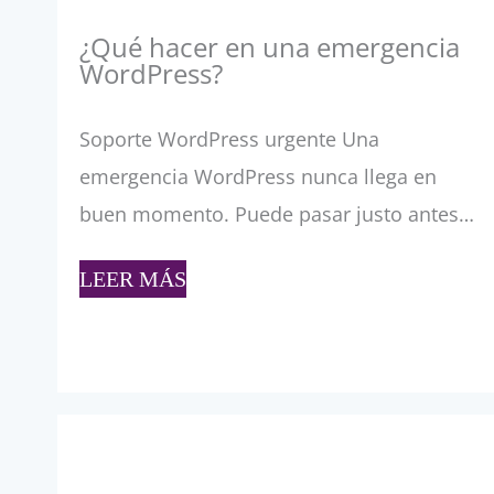
¿Qué hacer en una emergencia
WordPress?
Soporte WordPress urgente Una
emergencia WordPress nunca llega en
buen momento. Puede pasar justo antes…
LEER MÁS