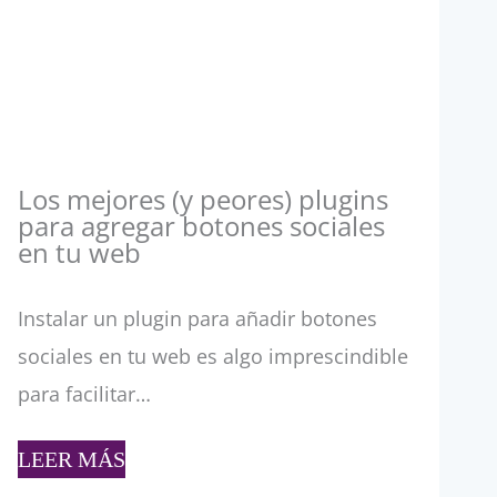
Los mejores (y peores) plugins
para agregar botones sociales
en tu web
Instalar un plugin para añadir botones
sociales en tu web es algo imprescindible
para facilitar…
LEER MÁS