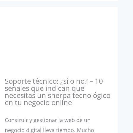
Soporte técnico: ¿sí o no? – 10
señales que indican que
necesitas un sherpa tecnológico
en tu negocio online
Construir y gestionar la web de un
negocio digital lleva tiempo. Mucho