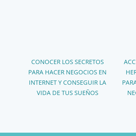
CONOCER LOS SECRETOS
ACC
PARA HACER NEGOCIOS EN
HER
INTERNET Y CONSEGUIR LA
PAR
VIDA DE TUS SUEÑOS
NE