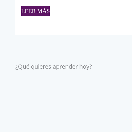
LEER MÁS
¿Qué quieres aprender hoy?