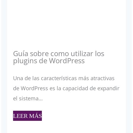
Guía sobre como utilizar los
plugins de WordPress
Una de las características más atractivas
de WordPress es la capacidad de expandir
el sistema…
LEER MÁS