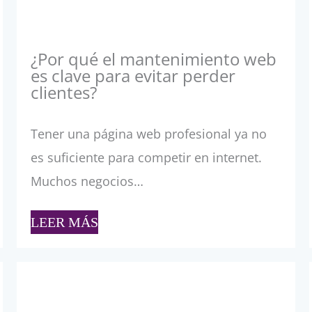
¿Por qué el mantenimiento web
es clave para evitar perder
clientes?
Tener una página web profesional ya no
es suficiente para competir en internet.
Muchos negocios…
LEER MÁS