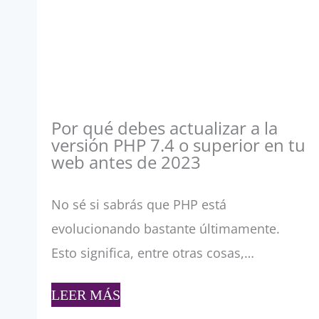
Por qué debes actualizar a la
versión PHP 7.4 o superior en tu
web antes de 2023
No sé si sabrás que PHP está
evolucionando bastante últimamente.
Esto significa, entre otras cosas,…
LEER MÁS