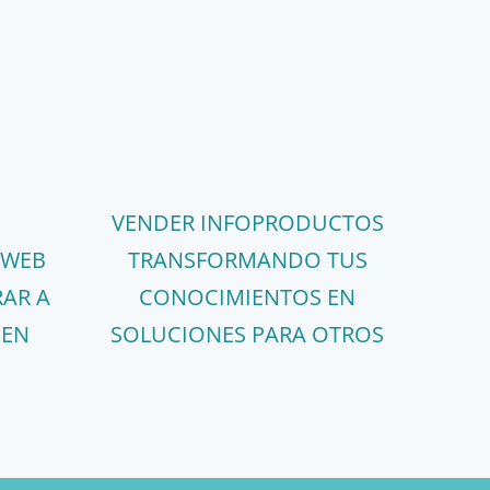
VENDER INFOPRODUCTOS
 WEB
TRANSFORMANDO TUS
AR A
CONOCIMIENTOS EN
 EN
SOLUCIONES PARA OTROS