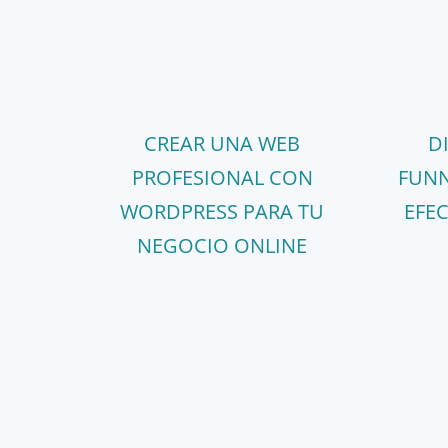
CREAR UNA WEB
D
PROFESIONAL CON
FUNN
WORDPRESS PARA TU
EFE
NEGOCIO ONLINE