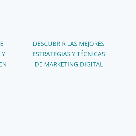
E
DESCUBRIR LAS MEJORES
 Y
ESTRATEGIAS Y TÉCNICAS
EN
DE MARKETING DIGITAL