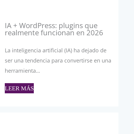
IA + WordPress: plugins que
realmente funcionan en 2026
La inteligencia artificial (IA) ha dejado de
ser una tendencia para convertirse en una
herramienta…
LEER MÁS