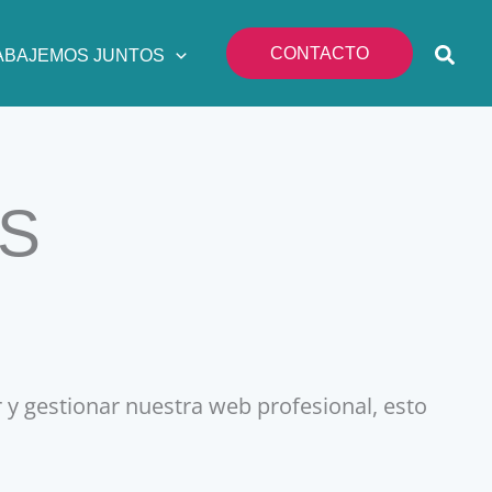
CONTACTO
ABAJEMOS JUNTOS
S
 y gestionar nuestra web profesional, esto