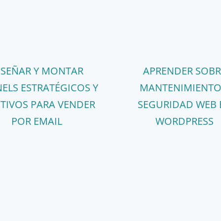
ISEÑAR Y MONTAR
APRENDER SOBR
ELS ESTRATÉGICOS Y
MANTENIMIENTO
CTIVOS PARA VENDER
SEGURIDAD WEB 
POR EMAIL
WORDPRESS