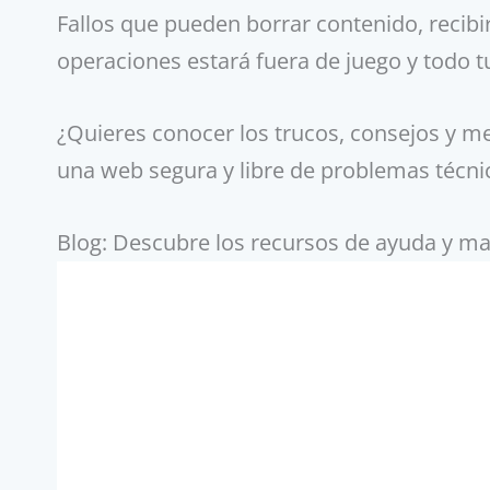
Fallos que pueden borrar contenido, recibir
operaciones estará fuera de juego y todo t
¿Quieres conocer los trucos, consejos y m
una web segura y libre de problemas técni
Blog: Descubre los recursos de ayuda y man