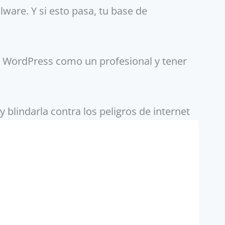
ware. Y si esto pasa, tu base de
e WordPress como un profesional y tener
blindarla contra los peligros de internet