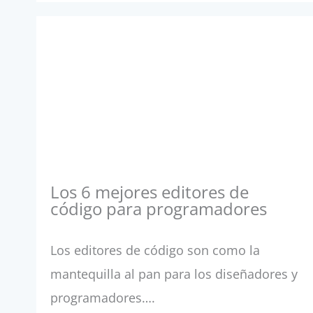
Los 6 mejores editores de
código para programadores
Los editores de código son como la
mantequilla al pan para los diseñadores y
programadores….