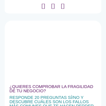
¿QUIERES COMPROBAR LA FRAGILIDAD
DE TU NEGOCIO?
RESPONDE 20 PREGUNTAS SÍ/NO Y
DESCUBRE CUÁLES SON LOS FALLOS
MÁS COMUNES QUE TE HACEN PERDER