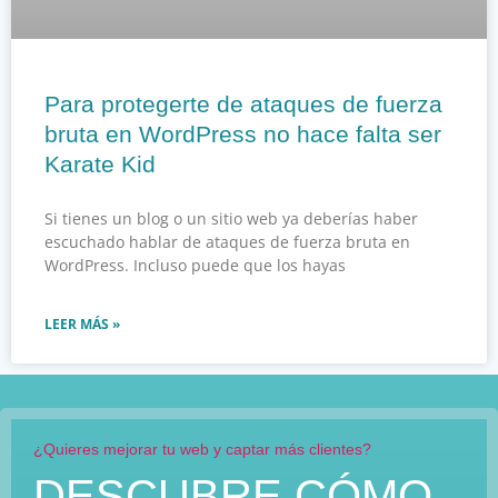
Para protegerte de ataques de fuerza
bruta en WordPress no hace falta ser
Karate Kid
Si tienes un blog o un sitio web ya deberías haber
escuchado hablar de ataques de fuerza bruta en
WordPress. Incluso puede que los hayas
LEER MÁS »
¿Quieres mejorar tu web y captar más clientes?
DESCUBRE CÓMO