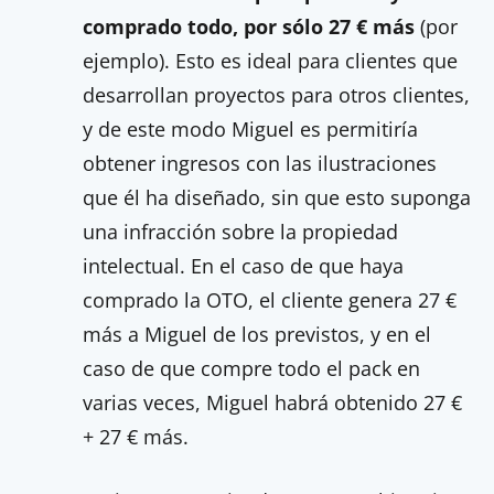
comprado todo, por sólo 27 € más
(por
ejemplo). Esto es ideal para clientes que
desarrollan proyectos para otros clientes,
y de este modo Miguel es permitiría
obtener ingresos con las ilustraciones
que él ha diseñado, sin que esto suponga
una infracción sobre la propiedad
intelectual. En el caso de que haya
comprado la OTO, el cliente genera 27 €
más a Miguel de los previstos, y en el
caso de que compre todo el pack en
varias veces, Miguel habrá obtenido 27 €
+ 27 € más.