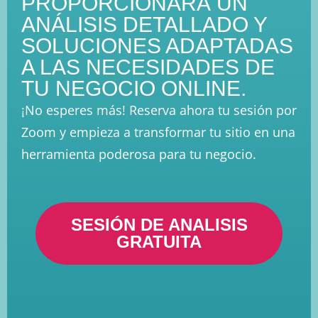
PROPORCIONARÁ UN
ANÁLISIS DETALLADO Y
SOLUCIONES ADAPTADAS
A LAS NECESIDADES DE
TU NEGOCIO ONLINE.
¡No esperes más! Reserva ahora tu sesión por
Zoom y empieza a transformar tu sitio en una
herramienta poderosa para tu negocio.
SESIÓN DE ANALISIS
GRATUITA