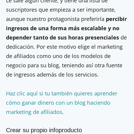
Le sale algún cliente, y tiene una lista de
suscriptores que empieza a ser importante,
aunque nuestro protagonista preferiría
percibir
ingresos de una forma más escalable y no
depender tanto de sus horas presenciales
de
dedicación. Por este motivo elige el marketing
de afiliados como uno de los modelos de
negocio para su blog, teniendo así otra fuente
de ingresos además de los servicios.
Haz clic aquí si tu también quieres aprender
cómo ganar dinero con un blog haciendo
marketing de afiliados
.
Crear su propio infoproducto