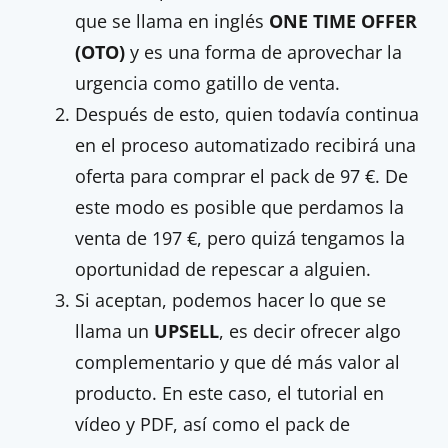
que se llama en inglés
ONE TIME OFFER
(OTO)
y es una forma de aprovechar la
urgencia como gatillo de venta.
Después de esto, quien todavía continua
en el proceso automatizado recibirá una
oferta para comprar el pack de 97 €. De
este modo es posible que perdamos la
venta de 197 €, pero quizá tengamos la
oportunidad de repescar a alguien.
Si aceptan, podemos hacer lo que se
llama un
UPSELL
, es decir ofrecer algo
complementario y que dé más valor al
producto. En este caso, el tutorial en
vídeo y PDF, así como el pack de