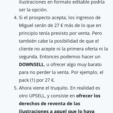
ilustraciones en formato editable podría
ser la opción.
Si el prospecto acepta, los ingresos de
Miguel serán de 27 € más de lo que en
principio tenía previsto por venta. Pero
también cabe la posibilidad de que el
cliente no acepte ni la primera oferta ni la
segunda. Entonces podemos hacer un
DOWNSELL
, u ofrecer algo muy barato
para no perder la venta. Por ejemplo, el
pack (1) por 27 €.
Ahora viene el truquito. En realidad es
otro UPSELL, y consiste en
ofrecer los
derechos de reventa de las
ilustraciones a aquel que lo haya