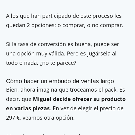
A los que han participado de este proceso les
quedan 2 opciones: o comprar, o no comprar.
Si la tasa de conversión es buena, puede ser
una opción muy válida. Pero es jugársela al
todo o nada, ¿no te parece?
Cómo hacer un embudo de ventas largo
Bien, ahora imagina que troceamos el pack. Es
decir, que
Miguel decide ofrecer su producto
en varias piezas
. En vez de elegir el precio de
297 €, veamos otra opción.