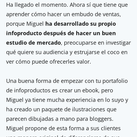
Ha llegado el momento. Ahora sí que tiene que
aprender cómo hacer un embudo de ventas,
porque Miguel
ha desarrollado su propio
infoproducto después de hacer un buen
estudio de mercado
, preocuparse en investigar
qué quiere su audiencia y estrujarse el coco en
ver cómo puede ofrecerles valor.
Una buena forma de empezar con tu portafolio
de infoproductos es crear un ebook, pero
Miguel ya tiene mucha experiencia en lo suyo y
ha creado un paquete de ilustraciones que
parecen dibujadas a mano para bloggers.
Miguel propone de esta forma a sus clientes