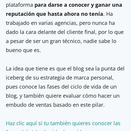
plataforma
para darse a conocer y ganar una
reputación que hasta ahora no tenía
. Ha
trabajado en varias agencias, pero nunca ha
dado la cara delante del cliente final, por lo que
a pesar de ser un gran técnico, nadie sabe lo
bueno que es.
La idea que tiene es que el blog sea la punta del
iceberg de su estrategia de marca personal,
pues conoce las fases del ciclo de vida de un
blog, y también quiere evaluar cómo hacer un
embudo de ventas basado en este pilar.
Haz clic aquí si tu también quieres conocer las