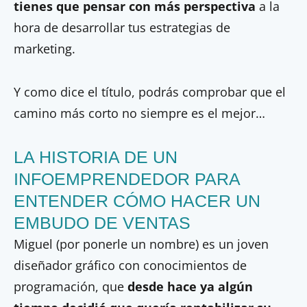
tienes que pensar con más perspectiva
a la
hora de desarrollar tus estrategias de
marketing.
Y como dice el título, podrás comprobar que el
camino más corto no siempre es el mejor…
LA HISTORIA DE UN
INFOEMPRENDEDOR PARA
ENTENDER CÓMO HACER UN
EMBUDO DE VENTAS
Miguel (por ponerle un nombre) es un joven
diseñador gráfico con conocimientos de
programación, que
desde hace ya algún