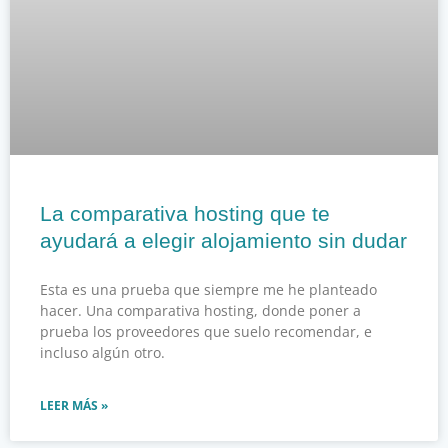
La comparativa hosting que te
ayudará a elegir alojamiento sin dudar
Esta es una prueba que siempre me he planteado
hacer. Una comparativa hosting, donde poner a
prueba los proveedores que suelo recomendar, e
incluso algún otro.
LEER MÁS »