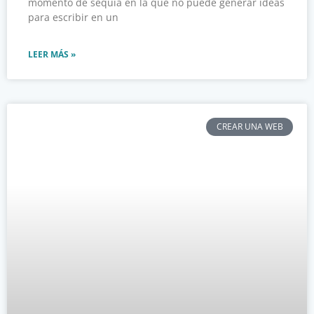
momento de sequía en la que no puede generar ideas
para escribir en un
LEER MÁS »
CREAR UNA WEB