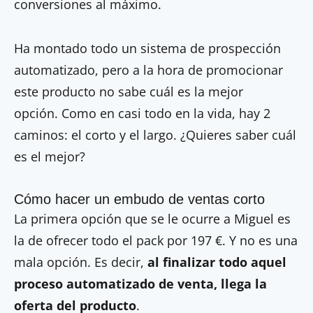
conversiones al máximo.
Ha montado todo un sistema de prospección
automatizado, pero a la hora de promocionar
este producto no sabe cuál es la mejor
opción. Como en casi todo en la vida, hay 2
caminos: el corto y el largo. ¿Quieres saber cuál
es el mejor?
Cómo hacer un embudo de ventas corto
La primera opción que se le ocurre a Miguel es
la de ofrecer todo el pack por 197 €. Y no es una
mala opción. Es decir,
al finalizar todo aquel
proceso automatizado de venta, llega la
oferta del producto
.