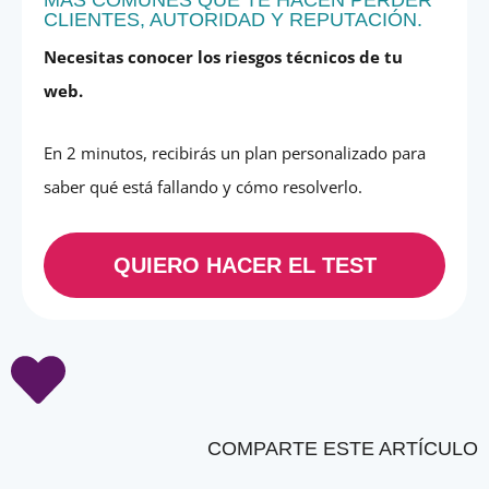
CLIENTES, AUTORIDAD Y REPUTACIÓN.
Necesitas conocer los riesgos técnicos de tu
web.
En 2 minutos, recibirás un plan personalizado para
saber qué está fallando y cómo resolverlo.
QUIERO HACER EL TEST
COMPARTE ESTE ARTÍCULO