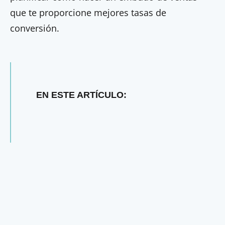
que te proporcione mejores tasas de
conversión.
EN ESTE ARTÍCULO: