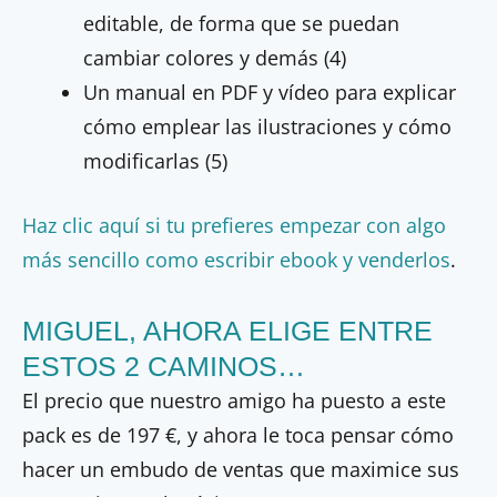
editable, de forma que se puedan
cambiar colores y demás (4)
Un manual en PDF y vídeo para explicar
cómo emplear las ilustraciones y cómo
modificarlas (5)
Haz clic aquí si tu prefieres empezar con algo
más sencillo como escribir ebook y venderlos
.
MIGUEL, AHORA ELIGE ENTRE
ESTOS 2 CAMINOS…
El precio que nuestro amigo ha puesto a este
pack es de 197 €, y ahora le toca pensar cómo
hacer un embudo de ventas que maximice sus