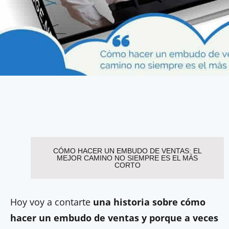
CÓMO HACER UN EMBUDO DE VENTAS: EL
MEJOR CAMINO NO SIEMPRE ES EL MÁS
CORTO
Hoy voy a contarte
una historia sobre cómo
hacer un embudo de ventas y porque a veces