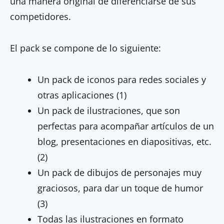
una manera original de diferenciarse de sus
competidores.
El pack se compone de lo siguiente:
Un pack de iconos para redes sociales y
otras aplicaciones (1)
Un pack de ilustraciones, que son
perfectas para acompañar artículos de un
blog, presentaciones en diapositivas, etc.
(2)
Un pack de dibujos de personajes muy
graciosos, para dar un toque de humor
(3)
Todas las ilustraciones en formato