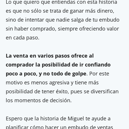
Lo que quiero que entiendas con esta historia
es que no sólo se trata de ganar más dinero,
sino de intentar que nadie salga de tu embudo
sin haber comprado, siempre ofreciendo valor
en cada paso.
La venta en varios pasos ofrece al
comprador la posibilidad de ir confiando
poco a poco, y no todo de golpe
. Por este
motivo es menos agresiva y tiene más
posibilidad de tener éxito, pues se diversifican
los momentos de decisión.
Espero que la historia de Miguel te ayude a
planificar cómo hacer un embudo de ventas