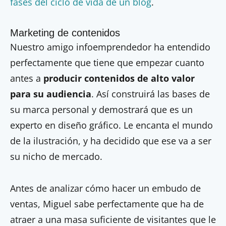
fases del ciclo de vida de un blog
.
Marketing de contenidos
Nuestro amigo infoemprendedor ha entendido
perfectamente que tiene que empezar cuanto
antes a
producir contenidos de alto valor
para su audiencia
. Así construirá las bases de
su marca personal y demostrará que es un
experto en diseño gráfico. Le encanta el mundo
de la ilustración, y ha decidido que ese va a ser
su nicho de mercado.
Antes de analizar cómo hacer un embudo de
ventas, Miguel sabe perfectamente que ha de
atraer a una masa suficiente de visitantes que le