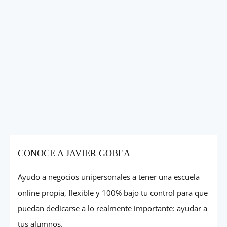
CONOCE A JAVIER GOBEA
Ayudo a negocios unipersonales a tener una escuela
online propia, flexible y 100% bajo tu control para que
puedan dedicarse a lo realmente importante: ayudar a
tus alumnos.