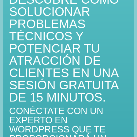
SOLUCIONAR
PROBLEMAS
TÉCNICOS Y
POTENCIAR TU
ATRACCIÓN DE
CLIENTES EN UNA
SESIÓN GRATUITA
DE 15 MINUTOS.
CONÉCTATE CON UN
EXPERTO EN
WORDPRESS QUE TE