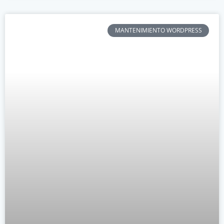
MANTENIMIENTO WORDPRESS