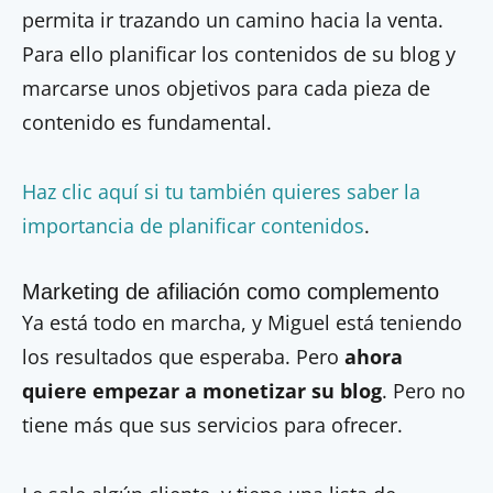
permita ir trazando un camino hacia la venta.
Para ello planificar los contenidos de su blog y
marcarse unos objetivos para cada pieza de
contenido es fundamental.
Haz clic aquí si tu también quieres saber la
importancia de planificar contenidos
.
Marketing de afiliación como complemento
Ya está todo en marcha, y Miguel está teniendo
los resultados que esperaba. Pero
ahora
quiere empezar a monetizar su blog
. Pero no
tiene más que sus servicios para ofrecer.