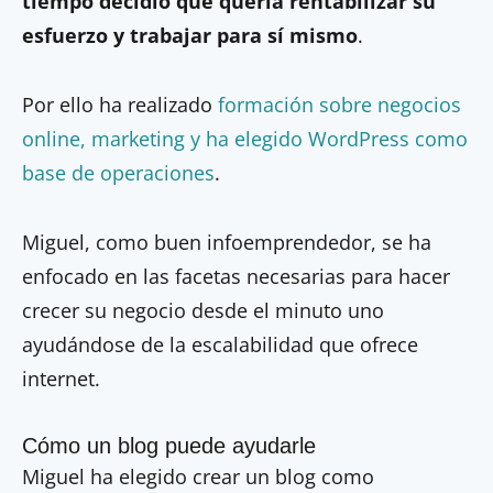
tiempo decidió que quería rentabilizar su
esfuerzo y trabajar para sí mismo
.
Por ello ha realizado
formación sobre negocios
online, marketing y ha elegido WordPress como
base de operaciones
.
Miguel, como buen infoemprendedor, se ha
enfocado en las facetas necesarias para hacer
crecer su negocio desde el minuto uno
ayudándose de la escalabilidad que ofrece
internet.
Cómo un blog puede ayudarle
Miguel ha elegido crear un blog como