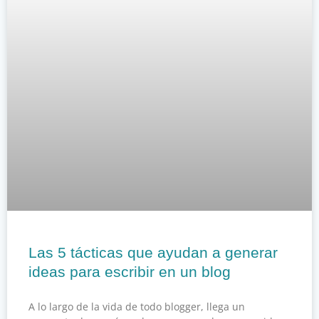
Las 5 tácticas que ayudan a generar
ideas para escribir en un blog
A lo largo de la vida de todo blogger, llega un