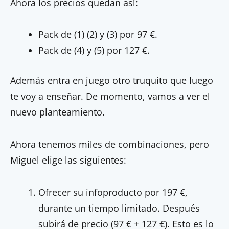
Ahora los precios quedan así:
Pack de (1) (2) y (3) por 97 €.
Pack de (4) y (5) por 127 €.
Además entra en juego otro truquito que luego
te voy a enseñar. De momento, vamos a ver el
nuevo planteamiento.
Ahora tenemos miles de combinaciones, pero
Miguel elige las siguientes:
Ofrecer su infoproducto por 197 €,
durante un tiempo limitado. Después
subirá de precio (97 € + 127 €). Esto es lo