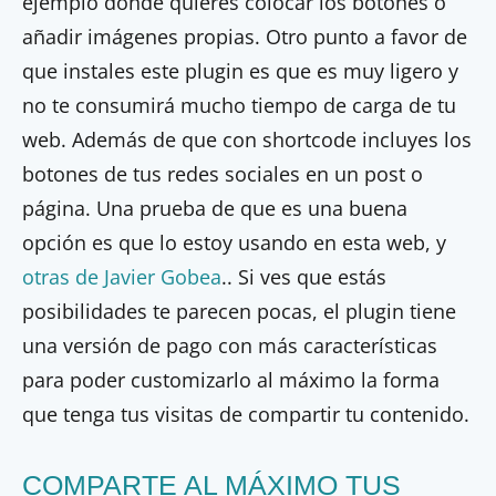
ejemplo dónde quieres colocar los botones o
añadir imágenes propias. Otro punto a favor de
que instales este plugin es que es muy ligero y
no te consumirá mucho tiempo de carga de tu
web. Además de que con shortcode incluyes los
botones de tus redes sociales en un post o
página. Una prueba de que es una buena
opción es que lo estoy usando en esta web, y
otras de Javier Gobea
.. Si ves que estás
posibilidades te parecen pocas, el plugin tiene
una versión de pago con más características
para poder customizarlo al máximo la forma
que tenga tus visitas de compartir tu contenido.
COMPARTE AL MÁXIMO TUS