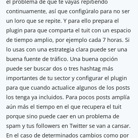
el problema de que te vayas repitiendo
continuamente, así que configúralo para no ser
un loro que se repite. Y para ello prepara el
plugin para que comparta el tuit con un espacio
de tiempo amplio, por ejemplo cada 7 horas. Si
lo usas con una estrategia clara puede ser una
buena fuente de tráfico. Una buena opción
puede ser buscar dos o tres hashtag más
importantes de tu sector y configurar el plugin
para que cuando actualice algunos de los posts
los tenga ya incluidos. Para pocos posts amplía
aún más el tiempo en el que recupera el tuit
porque sino puede caer en un problema de
spam y tus followers en Twitter se van a cansar.
En el caso de determinados cambios como por