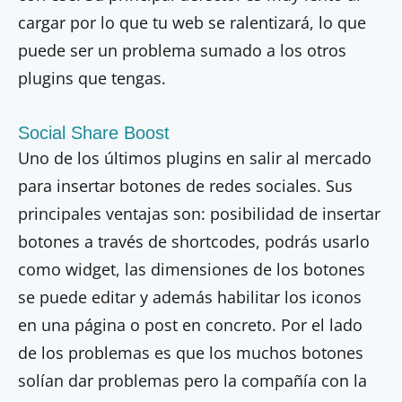
cargar por lo que tu web se ralentizará, lo que
puede ser un problema sumado a los otros
plugins que tengas.
Social Share Boost
Uno de los últimos plugins en salir al mercado
para insertar botones de redes sociales. Sus
principales ventajas son: posibilidad de insertar
botones a través de shortcodes, podrás usarlo
como widget, las dimensiones de los botones
se puede editar y además habilitar los iconos
en una página o post en concreto. Por el lado
de los problemas es que los muchos botones
solían dar problemas pero la compañía con la