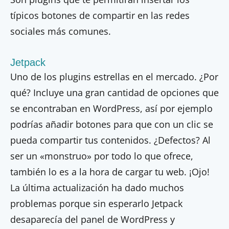
típicos botones de compartir en las redes
sociales más comunes.
Jetpack
Uno de los plugins estrellas en el mercado. ¿Por
qué? Incluye una gran cantidad de opciones que
se encontraban en WordPress, así por ejemplo
podrías añadir botones para que con un clic se
pueda compartir tus contenidos. ¿Defectos? Al
ser un «monstruo» por todo lo que ofrece,
también lo es a la hora de cargar tu web. ¡Ojo!
La última actualización ha dado muchos
problemas porque sin esperarlo Jetpack
desaparecía del panel de WordPress y