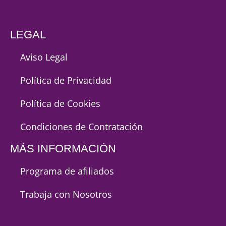
LEGAL
Aviso Legal
Política de Privacidad
Política de Cookies
Condiciones de Contratación
MÁS INFORMACIÓN
Programa de afiliados
Trabaja con Nosotros