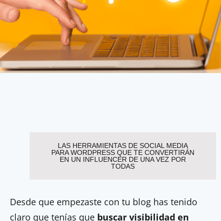
LAS HERRAMIENTAS DE SOCIAL MEDIA
PARA WORDPRESS QUE TE CONVERTIRÁN
EN UN INFLUENCER DE UNA VEZ POR
TODAS
Desde que empezaste con tu blog has tenido
claro que tenías que
buscar visibilidad en