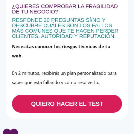
¿QUIERES COMPROBAR LA FRAGILIDAD
DE TU NEGOCIO?
RESPONDE 20 PREGUNTAS SÍ/NO Y
DESCUBRE CUÁLES SON LOS FALLOS
MÁS COMUNES QUE TE HACEN PERDER
CLIENTES, AUTORIDAD Y REPUTACIÓN.
Necesitas conocer los riesgos técnicos de tu
web.
En 2 minutos, recibirás un plan personalizado para
saber qué está fallando y cómo resolverlo.
QUIERO HACER EL TEST