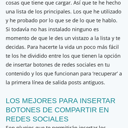
cosas que tiene que cargar. Así que te he hecho
una lista de los principales. Los que he utilizado
y he probado por lo que se de lo que te hablo.
Si todavía no has instalado ninguno es
momento de que le des un vistazo a la lista y te
decidas. Para hacerte la vida un poco más fácil
te los he dividido entre los que tienen la opción
de insertar botones de redes sociales en tu
contenido y los que funcionan para ‘recuperar’ a
la primera línea de salida posts antiguos.
LOS MEJORES PARA INSERTAR
BOTONES DE COMPARTIR EN
REDES SOCIALES
Son plugins que te permitirán insertar los