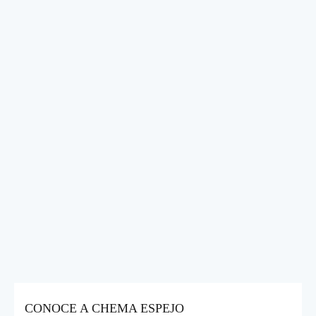
CONOCE A CHEMA ESPEJO