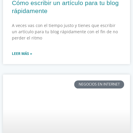
Cómo escribir un artículo para tu blog
rápidamente
A veces vas con el tiempo justo y tienes que escribir
un artículo para tu blog rápidamente con el fin de no
perder el ritmo
LEER MÁS »
NEGOCIOS EN INTERNET