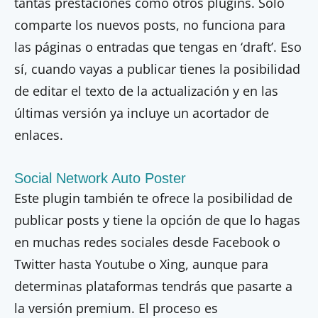
tantas prestaciones como otros plugins. Sólo
comparte los nuevos posts, no funciona para
las páginas o entradas que tengas en ‘draft’. Eso
sí, cuando vayas a publicar tienes la posibilidad
de editar el texto de la actualización y en las
últimas versión ya incluye un acortador de
enlaces.
Social Network Auto Poster
Este plugin también te ofrece la posibilidad de
publicar posts y tiene la opción de que lo hagas
en muchas redes sociales desde Facebook o
Twitter hasta Youtube o Xing, aunque para
determinas plataformas tendrás que pasarte a
la versión premium. El proceso es