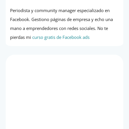
Periodista y community manager especializado en
Facebook. Gestiono páginas de empresa y echo una
mano a emprendedores con redes sociales. No te
pierdas mi
curso gratis de Facebook ads