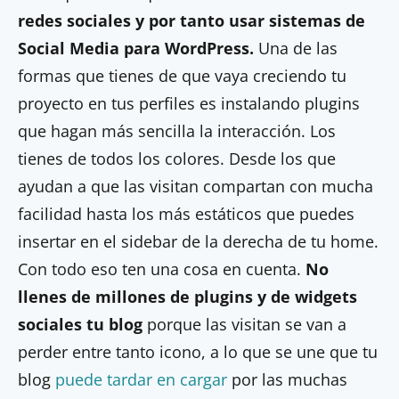
redes sociales y por tanto usar sistemas de
Social Media para WordPress.
Una de las
formas que tienes de que vaya creciendo tu
proyecto en tus perfiles es instalando plugins
que hagan más sencilla la interacción. Los
tienes de todos los colores. Desde los que
ayudan a que las visitan compartan con mucha
facilidad hasta los más estáticos que puedes
insertar en el sidebar de la derecha de tu home.
Con todo eso ten una cosa en cuenta.
No
llenes de millones de plugins y de widgets
sociales tu blog
porque las visitan se van a
perder entre tanto icono, a lo que se une que tu
blog
puede tardar en cargar
por las muchas