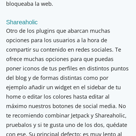
bloqueaba la web.
Shareaholic
Otro de los plugins que abarcan muchas
opciones para los usuarios a la hora de
compartir su contenido en redes sociales. Te
ofrece muchas opciones para que puedas
poner iconos de tus perfiles en distintos puntos
del blog y de formas distintas como por
ejemplo añadir un widget en el sidebar de tu
home o editar los colores hasta editar al
máximo nuestros botones de social media. No
te recomiendo combinar Jetpack y Shareaholic,
pruebalos y si te gusta uno de los dos, quédate
con ese. Su principal defecto: es muy lento al