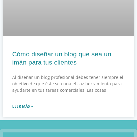
Cómo diseñar un blog que sea un
imán para tus clientes
Al diseñar un blog profesional debes tener siempre el
objetivo de que éste sea una eficaz herramienta para
ayudarte en tus tareas comerciales. Las cosas
LEER MÁS »