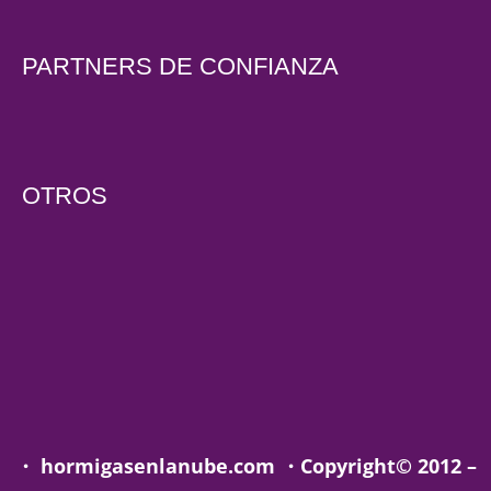
PARTNERS DE CONFIANZA
OTROS
・
hormigasenlanube.com
・
Copyright© 2012 –