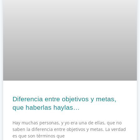
Diferencia entre objetivos y metas,
que haberlas haylas…
Hay muchas personas, y yo era una de ellas, que no
saben la diferencia entre objetivos y metas. La verdad
es que son términos que