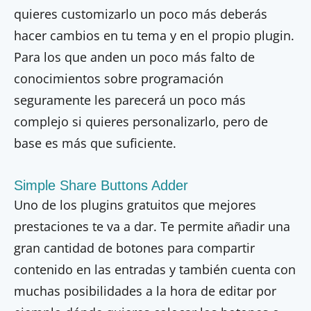
quieres customizarlo un poco más deberás
hacer cambios en tu tema y en el propio plugin.
Para los que anden un poco más falto de
conocimientos sobre programación
seguramente les parecerá un poco más
complejo si quieres personalizarlo, pero de
base es más que suficiente.
Simple Share Buttons Adder
Uno de los plugins gratuitos que mejores
prestaciones te va a dar. Te permite añadir una
gran cantidad de botones para compartir
contenido en las entradas y también cuenta con
muchas posibilidades a la hora de editar por