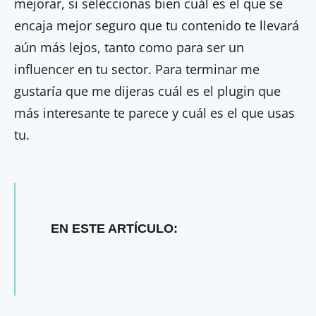
mejorar, si seleccionas bien cuál es el que se
encaja mejor seguro que tu contenido te llevará
aún más lejos, tanto como para ser un
influencer en tu sector. Para terminar me
gustaría que me dijeras cuál es el plugin que
más interesante te parece y cuál es el que usas
tu.
EN ESTE ARTÍCULO: