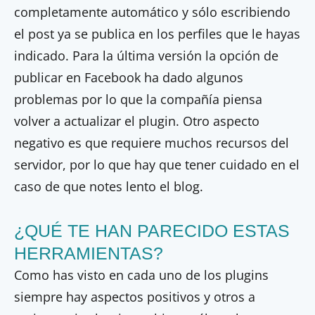
completamente automático y sólo escribiendo
el post ya se publica en los perfiles que le hayas
indicado. Para la última versión la opción de
publicar en Facebook ha dado algunos
problemas por lo que la compañía piensa
volver a actualizar el plugin. Otro aspecto
negativo es que requiere muchos recursos del
servidor, por lo que hay que tener cuidado en el
caso de que notes lento el blog.
¿QUÉ TE HAN PARECIDO ESTAS
HERRAMIENTAS?
Como has visto en cada uno de los plugins
siempre hay aspectos positivos y otros a