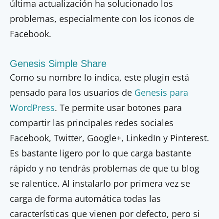
última actualización ha solucionado los
problemas, especialmente con los iconos de
Facebook.
Genesis Simple Share
Como su nombre lo indica, este plugin está
pensado para los usuarios de
Genesis para
WordPress
. Te permite usar botones para
compartir las principales redes sociales
Facebook, Twitter, Google+, LinkedIn y Pinterest.
Es bastante ligero por lo que carga bastante
rápido y no tendrás problemas de que tu blog
se ralentice. Al instalarlo por primera vez se
carga de forma automática todas las
características que vienen por defecto, pero si