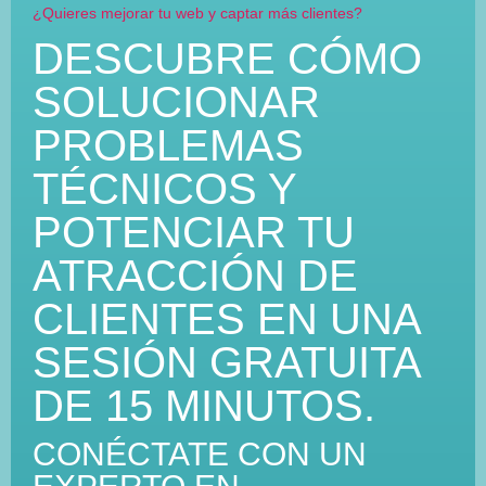
¿Quieres mejorar tu web y captar más clientes?
DESCUBRE CÓMO
SOLUCIONAR
PROBLEMAS
TÉCNICOS Y
POTENCIAR TU
ATRACCIÓN DE
CLIENTES EN UNA
SESIÓN GRATUITA
DE 15 MINUTOS.
CONÉCTATE CON UN