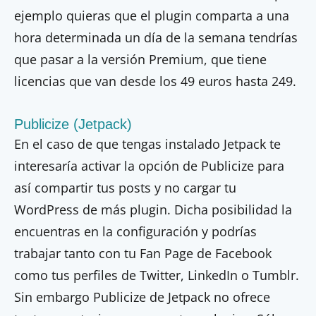
ejemplo quieras que el plugin comparta a una
hora determinada un día de la semana tendrías
que pasar a la versión Premium, que tiene
licencias que van desde los 49 euros hasta 249.
Publicize (Jetpack)
En el caso de que tengas instalado Jetpack te
interesaría activar la opción de Publicize para
así compartir tus posts y no cargar tu
WordPress de más plugin. Dicha posibilidad la
encuentras en la configuración y podrías
trabajar tanto con tu Fan Page de Facebook
como tus perfiles de Twitter, LinkedIn o Tumblr.
Sin embargo Publicize de Jetpack no ofrece