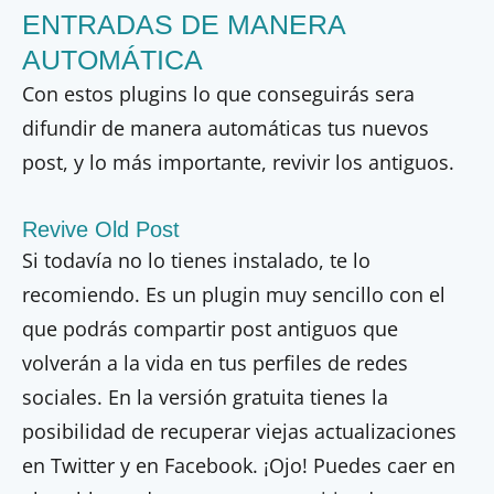
ENTRADAS DE MANERA
AUTOMÁTICA
Con estos plugins lo que conseguirás sera
difundir de manera automáticas tus nuevos
post, y lo más importante, revivir los antiguos.
Revive Old Post
Si todavía no lo tienes instalado, te lo
recomiendo. Es un plugin muy sencillo con el
que podrás compartir post antiguos que
volverán a la vida en tus perfiles de redes
sociales. En la versión gratuita tienes la
posibilidad de recuperar viejas actualizaciones
en Twitter y en Facebook. ¡Ojo! Puedes caer en