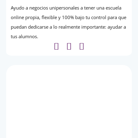
Ayudo a negocios unipersonales a tener una escuela
online propia, flexible y 100% bajo tu control para que
puedan dedicarse a lo realmente importante: ayudar a
tus alumnos.