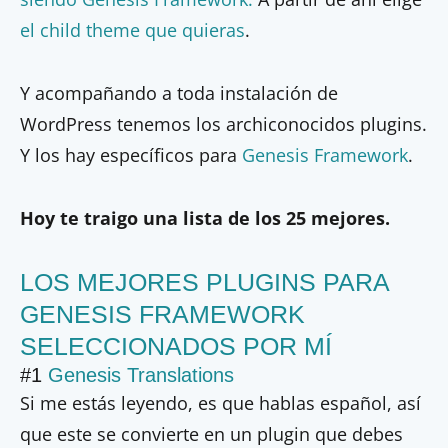
el child theme que quieras
.
Y acompañando a toda instalación de
WordPress tenemos los archiconocidos plugins.
Y los hay específicos para
Genesis Framework
.
Hoy te traigo una lista de los 25 mejores.
LOS MEJORES PLUGINS PARA
GENESIS FRAMEWORK
SELECCIONADOS POR MÍ
#1
Genesis Translations
Si me estás leyendo, es que hablas español, así
que este se convierte en un plugin que debes