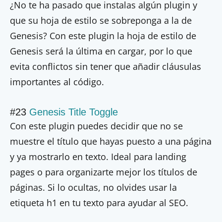
¿No te ha pasado que instalas algún plugin y
que su hoja de estilo se sobreponga a la de
Genesis? Con este plugin la hoja de estilo de
Genesis será la última en cargar, por lo que
evita conflictos sin tener que añadir cláusulas
importantes al código.
#23
Genesis Title Toggle
Con este plugin puedes decidir que no se
muestre el título que hayas puesto a una página
y ya mostrarlo en texto. Ideal para landing
pages o para organizarte mejor los títulos de
páginas. Si lo ocultas, no olvides usar la
etiqueta h1 en tu texto para ayudar al SEO.