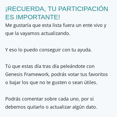
¡RECUERDA, TU PARTICIPACIÓN
ES IMPORTANTE!
Me gustaría que esta lista fuera un ente vivo y
que la vayamos actualizando.
Y eso lo puedo conseguir con tu ayuda.
Tú que estas día tras día peleándote con
Genesis Framework, podrás votar tus favoritos
o bajar los que no te gusten o sean útiles.
Podrás comentar sobre cada uno, por si
debemos quitarlo o actualizar algún dato.