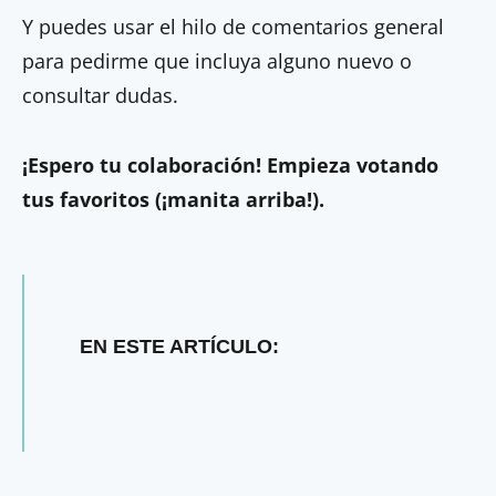
Y puedes usar el hilo de comentarios general
para pedirme que incluya alguno nuevo o
consultar dudas.
¡Espero tu colaboración! Empieza votando
tus favoritos (¡manita arriba!).
EN ESTE ARTÍCULO: