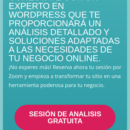
EXPERTO EN
WORDPRESS QUE TE
PROPORCIONARÁ UN
ANÁLISIS DETALLADO Y
SOLUCIONES ADAPTADAS
A LAS NECESIDADES DE
TU NEGOCIO ONLINE.
¡No esperes más! Reserva ahora tu sesión por
Zoom y empieza a transformar tu sitio en una
herramienta poderosa para tu negocio.
SESIÓN DE ANALISIS
GRATUITA