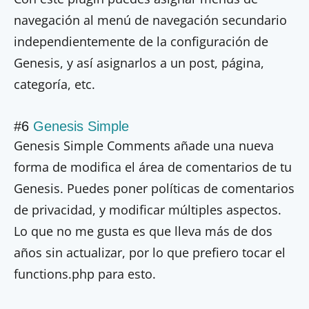
navegación al menú de navegación secundario
independientemente de la configuración de
Genesis, y así asignarlos a un post, página,
categoría, etc.
#6
Genesis Simple
Genesis Simple Comments añade una nueva
forma de modifica el área de comentarios de tu
Genesis. Puedes poner políticas de comentarios
de privacidad, y modificar múltiples aspectos.
Lo que no me gusta es que lleva más de dos
años sin actualizar, por lo que prefiero tocar el
functions.php para esto.