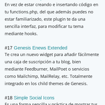
En vez de estar creando e insertando código en
tu functions.php, del que además puedes no
estar familiarizado, este plugin te da una
sencilla interfaz, para modificar tu tema
mediante hooks.
#17
Genesis Enews Extended
Te crea un nuevo widget para añadir fácilmente
una caja de suscripción a tu blog, bien
mediante Feedburner, MailPoet o servicios
como Mailchimp, MailRelay, etc. Totalmente
integrado en los child themes de Genesis.
#18
Simple Social Icons
Es una forma sencilla y práctica de mostrar tus