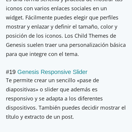
iconos con varios enlaces sociales en un
widget. Fácilmente puedes elegir que perfiles
mostrar y enlazar y definir el tamaño, color y
posición de los iconos. Los Child Themes de
Genesis suelen traer una personalización básica
para que integre con el tema.
#19
Genesis Responsive Slider
Te permite crear un sencillo «pase de
diapositivas» o slider que además es
responsivo y se adapta a los diferentes
dispositivos. También puedes decidir mostrar el
título y extracto de un post.