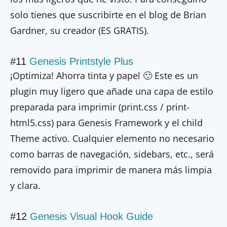
solo tienes que suscribirte en el blog de Brian
Gardner, su creador (ES GRATIS).
#11
Genesis Printstyle Plus
¡Optimiza! Ahorra tinta y papel 🙂 Este es un
plugin muy ligero que añade una capa de estilo
preparada para imprimir (print.css / print-
html5.css) para Genesis Framework y el child
Theme activo. Cualquier elemento no necesario
como barras de navegación, sidebars, etc., será
removido para imprimir de manera más limpia
y clara.
#12
Genesis Visual Hook Guide