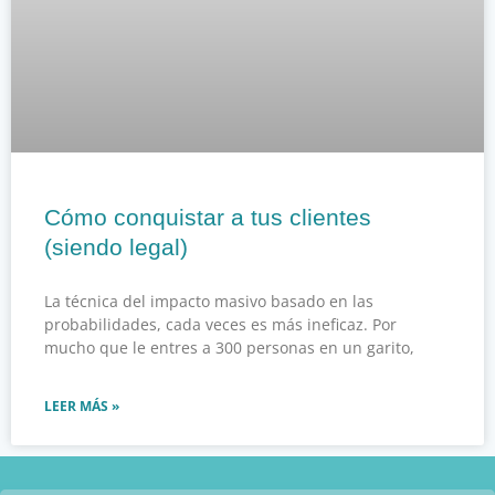
Cómo conquistar a tus clientes
(siendo legal)
La técnica del impacto masivo basado en las
probabilidades, cada veces es más ineficaz. Por
mucho que le entres a 300 personas en un garito,
LEER MÁS »