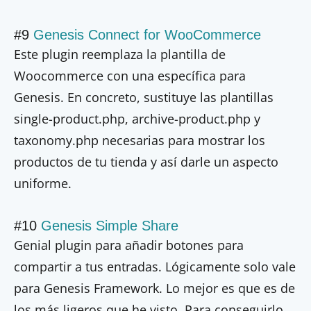
#9
Genesis Connect for WooCommerce
Este plugin reemplaza la plantilla de
Woocommerce con una específica para
Genesis. En concreto, sustituye las plantillas
single-product.php, archive-product.php y
taxonomy.php necesarias para mostrar los
productos de tu tienda y así darle un aspecto
uniforme.
#10
Genesis Simple Share
Genial plugin para añadir botones para
compartir a tus entradas. Lógicamente solo vale
para Genesis Framework. Lo mejor es que es de
los más ligeros que he visto. Para conseguirlo