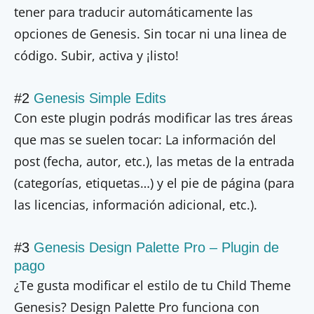
tener para traducir automáticamente las
opciones de Genesis. Sin tocar ni una linea de
código. Subir, activa y ¡listo!
#2
Genesis Simple Edits
Con este plugin podrás modificar las tres áreas
que mas se suelen tocar: La información del
post (fecha, autor, etc.), las metas de la entrada
(categorías, etiquetas…) y el pie de página (para
las licencias, información adicional, etc.).
#3
Genesis Design Palette Pro – Plugin de
pago
¿Te gusta modificar el estilo de tu Child Theme
Genesis? Design Palette Pro funciona con