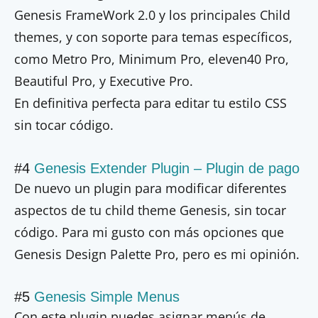
Genesis FrameWork 2.0 y los principales Child
themes, y con soporte para temas específicos,
como Metro Pro, Minimum Pro, eleven40 Pro,
Beautiful Pro, y Executive Pro.
En definitiva perfecta para editar tu estilo CSS
sin tocar código.
#4
Genesis Extender Plugin – Plugin de pago
De nuevo un plugin para modificar diferentes
aspectos de tu child theme Genesis, sin tocar
código. Para mi gusto con más opciones que
Genesis Design Palette Pro, pero es mi opinión.
#5
Genesis Simple Menus
Con este plugin puedes asignar menús de