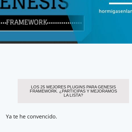
LOS 25 MEJORES PLUGINS PARA GENESIS
FRAMEWORK. ¿PARTICIPAS Y MEJORAMOS
LA LISTA?
Ya te he convencido.