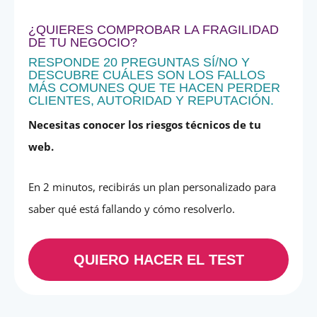
¿QUIERES COMPROBAR LA FRAGILIDAD
DE TU NEGOCIO?
RESPONDE 20 PREGUNTAS SÍ/NO Y
DESCUBRE CUÁLES SON LOS FALLOS
MÁS COMUNES QUE TE HACEN PERDER
CLIENTES, AUTORIDAD Y REPUTACIÓN.
Necesitas conocer los riesgos técnicos de tu
web.
En 2 minutos, recibirás un plan personalizado para
saber qué está fallando y cómo resolverlo.
QUIERO HACER EL TEST