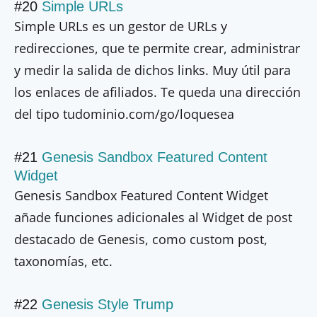
#20
Simple URLs
Simple URLs es un gestor de URLs y
redirecciones, que te permite crear, administrar
y medir la salida de dichos links. Muy útil para
los enlaces de afiliados. Te queda una dirección
del tipo tudominio.com/go/loquesea
#21
Genesis Sandbox Featured Content
Widget
Genesis Sandbox Featured Content Widget
añade funciones adicionales al Widget de post
destacado de Genesis, como custom post,
taxonomías, etc.
#22
Genesis Style Trump