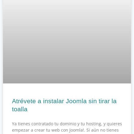
Atrévete a instalar Joomla sin tirar la
toalla
Ya tienes contratado tu dominio y tu hosting, y quieres
empezar a crear tu web con Joomla!. Si aún no tienes