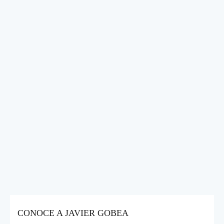
CONOCE A JAVIER GOBEA