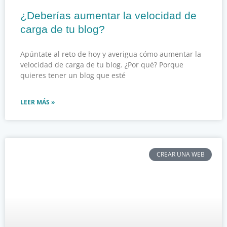
¿Deberías aumentar la velocidad de
carga de tu blog?
Apúntate al reto de hoy y averigua cómo aumentar la
velocidad de carga de tu blog. ¿Por qué? Porque
quieres tener un blog que esté
LEER MÁS »
CREAR UNA WEB