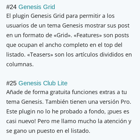
#24
Genesis Grid
El plugin Genesis Grid para permitir a los
usuarios de un tema Genesis mostrar sus post
en un formato de «Grid». «Features» son posts
que ocupan el ancho completo en el top del
listado. «Teasers» son los artículos divididos en
columnas.
#25
Genesis Club Lite
Añade de forma gratuita funciones extras a tu
tema Genesis. También tienen una versión Pro.
Este plugin no lo he probado a fondo, ¡pues es
casi nuevo! Pero me llamo mucho la atención y
se gano un puesto en el listado.