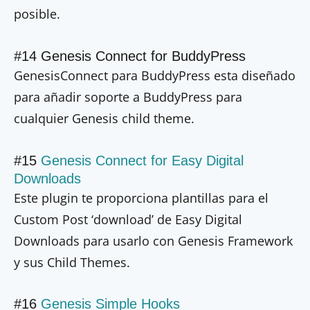
posible.
#14 Genesis Connect for BuddyPress
GenesisConnect para BuddyPress esta diseñado
para añadir soporte a BuddyPress para
cualquier Genesis child theme.
#15
Genesis Connect for Easy Digital
Downloads
Este plugin te proporciona plantillas para el
Custom Post ‘download’ de Easy Digital
Downloads para usarlo con Genesis Framework
y sus Child Themes.
#16
Genesis Simple Hooks