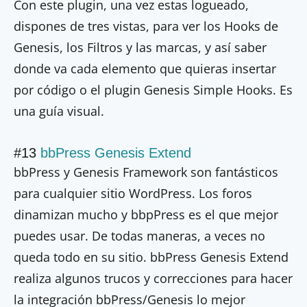
Con este plugin, una vez estas logueado,
dispones de tres vistas, para ver los Hooks de
Genesis, los Filtros y las marcas, y así saber
donde va cada elemento que quieras insertar
por código o el plugin Genesis Simple Hooks. Es
una guía visual.
#13
bbPress Genesis Extend
bbPress y Genesis Framework son fantásticos
para cualquier sitio WordPress. Los foros
dinamizan mucho y bbpPress es el que mejor
puedes usar. De todas maneras, a veces no
queda todo en su sitio. bbPress Genesis Extend
realiza algunos trucos y correcciones para hacer
la integración bbPress/Genesis lo mejor