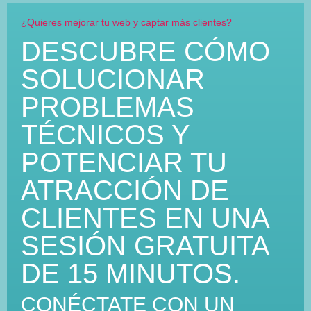
¿Quieres mejorar tu web y captar más clientes?
DESCUBRE CÓMO
SOLUCIONAR
PROBLEMAS
TÉCNICOS Y
POTENCIAR TU
ATRACCIÓN DE
CLIENTES EN UNA
SESIÓN GRATUITA
DE 15 MINUTOS.
CONÉCTATE CON UN