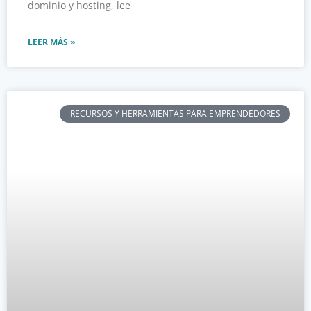
dominio y hosting, lee
LEER MÁS »
RECURSOS Y HERRAMIENTAS PARA EMPRENDEDORES