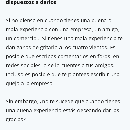
dispuestos a darlos
.
Si no piensa en cuando tienes una buena o
mala experiencia con una empresa, un amigo,
un comercio… Si tienes una mala experiencia te
dan ganas de gritarlo a los cuatro vientos. Es
posible que escribas comentarios en foros, en
redes sociales, o se lo cuentes a tus amigos.
Incluso es posible que te plantees escribir una
queja a la empresa.
Sin embargo, ¿no te sucede que cuando tienes
una buena experiencia estás deseando dar las
gracias?