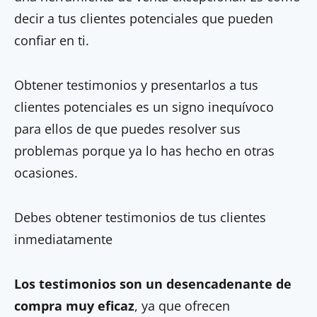
decir a tus clientes potenciales que pueden
confiar en ti.
Obtener testimonios y presentarlos a tus
clientes potenciales es un signo inequívoco
para ellos de que puedes resolver sus
problemas porque ya lo has hecho en otras
ocasiones.
Debes obtener testimonios de tus clientes
inmediatamente
Los testimonios son un desencadenante de
compra muy eficaz
, ya que ofrecen