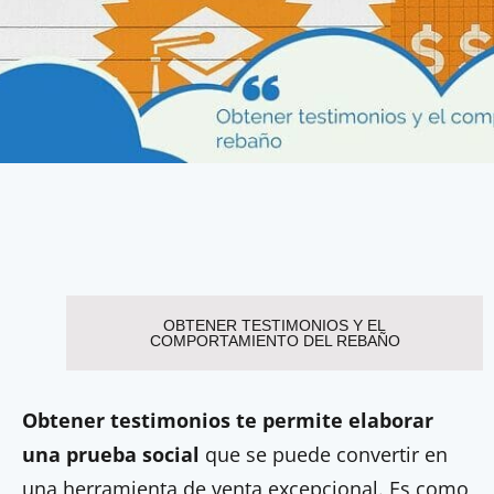
OBTENER TESTIMONIOS Y EL
COMPORTAMIENTO DEL REBAÑO
Obtener testimonios te permite elaborar
una prueba social
que se puede convertir en
una herramienta de venta excepcional. Es como