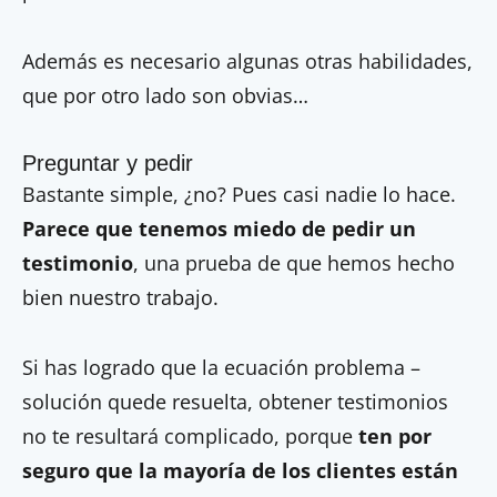
Además es necesario algunas otras habilidades,
que por otro lado son obvias…
Preguntar y pedir
Bastante simple, ¿no? Pues casi nadie lo hace.
Parece que tenemos miedo de pedir un
testimonio
, una prueba de que hemos hecho
bien nuestro trabajo.
Si has logrado que la ecuación problema –
solución quede resuelta, obtener testimonios
no te resultará complicado, porque
ten por
seguro que la mayoría de los clientes están