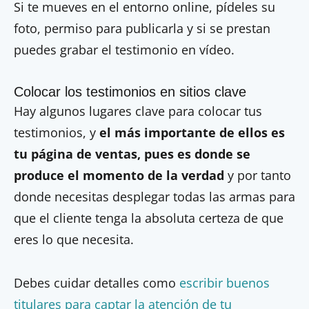
Si te mueves en el entorno online, pídeles su
foto, permiso para publicarla y si se prestan
puedes grabar el testimonio en vídeo.
Colocar los testimonios en sitios clave
Hay algunos lugares clave para colocar tus
testimonios, y
el más importante de ellos es
tu página de ventas, pues es donde se
produce el momento de la verdad
y por tanto
donde necesitas desplegar todas las armas para
que el cliente tenga la absoluta certeza de que
eres lo que necesita.
Debes cuidar detalles como
escribir buenos
titulares para captar la atención de tu