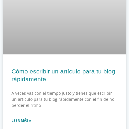
Cómo escribir un artículo para tu blog
rápidamente
A veces vas con el tiempo justo y tienes que escribir
un artículo para tu blog rápidamente con el fin de no
perder el ritmo
LEER MÁS »