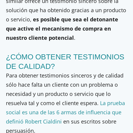
similar ofrece un testimonio sincero sobre la
solución que ha obtenido gracias a un producto
o servicio,
es posible que sea el detonante
que active el mecanismo de compra en
nuestro cliente potencial
.
¿CÓMO OBTENER TESTIMONIOS
DE CALIDAD?
Para obtener testimonios sinceros y de calidad
sólo hace falta un cliente con un problema o
necesidad y un producto o servicio que lo
resuelva tal y como el cliente espera.
La prueba
social es una de las 6 armas de influencia que
definió Robert Cialdini
en sus escritos sobre
persuasión.