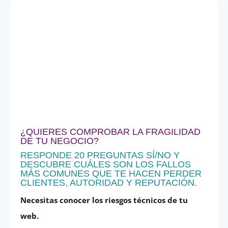
¿QUIERES COMPROBAR LA FRAGILIDAD
DE TU NEGOCIO?
RESPONDE 20 PREGUNTAS SÍ/NO Y
DESCUBRE CUÁLES SON LOS FALLOS
MÁS COMUNES QUE TE HACEN PERDER
CLIENTES, AUTORIDAD Y REPUTACIÓN.
Necesitas conocer los riesgos técnicos de tu
web.