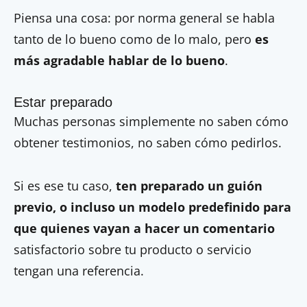
Piensa una cosa: por norma general se habla
tanto de lo bueno como de lo malo, pero
es
más agradable hablar de lo bueno
.
Estar preparado
Muchas personas simplemente no saben cómo
obtener testimonios, no saben cómo pedirlos.
Si es ese tu caso,
ten preparado un guión
previo, o incluso un modelo predefinido para
que quienes vayan a hacer un comentario
satisfactorio sobre tu producto o servicio
tengan una referencia.