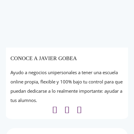
CONOCE A JAVIER GOBEA
Ayudo a negocios unipersonales a tener una escuela
online propia, flexible y 100% bajo tu control para que
puedan dedicarse a lo realmente importante: ayudar a
tus alumnos.