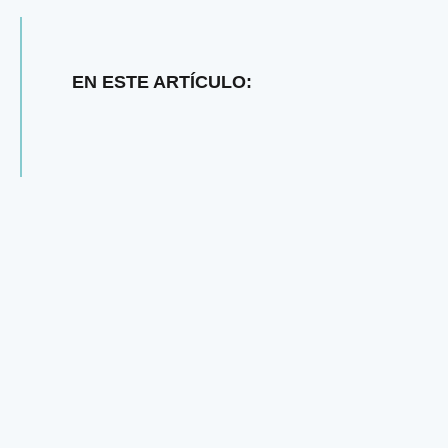
EN ESTE ARTÍCULO: