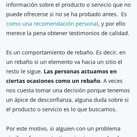
información sobre el producto o servicio que no
puede ofrecerse si no se ha probado antes. Es
como una recomendación personal
, y por ello
merece la pena obtener testimonios de calidad.
Es un comportamiento de rebaño. Es decir, en
un rebaño si un elemento va hacia un sitio el
resto le sigue.
Las personas actuamos en
ciertas ocasiones como un rebaño
. A veces
nos cuesta tomar una decisión porque tenemos
un ápice de desconfianza, alguna duda sobre si
el producto o servicio es lo que buscamos.
Por este motivo, si alguien con un problema