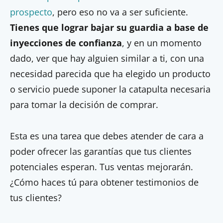
prospecto
, pero eso no va a ser suficiente.
Tienes que lograr bajar su guardia a base de
inyecciones de confianza
, y en un momento
dado, ver que hay alguien similar a ti, con una
necesidad parecida que ha elegido un producto
o servicio puede suponer la catapulta necesaria
para tomar la decisión de comprar.
Esta es una tarea que debes atender de cara a
poder ofrecer las garantías que tus clientes
potenciales esperan. Tus ventas mejorarán.
¿Cómo haces tú para obtener testimonios de
tus clientes?