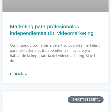
Marketing para profesionales
independientes (II): videomarketing
Continuando con la serie de artículos sobre marketing
para profesionales independientes, hoy te voy a
hablar de la importancia del videomarketing. Si te he
de
LEER MÁS »
MARKETING DIGITAL