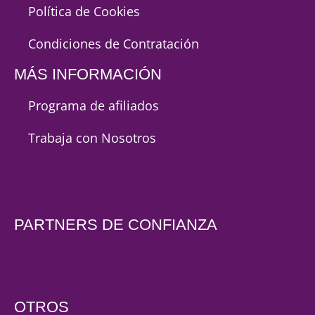
Política de Cookies
Condiciones de Contratación
MÁS INFORMACIÓN
Programa de afiliados
Trabaja con Nosotros
PARTNERS DE CONFIANZA
OTROS