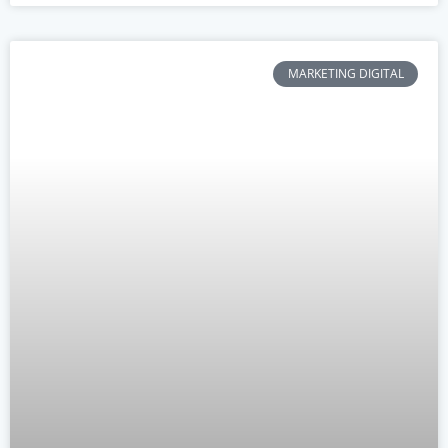
MARKETING DIGITAL