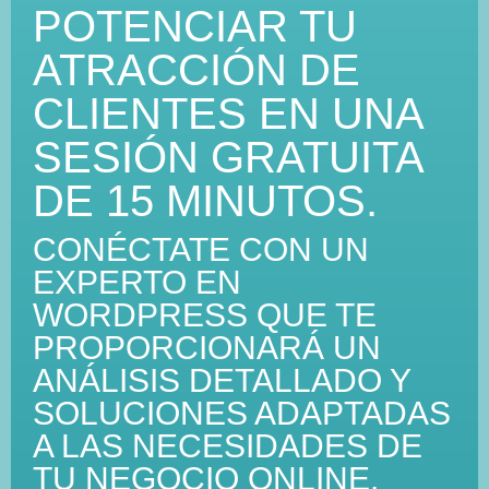
POTENCIAR TU
ATRACCIÓN DE
CLIENTES EN UNA
SESIÓN GRATUITA
DE 15 MINUTOS.
CONÉCTATE CON UN
EXPERTO EN
WORDPRESS QUE TE
PROPORCIONARÁ UN
ANÁLISIS DETALLADO Y
SOLUCIONES ADAPTADAS
A LAS NECESIDADES DE
TU NEGOCIO ONLINE.