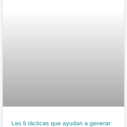
Las 5 tácticas que ayudan a generar