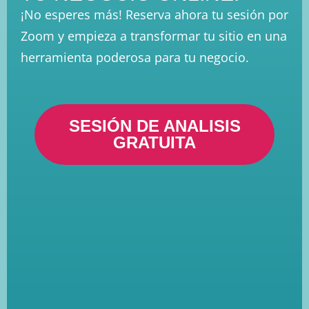
¡No esperes más! Reserva ahora tu sesión por
Zoom y empieza a transformar tu sitio en una
herramienta poderosa para tu negocio.
SESIÓN DE ANALISIS
GRATUITA