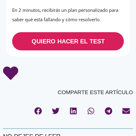
En 2 minutos, recibirás un plan personalizado para
saber qué está fallando y cómo resolverlo.
QUIERO HACER EL TEST
COMPARTE ESTE ARTÍCULO