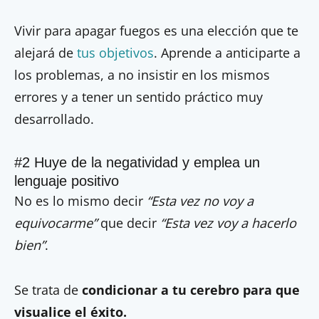
Vivir para apagar fuegos es una elección que te
alejará de
tus objetivos
. Aprende a anticiparte a
los problemas, a no insistir en los mismos
errores y a tener un sentido práctico muy
desarrollado.
#2 Huye de la negatividad y emplea un
lenguaje positivo
No es lo mismo decir
“Esta vez no voy a
equivocarme”
que decir
“Esta vez voy a hacerlo
bien”
.
Se trata de
condicionar a tu cerebro para que
visualice el éxito.