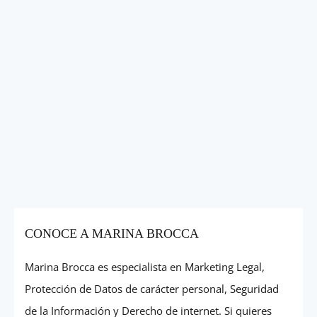
CONOCE A MARINA BROCCA
Marina Brocca es especialista en Marketing Legal,
Protección de Datos de carácter personal, Seguridad
de la Información y Derecho de internet. Si quieres