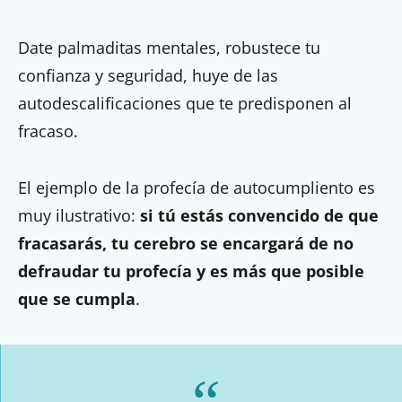
Date palmaditas mentales, robustece tu
confianza y seguridad, huye de las
autodescalificaciones que te predisponen al
fracaso.
El ejemplo de la profecía de autocumpliento es
muy ilustrativo:
si tú estás convencido de que
fracasarás, tu cerebro se encargará de no
defraudar tu profecía y es más que posible
que se cumpla
.