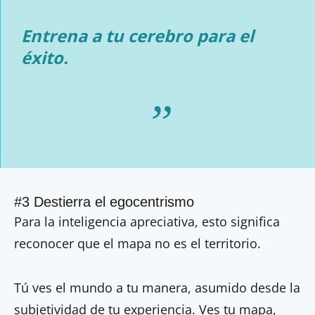
Entrena a tu cerebro para el
éxito.
#3 Destierra el egocentrismo
Para la inteligencia apreciativa, esto significa
reconocer que el mapa no es el territorio.
Tú ves el mundo a tu manera, asumido desde la
subjetividad de tu experiencia. Ves tu mapa,