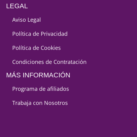
LEGAL
Aviso Legal
Política de Privacidad
Política de Cookies
Condiciones de Contratación
MÁS INFORMACIÓN
Programa de afiliados
Trabaja con Nosotros