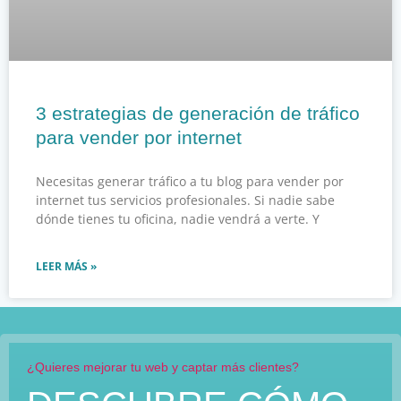
3 estrategias de generación de tráfico
para vender por internet
Necesitas generar tráfico a tu blog para vender por
internet tus servicios profesionales. Si nadie sabe
dónde tienes tu oficina, nadie vendrá a verte. Y
LEER MÁS »
¿Quieres mejorar tu web y captar más clientes?