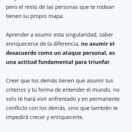
pero el resto de las personas que te rodean
tienen su propio mapa.
Aprender a asumir esta singularidad, saber
enriquecerse de la diferencia,
no asumir el
desacuerdo como un ataque personal, es
una actitud fundamental para triunfar
.
Creer que los demás tienen que asumir tus
criterios y tu forma de entender el mundo, no
solo te hará vivir enfrentado y en permanente
conflicto con los demás, sino que también te
impedirá crecer y enriquecerte.