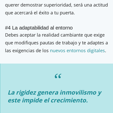
querer demostrar superioridad, será una actitud
que acercará el éxito a tu puerta.
#4 La adaptabilidad al entorno
Debes aceptar la realidad cambiante que exige
que modifiques pautas de trabajo y te adaptes a
las exigencias de los
nuevos entornos digitales
.
La rigidez genera inmovilismo y
este impide el crecimiento.