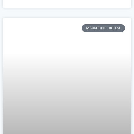
MARKETING DIGITAL