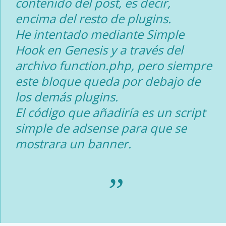
contenido del post, es decir,
encima del resto de plugins.
He intentado mediante Simple
Hook en Genesis y a través del
archivo function.php, pero siempre
este bloque queda por debajo de
los demás plugins.
El código que añadiría es un script
simple de adsense para que se
mostrara un banner.