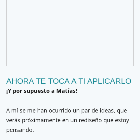
AHORA TE TOCA A TI APLICARLO
¡Y por supuesto a Matías!
A mí se me han ocurrido un par de ideas, que
verás próximamente en un rediseño que estoy
pensando.