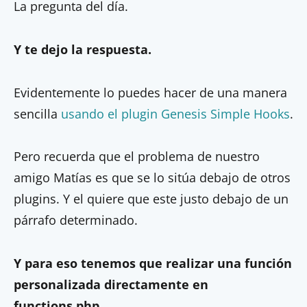
La pregunta del día.
Y te dejo la respuesta.
Evidentemente lo puedes hacer de una manera
sencilla
usando el plugin Genesis Simple Hooks
.
Pero recuerda que el problema de nuestro
amigo Matías es que se lo sitúa debajo de otros
plugins. Y el quiere que este justo debajo de un
párrafo determinado.
Y para eso tenemos que realizar una función
personalizada directamente en
functions.php