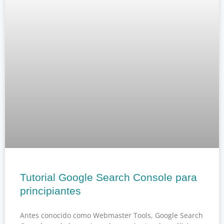
Tutorial Google Search Console para
principiantes
Antes conocido como Webmaster Tools, Google Search