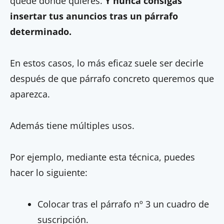
quede donde quieres.
Y nunca consigas
insertar tus anuncios tras un párrafo
determinado.
En estos casos, lo más eficaz suele ser decirle
después de que párrafo concreto queremos que
aparezca.
Además tiene múltiples usos.
Por ejemplo, mediante esta técnica, puedes
hacer lo siguiente:
Colocar tras el párrafo nº 3 un cuadro de
suscripción.