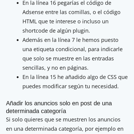
En la línea 16 pegarías el código de
Adsense entre las comillas, o el código
HTML que te interese o incluso un
shortcode de algún plugin.
Además en la línea 7 le hemos puesto
una etiqueta condicional, para indicarle
que solo se muestre en las entradas
sencillas, y no en páginas.
En la línea 15 he añadido algo de CSS que
puedes modificar según tu necesidad.
Añadir los anuncios solo en post de una
determinada categoría
Si solo quieres que se muestren los anuncios
en una determinada categoría, por ejemplo en