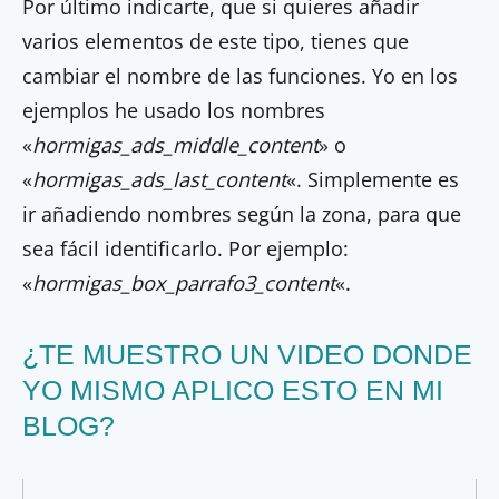
Por último indicarte, que si quieres añadir
varios elementos de este tipo, tienes que
cambiar el nombre de las funciones. Yo en los
ejemplos he usado los nombres
«
hormigas_ads_middle_content
» o
«
hormigas_ads_last_content
«. Simplemente es
ir añadiendo nombres según la zona, para que
sea fácil identificarlo. Por ejemplo:
«
hormigas_box_parrafo3_content
«.
¿TE MUESTRO UN VIDEO DONDE
YO MISMO APLICO ESTO EN MI
BLOG?