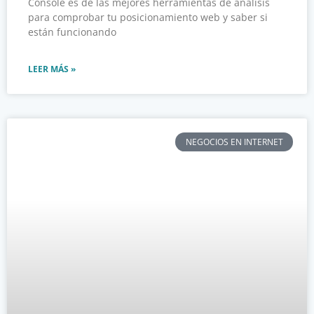
Console es de las mejores herramientas de análisis
para comprobar tu posicionamiento web y saber si
están funcionando
LEER MÁS »
NEGOCIOS EN INTERNET