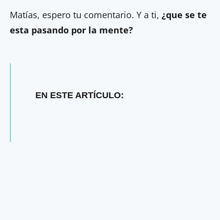
Matías, espero tu comentario. Y a ti,
¿que se te
esta pasando por la mente?
EN ESTE ARTÍCULO: