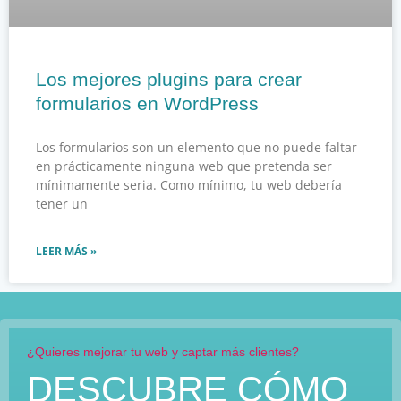
Los mejores plugins para crear
formularios en WordPress
Los formularios son un elemento que no puede faltar
en prácticamente ninguna web que pretenda ser
mínimamente seria. Como mínimo, tu web debería
tener un
LEER MÁS »
¿Quieres mejorar tu web y captar más clientes?
DESCUBRE CÓMO