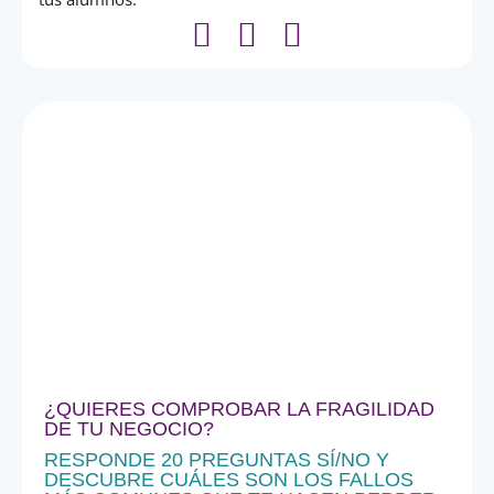
¿QUIERES COMPROBAR LA FRAGILIDAD
DE TU NEGOCIO?
RESPONDE 20 PREGUNTAS SÍ/NO Y
DESCUBRE CUÁLES SON LOS FALLOS