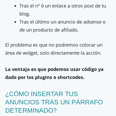
Tras el nº 6 un enlace a otros post de tu
blog.
Tras el último un anuncio de adsense o
de un producto de afiliado.
El problema es que no podremos colocar un
área de widget, solo directamente la acción.
La ventaja es que podemos usar código ya
dado por los plugins o shortcodes.
¿CÓMO INSERTAR TUS
ANUNCIOS TRAS UN PÁRRAFO
DETERMINADO?