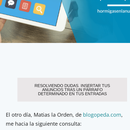
RESOLVIENDO DUDAS. INSERTAR TUS
ANUNCIOS TRAS UN PÁRRAFO
DETERMINADO EN TUS ENTRADAS
El otro día, Matias la Orden, de
blogopeda.com
,
me hacia la siguiente consulta: