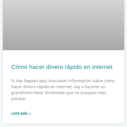
Cómo hacer dinero rápido en internet
Si has llegado aquí buscando información sobre cómo
hacer dinero rápido en internet, voy a hacerte un
grandísimo favor diciéndote que no busques más,
porque
LEER MÁS »