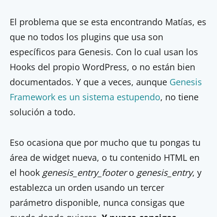
El problema que se esta encontrando Matías, es
que no todos los plugins que usa son
específicos para Genesis. Con lo cual usan los
Hooks del propio WordPress, o no están bien
documentados. Y que a veces, aunque
Genesis
Framework es un sistema estupendo
, no tiene
solución a todo.
Eso ocasiona que por mucho que tu pongas tu
área de widget nueva, o tu contenido HTML en
el hook
genesis_entry_footer
o
genesis_entry
, y
establezca un orden usando un tercer
parámetro disponible, nunca consigas que