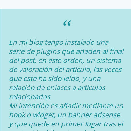
En mi blog tengo instalado una
serie de plugins que añaden al final
del post, en este orden, un sistema
de valoración del artículo, las veces
que este ha sido leído, y una
relación de enlaces a artículos
relacionados.
Mi intención es añadir mediante un
hook o widget, un banner adsense
y que quede en primer lugar tras el