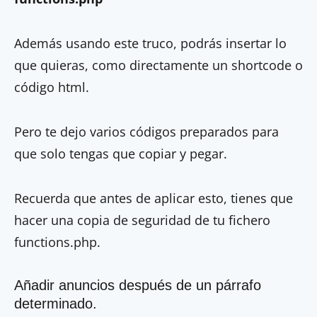
Además usando este truco, podrás insertar lo
que quieras, como directamente un shortcode o
código html.
Pero te dejo varios códigos preparados para
que solo tengas que copiar y pegar.
Recuerda que antes de aplicar esto, tienes que
hacer una copia de seguridad de tu fichero
functions.php.
Añadir anuncios después de un párrafo
determinado.