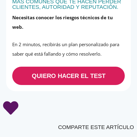
MÁS COMUNES QUE TE HACEN PERDER
CLIENTES, AUTORIDAD Y REPUTACIÓN.
Necesitas conocer los riesgos técnicos de tu
web.
En 2 minutos, recibirás un plan personalizado para
saber qué está fallando y cómo resolverlo.
QUIERO HACER EL TEST
COMPARTE ESTE ARTÍCULO