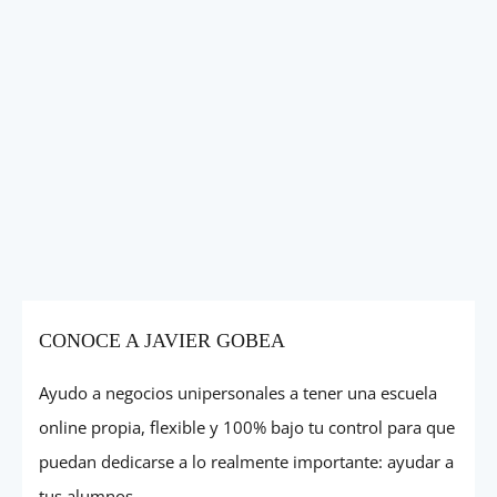
CONOCE A JAVIER GOBEA
Ayudo a negocios unipersonales a tener una escuela
online propia, flexible y 100% bajo tu control para que
puedan dedicarse a lo realmente importante: ayudar a
tus alumnos.