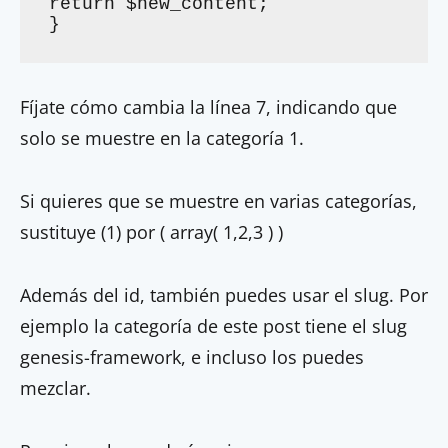
return $new_content;

}
Fíjate cómo cambia la línea 7, indicando que
solo se muestre en la categoría 1.
Si quieres que se muestre en varias categorías,
sustituye (1) por ( array( 1,2,3 ) )
Además del id, también puedes usar el slug. Por
ejemplo la categoría de este post tiene el slug
genesis-framework, e incluso los puedes
mezclar.