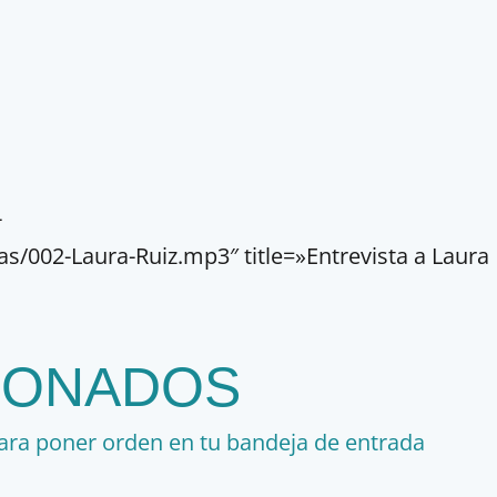
-
002-Laura-Ruiz.mp3″ title=»Entrevista a Laura
IONADOS
ara poner orden en tu bandeja de entrada