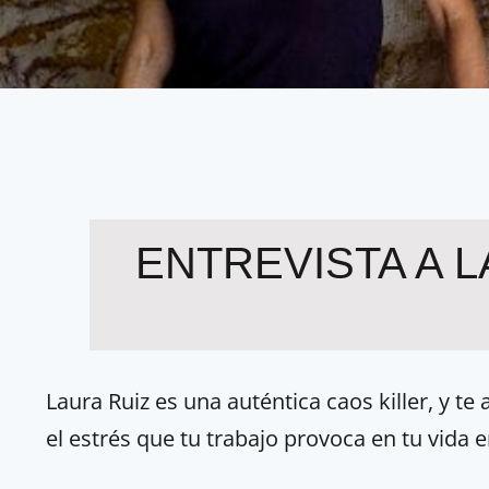
ENTREVISTA A 
Laura Ruiz es una auténtica caos killer, y te
el estrés que tu trabajo provoca en tu vida 