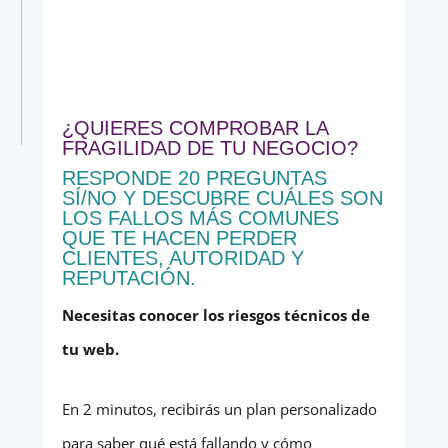
¿QUIERES COMPROBAR LA
FRAGILIDAD DE TU NEGOCIO?
RESPONDE 20 PREGUNTAS
SÍ/NO Y DESCUBRE CUÁLES SON
LOS FALLOS MÁS COMUNES
QUE TE HACEN PERDER
CLIENTES, AUTORIDAD Y
REPUTACIÓN.
Necesitas conocer los riesgos técnicos de
tu web.
En 2 minutos, recibirás un plan personalizado
para saber qué está fallando y cómo