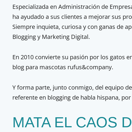
Especializada en Administración de Empresa
ha ayudado a sus clientes a mejorar sus proc
Siempre inquieta, curiosa y con ganas de
Blogging y Marketing Digital.
En 2010 convierte su pasión por los gatos en
blog para mascotas rufus&company.
Y forma parte, junto conmigo, del equipo d
referente en blogging de habla hispana, por
MATA EL CAOS 