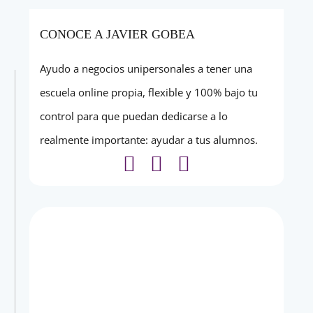
CONOCE A JAVIER GOBEA
Ayudo a negocios unipersonales a tener una
escuela online propia, flexible y 100% bajo tu
control para que puedan dedicarse a lo
realmente importante: ayudar a tus alumnos.