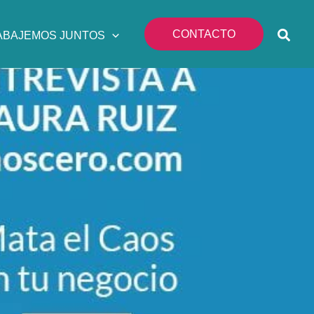
CONTACTO
ABAJEMOS JUNTOS