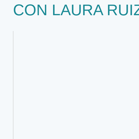
CON LAURA RUI