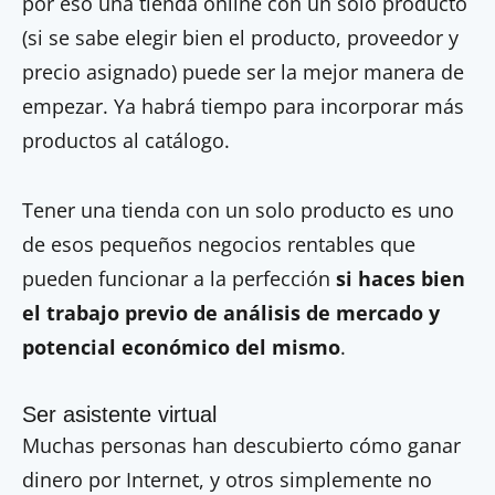
por eso una tienda online con un solo producto
(si se sabe elegir bien el producto, proveedor y
precio asignado) puede ser la mejor manera de
empezar. Ya habrá tiempo para incorporar más
productos al catálogo.
Tener una tienda con un solo producto es uno
de esos pequeños negocios rentables que
pueden funcionar a la perfección
si haces bien
el trabajo previo de análisis de mercado y
potencial económico del mismo
.
Ser asistente virtual
Muchas personas han descubierto cómo ganar
dinero por Internet, y otros simplemente no