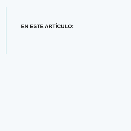
EN ESTE ARTÍCULO: