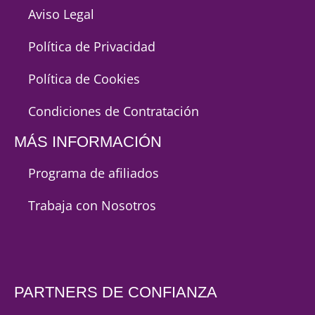
Aviso Legal
Política de Privacidad
Política de Cookies
Condiciones de Contratación
MÁS INFORMACIÓN
Programa de afiliados
Trabaja con Nosotros
PARTNERS DE CONFIANZA