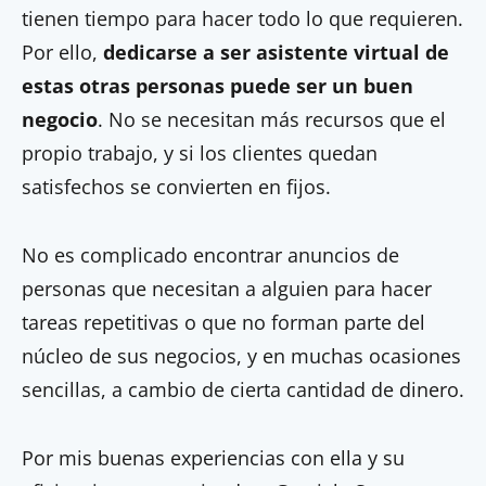
tienen tiempo para hacer todo lo que requieren.
Por ello,
dedicarse a ser asistente virtual de
estas otras personas puede ser un buen
negocio
. No se necesitan más recursos que el
propio trabajo, y si los clientes quedan
satisfechos se convierten en fijos.
No es complicado encontrar anuncios de
personas que necesitan a alguien para hacer
tareas repetitivas o que no forman parte del
núcleo de sus negocios, y en muchas ocasiones
sencillas, a cambio de cierta cantidad de dinero.
Por mis buenas experiencias con ella y su