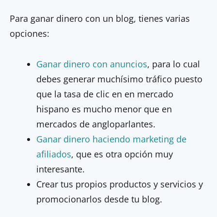
Para ganar dinero con un blog, tienes varias
opciones:
Ganar dinero con anuncios
, para lo cual
debes generar muchísimo tráfico puesto
que la tasa de clic en en mercado
hispano es mucho menor que en
mercados de angloparlantes.
Ganar dinero haciendo marketing de
afiliados
, que es otra opción muy
interesante.
Crear tus propios productos y servicios y
promocionarlos desde tu blog.