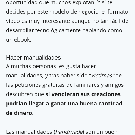
oportunidad que muchos explotan. Y si te
decides por este modelo de negocio, el formato
vídeo es muy interesante aunque no tan fácil de
desarrollar tecnológicamente hablando como
un ebook.
Hacer manualidades
A muchas personas les gusta hacer
manualidades, y tras haber sido “
víctimas”
de
las peticiones gratuitas de familiares y amigos
descubren que
si vendieran sus creaciones
podrían llegar a ganar una buena cantidad
de dinero
.
Las manualidades (
handmade
) son un buen