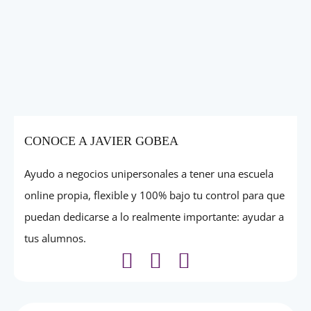
CONOCE A JAVIER GOBEA
Ayudo a negocios unipersonales a tener una escuela
online propia, flexible y 100% bajo tu control para que
puedan dedicarse a lo realmente importante: ayudar a
tus alumnos.