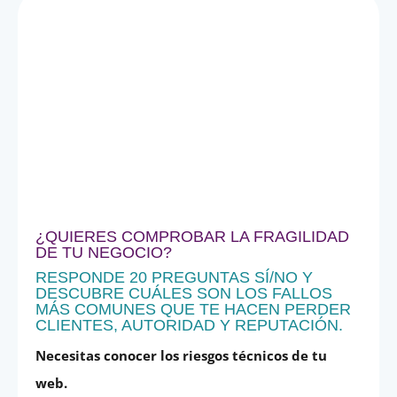
¿QUIERES COMPROBAR LA FRAGILIDAD
DE TU NEGOCIO?
RESPONDE 20 PREGUNTAS SÍ/NO Y
DESCUBRE CUÁLES SON LOS FALLOS
MÁS COMUNES QUE TE HACEN PERDER
CLIENTES, AUTORIDAD Y REPUTACIÓN.
Necesitas conocer los riesgos técnicos de tu
web.