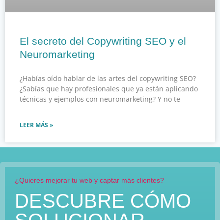
El secreto del Copywriting SEO y el
Neuromarketing
¿Habías oído hablar de las artes del copywriting SEO?
¿Sabías que hay profesionales que ya están aplicando
técnicas y ejemplos con neuromarketing? Y no te
LEER MÁS »
¿Quieres mejorar tu web y captar más clientes?
DESCUBRE CÓMO