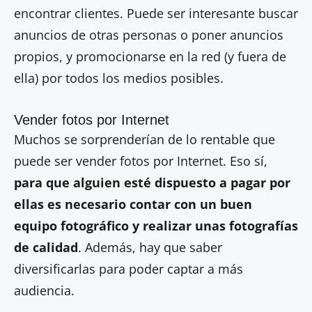
encontrar clientes. Puede ser interesante buscar
anuncios de otras personas o poner anuncios
propios, y promocionarse en la red (y fuera de
ella) por todos los medios posibles.
Vender fotos por Internet
Muchos se sorprenderían de lo rentable que
puede ser vender fotos por Internet. Eso sí,
para que alguien esté dispuesto a pagar por
ellas es necesario contar con un buen
equipo fotográfico y realizar unas fotografías
de calidad
. Además, hay que saber
diversificarlas para poder captar a más
audiencia.