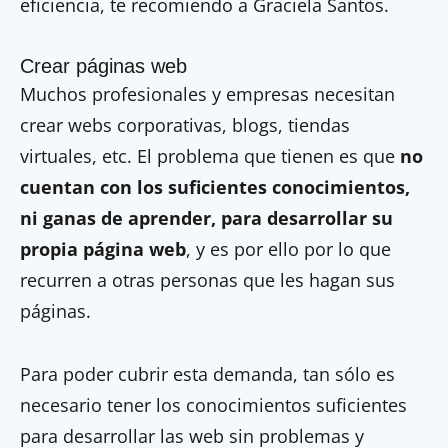
eficiencia, te recomiendo a Graciela Santos.
Crear páginas web
Muchos profesionales y empresas necesitan
crear webs corporativas, blogs, tiendas
virtuales, etc. El problema que tienen es que
no
cuentan con los suficientes conocimientos,
ni ganas de aprender, para desarrollar su
propia página web
, y es por ello por lo que
recurren a otras personas que les hagan sus
páginas.
Para poder cubrir esta demanda, tan sólo es
necesario tener los conocimientos suficientes
para desarrollar las web sin problemas y