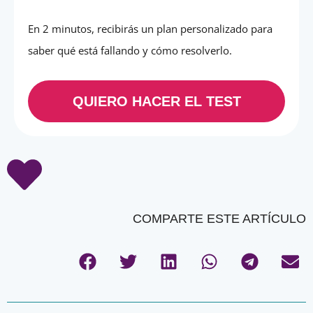
En 2 minutos, recibirás un plan personalizado para
saber qué está fallando y cómo resolverlo.
QUIERO HACER EL TEST
COMPARTE ESTE ARTÍCULO