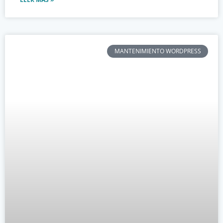
MANTENIMIENTO WORDPRESS