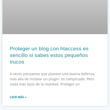
Proteger un blog con htaccess es
sencillo si sabes estos pequeños
trucos
A veces pensamos que planear una buena defensa,
más alla de instalar un plugin, es complicado. Pero
nada más lejos de la realidad. Proteger un
LEER MÁS »