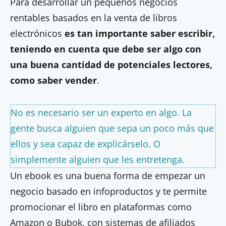
Para desarrollar un pequeños negocios
rentables basados en la venta de libros
electrónicos
es tan importante saber escribir,
teniendo en cuenta que debe ser algo con
una buena cantidad de potenciales lectores,
como saber vender
.
No es necesario ser un experto en algo. La
gente busca alguien que sepa un poco más que
ellos y sea capaz de explicárselo. O
simplemente alguien que les entretenga.
Un ebook es una buena forma de empezar un
negocio basado en infoproductos y te permite
promocionar el libro en plataformas como
Amazon o Bubok, con sistemas de afiliados