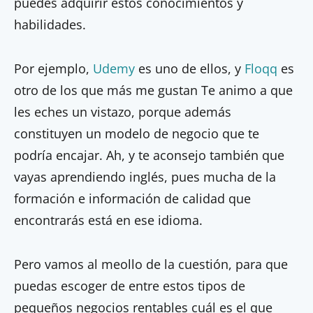
puedes adquirir estos conocimientos y
habilidades.
Por ejemplo,
Udemy
es uno de ellos, y
Floqq
es
otro de los que más me gustan Te animo a que
les eches un vistazo, porque además
constituyen un modelo de negocio que te
podría encajar. Ah, y te aconsejo también que
vayas aprendiendo inglés, pues mucha de la
formación e información de calidad que
encontrarás está en ese idioma.
Pero vamos al meollo de la cuestión, para que
puedas escoger de entre estos tipos de
pequeños negocios rentables cuál es el que