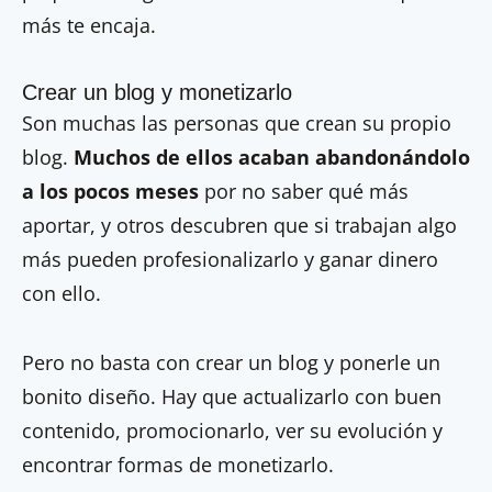
más te encaja.
Crear un blog y monetizarlo
Son muchas las personas que crean su propio
blog.
Muchos de ellos acaban abandonándolo
a los pocos meses
por no saber qué más
aportar, y otros descubren que si trabajan algo
más pueden profesionalizarlo y ganar dinero
con ello.
Pero no basta con crear un blog y ponerle un
bonito diseño. Hay que actualizarlo con buen
contenido, promocionarlo, ver su evolución y
encontrar formas de monetizarlo.