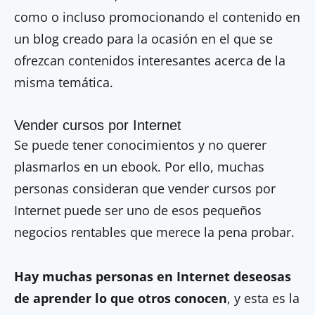
como o incluso promocionando el contenido en
un blog creado para la ocasión en el que se
ofrezcan contenidos interesantes acerca de la
misma temática.
Vender cursos por Internet
Se puede tener conocimientos y no querer
plasmarlos en un ebook. Por ello, muchas
personas consideran que vender cursos por
Internet puede ser uno de esos pequeños
negocios rentables que merece la pena probar.
Hay muchas personas en Internet deseosas
de aprender lo que otros conocen
, y esta es la