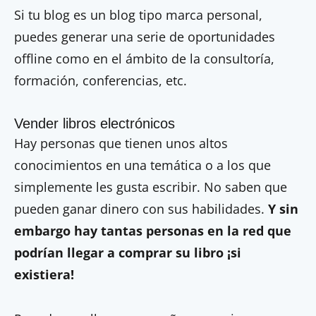
Si tu blog es un blog tipo marca personal,
puedes generar una serie de oportunidades
offline como en el ámbito de la consultoría,
formación, conferencias, etc.
Vender libros electrónicos
Hay personas que tienen unos altos
conocimientos en una temática o a los que
simplemente les gusta escribir. No saben que
pueden ganar dinero con sus habilidades.
Y sin
embargo hay tantas personas en la red que
podrían llegar a comprar su libro ¡si
existiera!