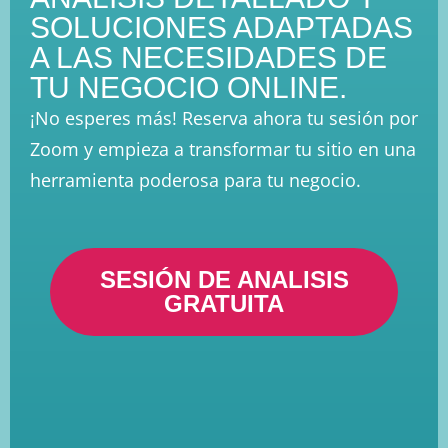
SOLUCIONES ADAPTADAS
A LAS NECESIDADES DE
TU NEGOCIO ONLINE.
¡No esperes más! Reserva ahora tu sesión por
Zoom y empieza a transformar tu sitio en una
herramienta poderosa para tu negocio.
SESIÓN DE ANALISIS
GRATUITA