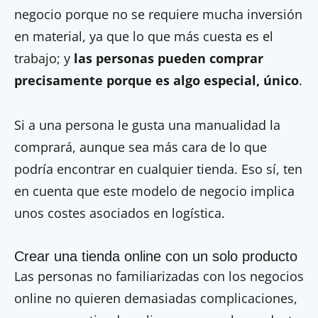
negocio porque no se requiere mucha inversión
en material, ya que lo que más cuesta es el
trabajo; y
las personas pueden comprar
precisamente porque es algo especial, único
.
Si a una persona le gusta una manualidad la
comprará, aunque sea más cara de lo que
podría encontrar en cualquier tienda. Eso sí, ten
en cuenta que este modelo de negocio implica
unos costes asociados en logística.
Crear una tienda online con un solo producto
Las personas no familiarizadas con los negocios
online no quieren demasiadas complicaciones,