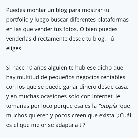
Puedes montar un blog para mostrar tu
portfolio y luego buscar diferentes plataformas
en las que vender tus fotos. O bien puedes
venderlas directamente desde tu blog. Tú
eliges.
Si hace 10 años alguien te hubiese dicho que
hay multitud de pequeños negocios rentables
con los que se puede ganar dinero desde casa,
y en muchas ocasiones sólo con Internet, le
tomarías por loco porque esa es la
“utopía”
que
muchos quieren y pocos creen que exista. ¿Cuál
es el que mejor se adapta a ti?