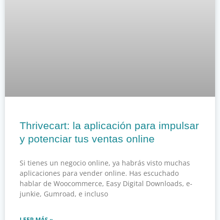
Thrivecart: la aplicación para impulsar
y potenciar tus ventas online
Si tienes un negocio online, ya habrás visto muchas
aplicaciones para vender online. Has escuchado
hablar de Woocommerce, Easy Digital Downloads, e-
junkie, Gumroad, e incluso
LEER MÁS »