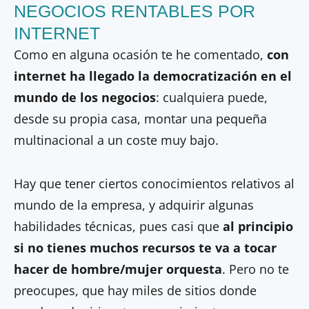
NEGOCIOS RENTABLES POR
INTERNET
Como en alguna ocasión te he comentado,
con
internet ha llegado la democratización en el
mundo de los negocios
: cualquiera puede,
desde su propia casa, montar una pequeña
multinacional a un coste muy bajo.
Hay que tener ciertos conocimientos relativos al
mundo de la empresa, y adquirir algunas
habilidades técnicas, pues casi que
al principio
si no tienes muchos recursos te va a tocar
hacer de hombre/mujer orquesta
. Pero no te
preocupes, que hay miles de sitios donde