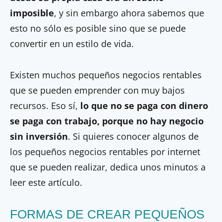
imposible
, y sin embargo ahora sabemos que
esto no sólo es posible sino que se puede
convertir en un estilo de vida.
Existen muchos pequeños negocios rentables
que se pueden emprender con muy bajos
recursos. Eso sí,
lo que no se paga con dinero
se paga con trabajo, porque no hay negocio
sin inversión
. Si quieres conocer algunos de
los pequeños negocios rentables por internet
que se pueden realizar, dedica unos minutos a
leer este artículo.
FORMAS DE CREAR PEQUEÑOS