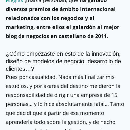
Megías
(marca personal), que
ha ganado
diversos premios de ámbito internacional
relacionados con los negocios y el
marketing, entre ellos el galardón al mejor
blog de negocios en castellano de 2011
.
¿Cómo empezaste en esto de la innovación,
diseño de modelos de negocio, desarrollo de
clientes…?
Pues por casualidad. Nada más finalizar mis
estudios, y por azares del destino me dieron la
responsabilidad de dirigir una empresa de 15
personas… y lo hice absolutamente fatal… Tanto
que decidí que a partir de ese momento
aprendería todo sobre la gestión, y de hecho