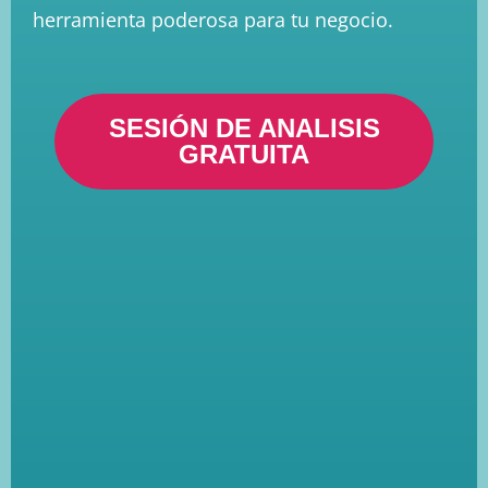
herramienta poderosa para tu negocio.
SESIÓN DE ANALISIS
GRATUITA