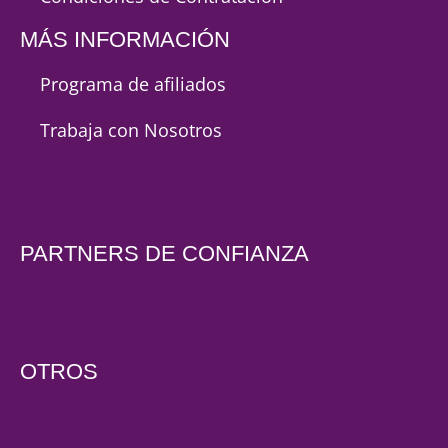
MÁS INFORMACIÓN
Programa de afiliados
Trabaja con Nosotros
PARTNERS DE CONFIANZA
OTROS