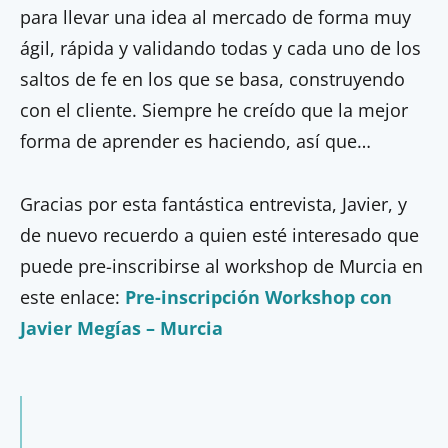
para llevar una idea al mercado de forma muy
ágil, rápida y validando todas y cada uno de los
saltos de fe en los que se basa, construyendo
con el cliente. Siempre he creído que la mejor
forma de aprender es haciendo, así que…
Gracias por esta fantástica entrevista, Javier, y
de nuevo recuerdo a quien esté interesado que
puede pre-inscribirse al workshop de Murcia en
este enlace:
Pre-inscripción Workshop con
Javier Megías – Murcia