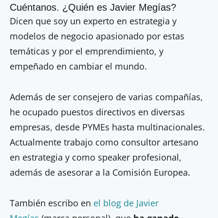
Cuéntanos. ¿Quién es Javier Megías?
Dicen que soy un experto en estrategia y
modelos de negocio apasionado por estas
temáticas y por el emprendimiento, y
empeñado en cambiar el mundo.
Además de ser consejero de varias compañías,
he ocupado puestos directivos en diversas
empresas, desde PYMEs hasta multinacionales.
Actualmente trabajo como consultor artesano
en estrategia y como speaker profesional,
además de asesorar a la Comisión Europea.
También escribo en
el blog de Javier