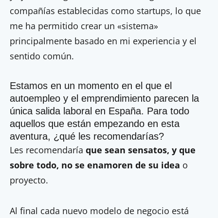
compañías establecidas como startups, lo que
me ha permitido crear un «sistema»
principalmente basado en mi experiencia y el
sentido común.
Estamos en un momento en el que el
autoempleo y el emprendimiento parecen la
única salida laboral en España. Para todo
aquellos que están empezando en esta
aventura, ¿qué les recomendarías?
Les recomendaría
que sean sensatos, y que
sobre todo, no se enamoren de su idea
o
proyecto.
Al final cada nuevo modelo de negocio está