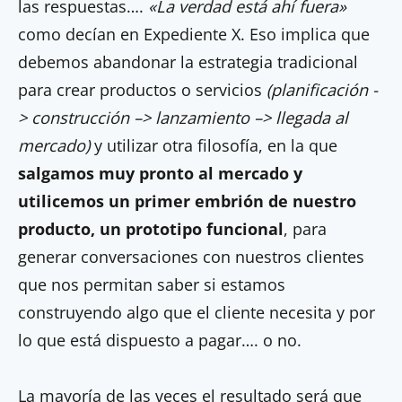
las respuestas….
«La verdad está ahí fuera»
como decían en Expediente X. Eso implica que
debemos abandonar la estrategia tradicional
para crear productos o servicios
(planificación -
> construcción –> lanzamiento –> llegada al
mercado)
y utilizar otra filosofía, en la que
salgamos muy pronto al mercado y
utilicemos un primer embrión de nuestro
producto, un prototipo funcional
, para
generar conversaciones con nuestros clientes
que nos permitan saber si estamos
construyendo algo que el cliente necesita y por
lo que está dispuesto a pagar…. o no.
La mayoría de las veces el resultado será que