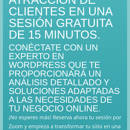
CLIENTES EN UNA
SESIÓN GRATUITA
DE 15 MINUTOS.
CONÉCTATE CON UN
EXPERTO EN
WORDPRESS QUE TE
PROPORCIONARÁ UN
ANÁLISIS DETALLADO Y
SOLUCIONES ADAPTADAS
A LAS NECESIDADES DE
TU NEGOCIO ONLINE.
¡No esperes más! Reserva ahora tu sesión por
Zoom y empieza a transformar tu sitio en una