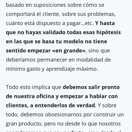
basado en suposiciones sobre cómo se
comportará el cliente, sobre sus problemas,
cuánto está dispuesto a pagar…etc.
Y hasta
que no hayas validado todas esas hipótesis
en las que se basa tu modelo no tiene
sentido empezar «en grande»
, sino que
deberíamos permanecer en modalidad de
mínimo gasto y aprendizaje máximo.
Todo esto implica que
debemos salir pronto
de nuestra oficina y empezar a hablar con
clientes, a entenderlos de verdad
. Y sobre
todo, debemos obsesionarnos por construir un
gran producto, pero no desde lo que nosotros