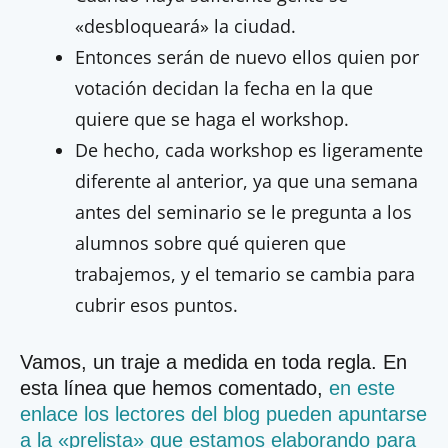
«desbloqueará» la ciudad.
Entonces serán de nuevo ellos quien por
votación decidan la fecha en la que
quiere que se haga el workshop.
De hecho, cada workshop es ligeramente
diferente al anterior, ya que una semana
antes del seminario se le pregunta a los
alumnos sobre qué quieren que
trabajemos, y el temario se cambia para
cubrir esos puntos.
Vamos, un traje a medida en toda regla. En
esta línea que hemos comentado,
en este
enlace los lectores del blog pueden apuntarse
a la «prelista» que estamos elaborando para