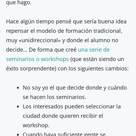
que hago.
Hace algún tiempo pensé que sería buena idea
repensar el modelo de formación tradicional,
muy «unidireccional» y donde el alumno no
decide… De forma que creé
una serie de
seminarios o workshops
(que están siendo un
éxito sorprendente) con los siguientes cambios:
No soy yo el que decide donde y cuándo
se hacen los seminarios.
Los interesados pueden seleccionar la
ciudad donde quieren recibir el
workshop.
Cuando haya suficiente gente se