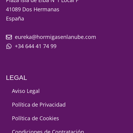
41089 Dos Hermanas
España
eureka@hormigasenlanube.com
+34 644 41 74 99
LEGAL
Aviso Legal
Política de Privacidad
Política de Cookies
Condiciones de Contratación