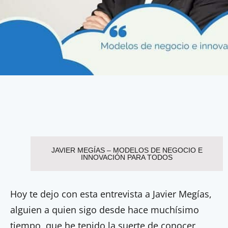
JAVIER MEGÍAS – MODELOS DE NEGOCIO E
INNOVACIÓN PARA TODOS
Hoy te dejo con esta entrevista a Javier Megías,
alguien a quien sigo desde hace muchísimo
tiempo, que he tenido la suerte de conocer