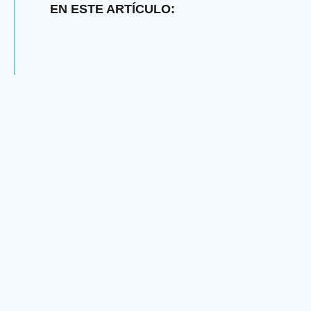
EN ESTE ARTÍCULO: