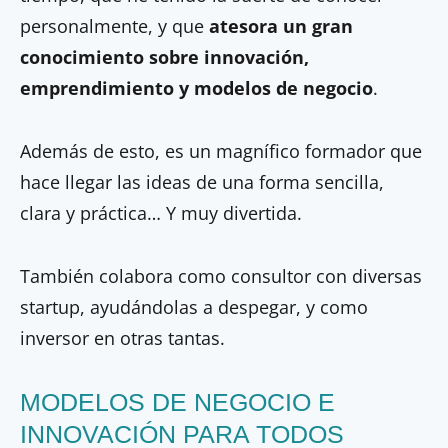
personalmente, y que
atesora un gran
conocimiento sobre innovación,
emprendimiento y modelos de negocio
.
Además de esto, es un magnífico formador que
hace llegar las ideas de una forma sencilla,
clara y práctica… Y muy divertida.
También colabora como consultor con diversas
startup, ayudándolas a despegar, y como
inversor en otras tantas.
MODELOS DE NEGOCIO E
INNOVACIÓN PARA TODOS