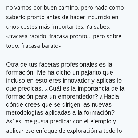
no vamos por buen camino, pero nada como
saberlo pronto antes de haber incurrido en
unos costes más importantes. Ya sabes:
«fracasa rápido, fracasa pronto… pero sobre
todo, fracasa barato»
Otra de tus facetas profesionales es la
formación. Me ha dicho un pajarito que
incluso en esto eres innovador y aplicas lo
que predicas. ¿Cuál es la importancia de la
formación para un emprendedor? ¿Hacia
dónde crees que se dirigen las nuevas
metodologías aplicadas a la formación?
Así es, me gusta predicar con el ejemplo y
aplicar ese enfoque de exploración a todo lo