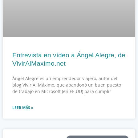
Entrevista en vídeo a Ángel Alegre, de
VivirAlMaximo.net
Ángel Alegre es un emprendedor viajero, autor del
blog Vivir Al Máximo, que abandonó un buen puesto
de trabajo en Microsoft (en EE.UU) para cumplir
LEER MÁS »