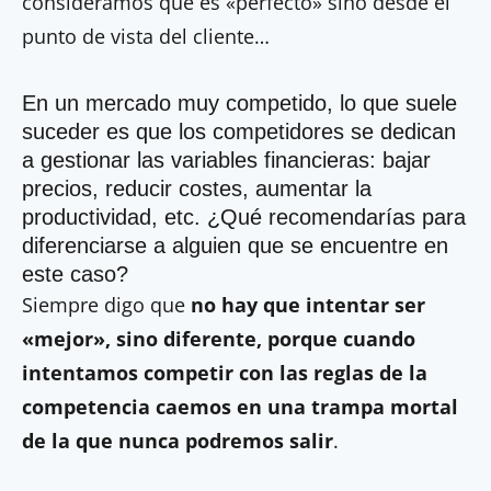
consideramos que es «perfecto» sino desde el
punto de vista del cliente…
En un mercado muy competido, lo que suele
suceder es que los competidores se dedican
a gestionar las variables financieras: bajar
precios, reducir costes, aumentar la
productividad, etc. ¿Qué recomendarías para
diferenciarse a alguien que se encuentre en
este caso?
Siempre digo que
no hay que intentar ser
«mejor», sino diferente, porque cuando
intentamos competir con las reglas de la
competencia caemos en una trampa mortal
de la que nunca podremos salir
.