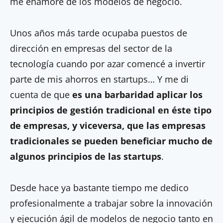
me enamoré de los modelos de negocio.
Unos años más tarde ocupaba puestos de
dirección en empresas del sector de la
tecnología cuando por azar comencé a invertir
parte de mis ahorros en startups… Y me di
cuenta de que
es una barbaridad aplicar los
principios de gestión tradicional en éste tipo
de empresas, y viceversa, que las empresas
tradicionales se pueden beneficiar mucho de
algunos principios de las startups
.
Desde hace ya bastante tiempo me dedico
profesionalmente a trabajar sobre la innovación
y ejecución ágil de modelos de negocio tanto en