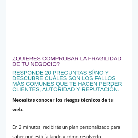
¿QUIERES COMPROBAR LA FRAGILIDAD
DE TU NEGOCIO?
RESPONDE 20 PREGUNTAS SÍ/NO Y
DESCUBRE CUÁLES SON LOS FALLOS
MÁS COMUNES QUE TE HACEN PERDER
CLIENTES, AUTORIDAD Y REPUTACIÓN.
Necesitas conocer los riesgos técnicos de tu
web.
En 2 minutos, recibirás un plan personalizado para
saber qué está fallando y cómo resolverlo.