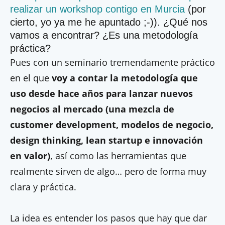
realizar un workshop contigo en Murcia
(por
cierto, yo ya me he apuntado ;-)). ¿Qué nos
vamos a encontrar? ¿Es una metodología
práctica?
Pues con un seminario tremendamente práctico
en el que
voy a contar la metodología que
uso desde hace años para lanzar nuevos
negocios al mercado (una mezcla de
customer development, modelos de negocio,
design thinking, lean startup e innovación
en valor)
, así como las herramientas que
realmente sirven de algo… pero de forma muy
clara y práctica.
La idea es entender los pasos que hay que dar