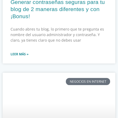
Generar contraseñas seguras para tu
blog de 2 maneras diferentes y con
¡Bonus!
Cuando abres tu blog, lo primero que te pregunta es
nombre del usuario administrador y contraseña. Y
claro, ya tienes claro que no debes usar
LEER MÁS »
NEGOCIOS EN INTERNET