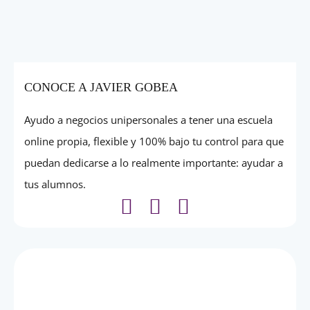
CONOCE A JAVIER GOBEA
Ayudo a negocios unipersonales a tener una escuela
online propia, flexible y 100% bajo tu control para que
puedan dedicarse a lo realmente importante: ayudar a
tus alumnos.