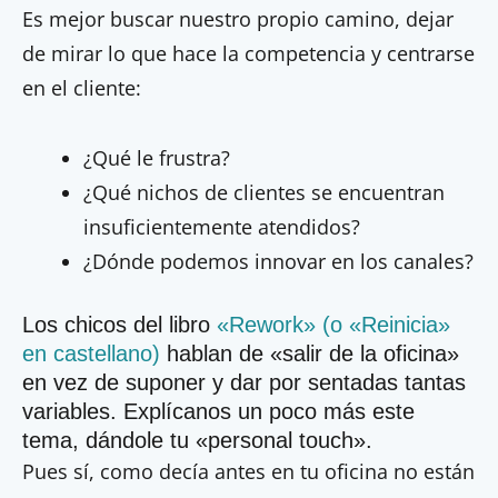
Es mejor buscar nuestro propio camino, dejar
de mirar lo que hace la competencia y centrarse
en el cliente:
¿Qué le frustra?
¿Qué nichos de clientes se encuentran
insuficientemente atendidos?
¿Dónde podemos innovar en los canales?
Los chicos del libro
«Rework» (o «Reinicia»
en castellano)
hablan de «salir de la oficina»
en vez de suponer y dar por sentadas tantas
variables. Explícanos un poco más este
tema, dándole tu «personal touch».
Pues sí, como decía antes en tu oficina no están