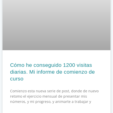
Cómo he conseguido 1200 visitas
diarias. Mi informe de comienzo de
curso
Comienzo esta nueva serie de post, donde de nuevo
retomo el ejercicio mensual de presentar mis
números, y mi progreso, y animarte a trabajar y