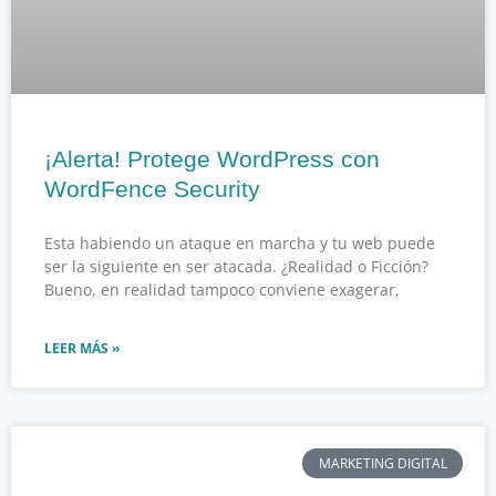
¡Alerta! Protege WordPress con
WordFence Security
Esta habiendo un ataque en marcha y tu web puede
ser la siguiente en ser atacada. ¿Realidad o Ficción?
Bueno, en realidad tampoco conviene exagerar,
LEER MÁS »
MARKETING DIGITAL