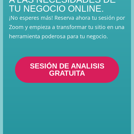
TU NEGOCIO ONLINE.
¡No esperes más! Reserva ahora tu sesión por
Zoom y empieza a transformar tu sitio en una
herramienta poderosa para tu negocio.
SESIÓN DE ANALISIS
GRATUITA