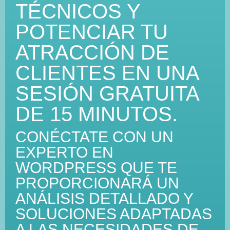
TÉCNICOS Y
POTENCIAR TU
ATRACCIÓN DE
CLIENTES EN UNA
SESIÓN GRATUITA
DE 15 MINUTOS.
CONÉCTATE CON UN
EXPERTO EN
WORDPRESS QUE TE
PROPORCIONARÁ UN
ANÁLISIS DETALLADO Y
SOLUCIONES ADAPTADAS
A LAS NECESIDADES DE