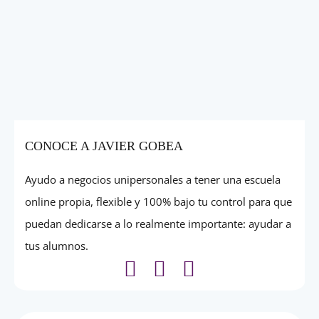
CONOCE A JAVIER GOBEA
Ayudo a negocios unipersonales a tener una escuela
online propia, flexible y 100% bajo tu control para que
puedan dedicarse a lo realmente importante: ayudar a
tus alumnos.