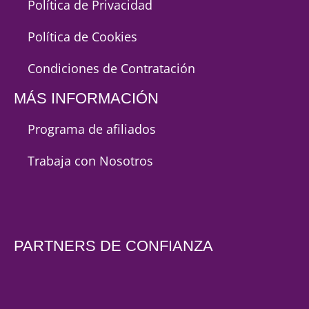
Política de Privacidad
Política de Cookies
Condiciones de Contratación
MÁS INFORMACIÓN
Programa de afiliados
Trabaja con Nosotros
PARTNERS DE CONFIANZA