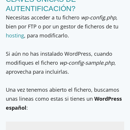
AUTENTIFICACIÓN?
Necesitas acceder a tu fichero
wp-config.php
,
bien por FTP o por un gestor de ficheros de tu
hosting
, para modificarlo.
Si aún no has instalado WordPress, cuando
modifiques el fichero
wp-config-sample.php
,
aprovecha para incluirlas.
Una vez tenemos abierto el fichero, buscamos
unas lineas como estas si tienes un
WordPress
español
: