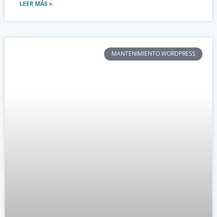
LEER MÁS »
MANTENIMIENTO WORDPRESS