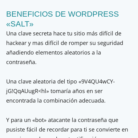
BENEFICIOS DE WORDPRESS
«SALT»
Una clave secreta hace tu sitio más difícil de
hackear y mas difícil de romper su seguridad
añadiendo elementos aleatorios a la
contraseña.
Una clave aleatoria del tipo «9V4QU4wCY-
jG!QqAUugR<hl» tomaría años en ser
encontrada la combinación adecuada.
Y para un «bot» atacante la contraseña que
pusiste fácil de recordar para ti se convierte en