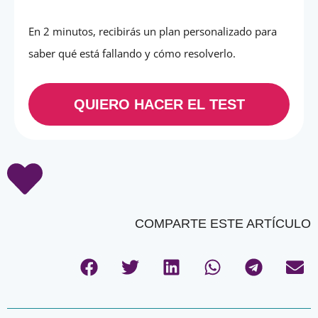
En 2 minutos, recibirás un plan personalizado para
saber qué está fallando y cómo resolverlo.
QUIERO HACER EL TEST
COMPARTE ESTE ARTÍCULO