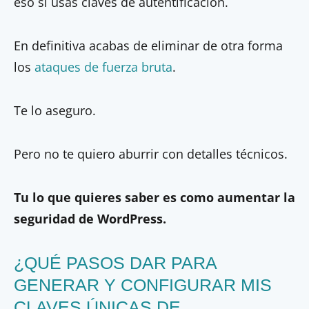
eso si usas claves de autentificación.
En definitiva acabas de eliminar de otra forma
los
ataques de fuerza bruta
.
Te lo aseguro.
Pero no te quiero aburrir con detalles técnicos.
Tu lo que quieres saber es como aumentar la
seguridad de WordPress.
¿QUÉ PASOS DAR PARA
GENERAR Y CONFIGURAR MIS
CLAVES ÚNICAS DE