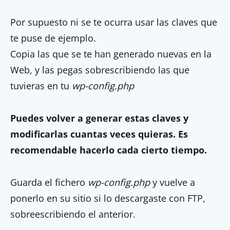
Por supuesto ni se te ocurra usar las claves que
te puse de ejemplo.
Copia las que se te han generado nuevas en la
Web, y las pegas sobrescribiendo las que
tuvieras en tu
wp-config.php
Puedes volver a generar estas claves y
modificarlas cuantas veces quieras. Es
recomendable hacerlo cada cierto tiempo.
Guarda el fichero
wp-config.php
y vuelve a
ponerlo en su sitio si lo descargaste con FTP,
sobreescribiendo el anterior.