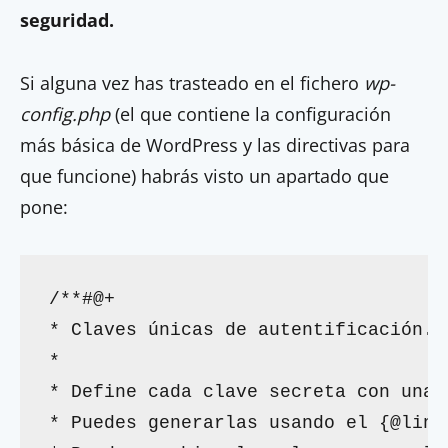
seguridad.
Si alguna vez has trasteado en el fichero
wp-
config.php
(el que contiene la configuración
más básica de WordPress y las directivas para
que funcione) habrás visto un apartado que
pone:
/**#@+

* Claves únicas de autentificación.

*

* Define cada clave secreta con una 
* Puedes generarlas usando el {@link