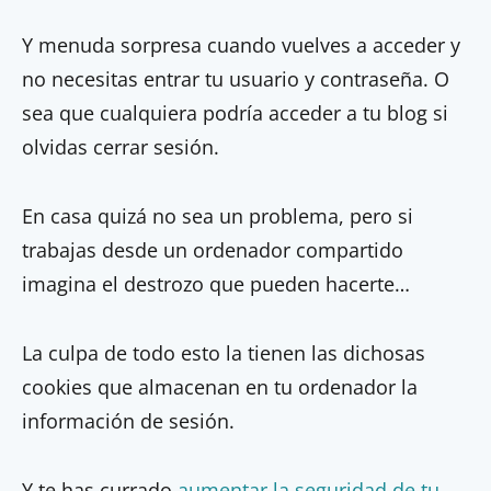
Y menuda sorpresa cuando vuelves a acceder y
no necesitas entrar tu usuario y contraseña. O
sea que cualquiera podría acceder a tu blog si
olvidas cerrar sesión.
En casa quizá no sea un problema, pero si
trabajas desde un ordenador compartido
imagina el destrozo que pueden hacerte…
La culpa de todo esto la tienen las dichosas
cookies que almacenan en tu ordenador la
información de sesión.
Y te has currado
aumentar la seguridad de tu