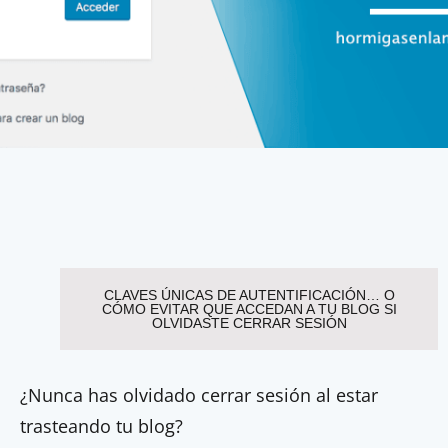
CLAVES ÚNICAS DE AUTENTIFICACIÓN… O
CÓMO EVITAR QUE ACCEDAN A TU BLOG SI
OLVIDASTE CERRAR SESIÓN
¿Nunca has olvidado cerrar sesión al estar
trasteando tu blog?