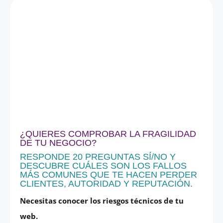
¿QUIERES COMPROBAR LA FRAGILIDAD
DE TU NEGOCIO?
RESPONDE 20 PREGUNTAS SÍ/NO Y
DESCUBRE CUÁLES SON LOS FALLOS
MÁS COMUNES QUE TE HACEN PERDER
CLIENTES, AUTORIDAD Y REPUTACIÓN.
Necesitas conocer los riesgos técnicos de tu
web.