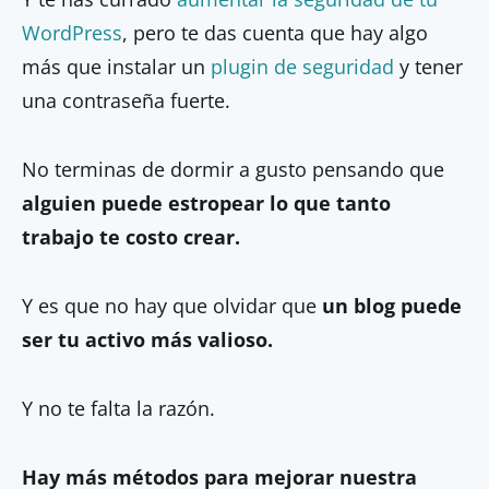
WordPress
, pero te das cuenta que hay algo
más que instalar un
plugin de seguridad
y tener
una contraseña fuerte.
No terminas de dormir a gusto pensando que
alguien puede estropear lo que tanto
trabajo te costo crear.
Y es que no hay que olvidar que
un blog puede
ser tu activo más valioso.
Y no te falta la razón.
Hay más métodos para mejorar nuestra