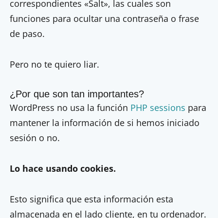
correspondientes «Salt», las cuales son
funciones para ocultar una contraseña o frase
de paso.
Pero no te quiero liar.
¿Por que son tan importantes?
WordPress no usa la función
PHP sessions
para
mantener la información de si hemos iniciado
sesión o no.
Lo hace usando cookies.
Esto significa que esta información esta
almacenada en el lado cliente, en tu ordenador.