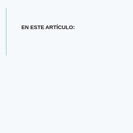
EN ESTE ARTÍCULO: