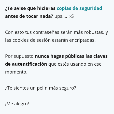
¿Te avise que hicieras
copias de seguridad
antes de tocar nada?
ups…. :-S
Con esto tus contraseñas serán más robustas, y
las cookies de sesión estarán encriptadas.
Por supuesto
nunca hagas públicas las claves
de autentificación
que estés usando en ese
momento.
¿Te sientes un pelin más seguro?
¡Me alegro!