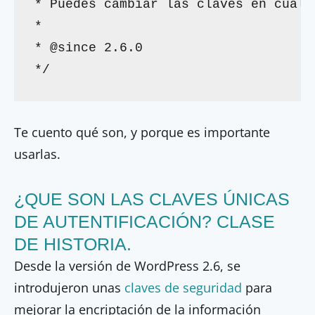
* Puedes cambiar las claves en cualq
*

* @since 2.6.0

*/
Te cuento qué son, y porque es importante
usarlas.
¿QUE SON LAS CLAVES ÚNICAS
DE AUTENTIFICACIÓN? CLASE
DE HISTORIA.
Desde la versión de WordPress 2.6, se
introdujeron unas
claves de seguridad
para
mejorar la encriptación de la información