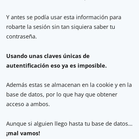
Y antes se podía usar esta información para
robarte la sesión sin tan siquiera saber tu
contraseña.
Usando unas claves únicas de
autentificación eso ya es imposible.
Además estas se almacenan en la cookie y en la
base de datos, por lo que hay que obtener
acceso a ambos.
Aunque si alguien llego hasta tu base de datos…
¡mal vamos!