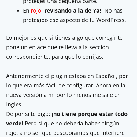
proteges una pequeña parte.
En
rojo
,
revisando a la de Ya!
. No has
protegido ese aspecto de tu WordPress.
Lo mejor es que si tienes algo que corregir te
pone un enlace que te lleva a la sección
correspondiente, para que lo corrijas.
Anteriormente el plugin estaba en Español, por
lo que era más fácil de configurar. Ahora en la
nueva versión a mi por lo menos me sale en
Ingles.
De por si te digo:
¡no tiene porque estar todo
verde!
Pero si que no debería haber ningún
rojo, a no ser que descubramos que interfiere