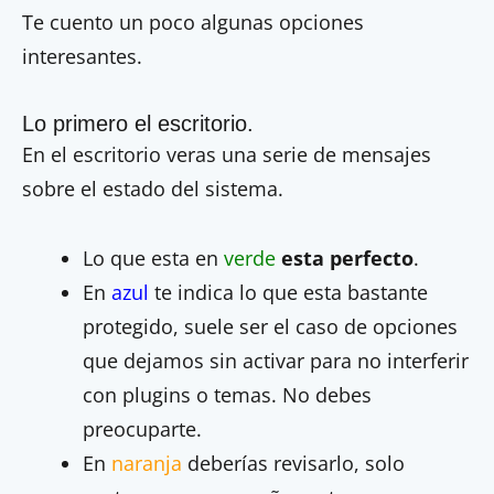
Te cuento un poco algunas opciones
interesantes.
Lo primero el escritorio.
En el escritorio veras una serie de mensajes
sobre el estado del sistema.
Lo que esta en
verde
esta perfecto
.
En
azul
te indica lo que esta bastante
protegido, suele ser el caso de opciones
que dejamos sin activar para no interferir
con plugins o temas. No debes
preocuparte.
En
naranja
deberías revisarlo, solo