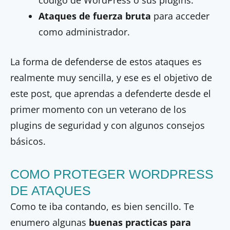
Ataques de fuerza bruta
para acceder
como administrador.
La forma de defenderse de estos ataques es
realmente muy sencilla, y ese es el objetivo de
este post, que aprendas a defenderte desde el
primer momento con un veterano de los
plugins de seguridad y con algunos consejos
básicos.
COMO PROTEGER WORDPRESS
DE ATAQUES
Como te iba contando, es bien sencillo. Te
enumero algunas
buenas practicas para