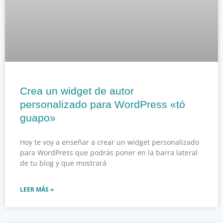
Crea un widget de autor
personalizado para WordPress «tó
guapo»
Hoy te voy a enseñar a crear un widget personalizado
para WordPress que podrás poner en la barra lateral
de tu blog y que mostrará
LEER MÁS »