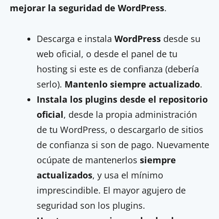
mejorar la seguridad de WordPress
.
Descarga e instala
WordPress
desde su
web oficial, o desde el panel de tu
hosting si este es de confianza (debería
serlo).
Mantenlo siempre actualizado
.
Instala los plugins desde el repositorio
oficial
, desde la propia administración
de tu WordPress, o descargarlo de sitios
de confianza si son de pago. Nuevamente
ocúpate de mantenerlos
siempre
actualizados
, y usa el mínimo
imprescindible. El mayor agujero de
seguridad son los plugins.