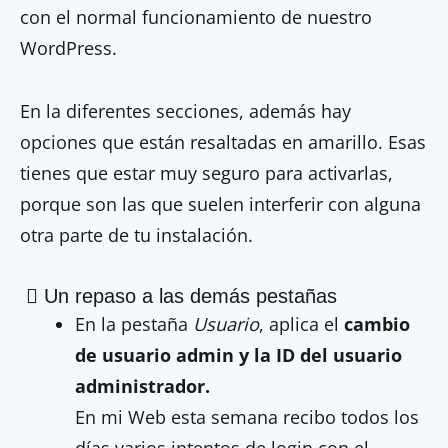
con el normal funcionamiento de nuestro
WordPress.
En la diferentes secciones, además hay
opciones que están resaltadas en amarillo. Esas
tienes que estar muy seguro para activarlas,
porque son las que suelen interferir con alguna
otra parte de tu instalación.
Un repaso a las demás pestañas
En la pestaña
Usuario
, aplica el
cambio
de usuario admin y la ID del usuario
administrador.
En mi Web esta semana recibo todos los