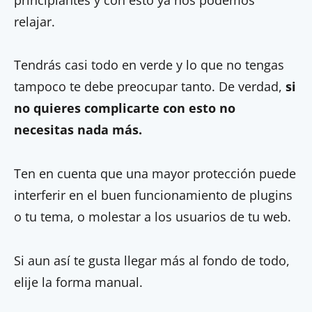
relajar.
Tendrás casi todo en verde y lo que no tengas
tampoco te debe preocupar tanto. De verdad,
si
no quieres complicarte con esto no
necesitas nada más.
Ten en cuenta que una mayor protección puede
interferir en el buen funcionamiento de plugins
o tu tema, o molestar a los usuarios de tu web.
Si aun así te gusta llegar más al fondo de todo,
elije la forma manual.