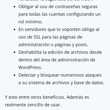
Obligar al uso de contraseñas seguras
para todas las cuentas configurando un
rol mínimo.
En servidores que lo soporten obliga al
uso de SSL para las páginas de
administración o páginas y posts.
Deshabilita la edición de archivos desde
dentro del área de administración de
WordPress.
Detectar y bloquear numerosos ataques
a su sistema de archivos y base de datos.
Y esto entre otros beneficios. Además es
realmente sencillo de usar.