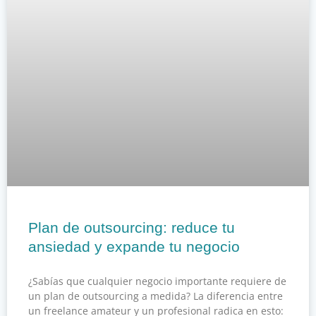
Plan de outsourcing: reduce tu
ansiedad y expande tu negocio
¿Sabías que cualquier negocio importante requiere de
un plan de outsourcing a medida? La diferencia entre
un freelance amateur y un profesional radica en esto: