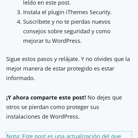
leído en este post.
Instala el plugin iThemes Security.
Suscribete y no te pierdas nuevos
consejos sobre seguridad y como
mejorar tu WordPress.
Sigue estos pasos y relájate. Y no olvides que la
mejor manera de estar protegido es estar
informado.
¡Y ahora comparte este post!
No dejes que
otros se pierdan como proteger sus
instalaciones de WordPress.
Nota: Este post es una actualización del que