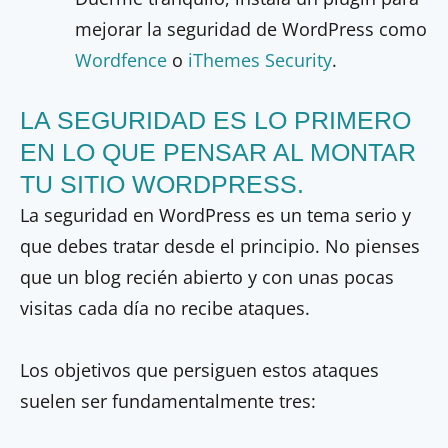
mejorar la seguridad de WordPress como
Wordfence
o
iThemes Security
.
LA SEGURIDAD ES LO PRIMERO
EN LO QUE PENSAR AL MONTAR
TU SITIO WORDPRESS.
La seguridad en WordPress es un tema serio y
que debes tratar desde el principio. No pienses
que un blog recién abierto y con unas pocas
visitas cada día no recibe ataques.
Los objetivos que persiguen estos ataques
suelen ser fundamentalmente tres: