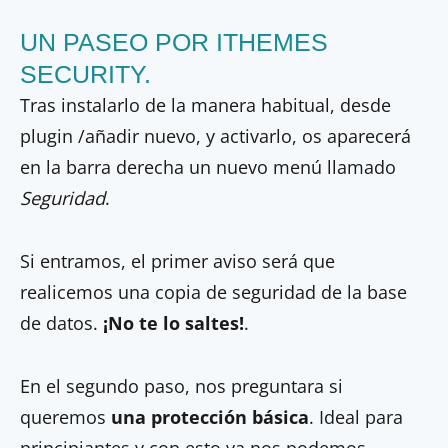
UN PASEO POR ITHEMES
SECURITY.
Tras instalarlo de la manera habitual, desde
plugin /añadir nuevo, y activarlo, os aparecerá
en la barra derecha un nuevo menú llamado
Seguridad
.
Si entramos, el primer aviso será que
realicemos una copia de seguridad de la base
de datos.
¡No te lo saltes!
.
En el segundo paso, nos preguntara si
queremos
una protección básica
. Ideal para
principiantes y con esto ya nos podemos