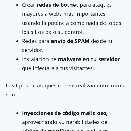
Crear
redes de botnet
para ataques
mayores a webs más importantes,
usando la potencia combinada de todos
los sitios bajo su control.
Redes para
envío de SPAM
desde tu
servidor.
Instalación de
malware en tu servidor
que infectara a tus visitantes.
Los tipos de ataques que se realizan entre otros
son:
Inyecciones de código malicioso
,
aprovechando vulnerabilidades del
código de WordPress o sus plugins.