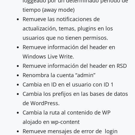
loggeado por un determinado período de
tiempo (away mode)
Remueve las notificaciones de
actualización, temas, plugins en los
usuarios que no tienen permisos.
Remueve información del header en
Windows Live Write.
Remueve información del header en RSD
Renombra la cuenta “admin”
Cambia en ID en el usuario con ID 1
Cambia los prefijos en las bases de datos
de WordPress.
Cambia la ruta al contenido de WP
alojado en wp-content
Remueve mensajes de error de login