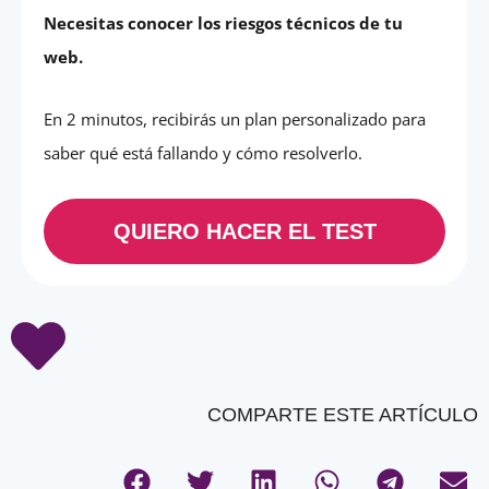
Necesitas conocer los riesgos técnicos de tu
web.
En 2 minutos, recibirás un plan personalizado para
saber qué está fallando y cómo resolverlo.
QUIERO HACER EL TEST
COMPARTE ESTE ARTÍCULO