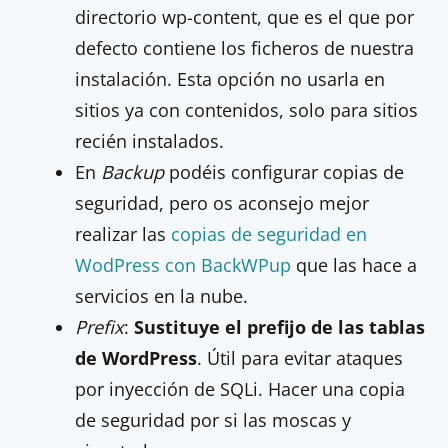
directorio wp-content, que es el que por
defecto contiene los ficheros de nuestra
instalación. Esta opción no usarla en
sitios ya con contenidos, solo para sitios
recién instalados.
En
Backup
podéis configurar copias de
seguridad, pero os aconsejo mejor
realizar las
copias de seguridad en
WodPress con BackWPup
que las hace a
servicios en la nube.
Prefix
:
Sustituye el prefijo de las tablas
de WordPress
. Útil para evitar ataques
por inyección de SQLi. Hacer una copia
de seguridad por si las moscas y