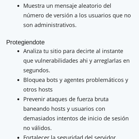
Muestra un mensaje aleatorio del
número de versión a los usuarios que no
son administrativos.
Protegiendote
Analiza tu sitio para decirte al instante
que vulnerabilidades ahi y arreglarlas en
segundos.
Bloquea bots y agentes problemáticos y
otros hosts
Prevenir ataques de fuerza bruta
baneando hosts y usuarios con
demasiados intentos de inicio de sesión
no válidos.
Fortalecer la seguridad del servidor.