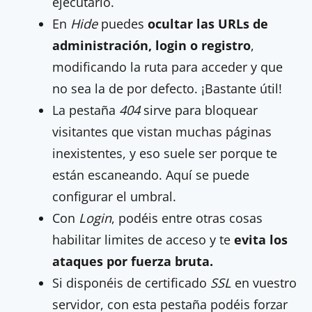
ejecutarlo.
En
Hide
puedes
ocultar las URLs de
administración, login o registro
,
modificando la ruta para acceder y que
no sea la de por defecto. ¡Bastante útil!
La pestaña
404
sirve para bloquear
visitantes que vistan muchas páginas
inexistentes, y eso suele ser porque te
están escaneando. Aquí se puede
configurar el umbral.
Con
Login
, podéis entre otras cosas
habilitar limites de acceso y te
evita los
ataques por fuerza bruta.
Si disponéis de certificado
SSL
en vuestro
servidor, con esta pestaña podéis forzar