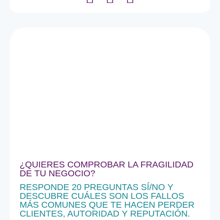
¿QUIERES COMPROBAR LA FRAGILIDAD
DE TU NEGOCIO?
RESPONDE 20 PREGUNTAS SÍ/NO Y
DESCUBRE CUÁLES SON LOS FALLOS
MÁS COMUNES QUE TE HACEN PERDER
CLIENTES, AUTORIDAD Y REPUTACIÓN.