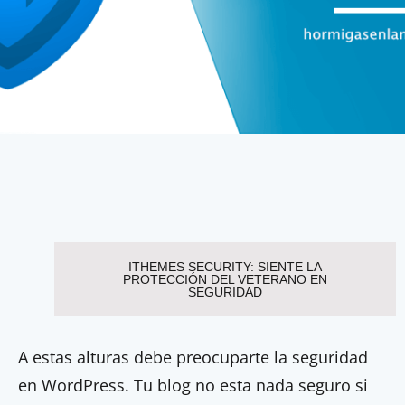
ITHEMES SECURITY: SIENTE LA
PROTECCIÓN DEL VETERANO EN
SEGURIDAD
A estas alturas debe preocuparte la seguridad
en WordPress. Tu blog no esta nada seguro si