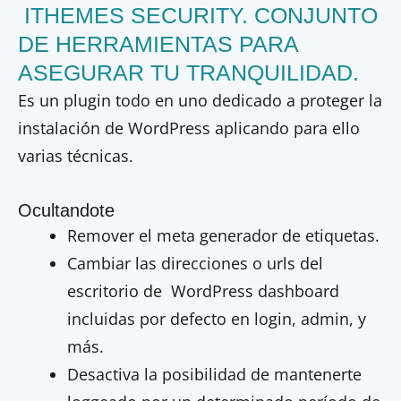
ITHEMES SECURITY. CONJUNTO
DE HERRAMIENTAS PARA
ASEGURAR TU TRANQUILIDAD.
Es un plugin todo en uno dedicado a proteger la
instalación de WordPress aplicando para ello
varias técnicas.
Ocultandote
Remover el meta generador de etiquetas.
Cambiar las direcciones o urls del
escritorio de WordPress dashboard
incluidas por defecto en login, admin, y
más.
Desactiva la posibilidad de mantenerte