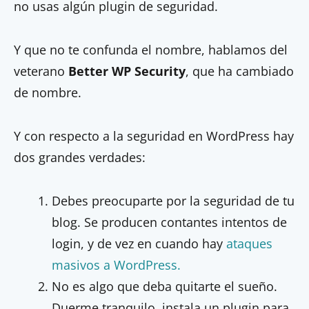
no usas algún plugin de seguridad.
Y que no te confunda el nombre, hablamos del
veterano
Better WP Security
, que ha cambiado
de nombre.
Y con respecto a la seguridad en WordPress hay
dos grandes verdades:
Debes preocuparte por la seguridad de tu
blog. Se producen contantes intentos de
login, y de vez en cuando hay
ataques
masivos a WordPress.
No es algo que deba quitarte el sueño.
Duerme tranquilo, instala un plugin para