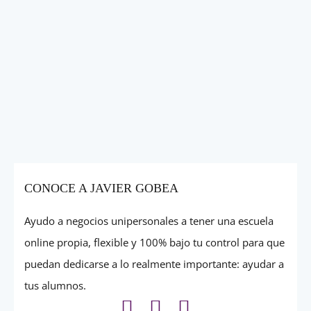
CONOCE A JAVIER GOBEA
Ayudo a negocios unipersonales a tener una escuela
online propia, flexible y 100% bajo tu control para que
puedan dedicarse a lo realmente importante: ayudar a
tus alumnos.