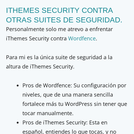
ITHEMES SECURITY CONTRA
OTRAS SUITES DE SEGURIDAD.
Personalmente solo me atrevo a enfrentar
iThemes Security contra
Wordfence
.
Para mi es la única suite de seguridad a la
altura de iThemes Security.
Pros de Wordfence: Su configuración por
niveles, que de una manera sencilla
fortalece más tu WordPress sin tener que
tocar manualmente.
Pros de iThemes Security: Esta en
español, entiendes lo que tocas, y no