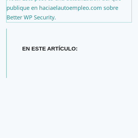
publique en haciaelautoempleo.com sobre
Better WP Security.
EN ESTE ARTÍCULO: