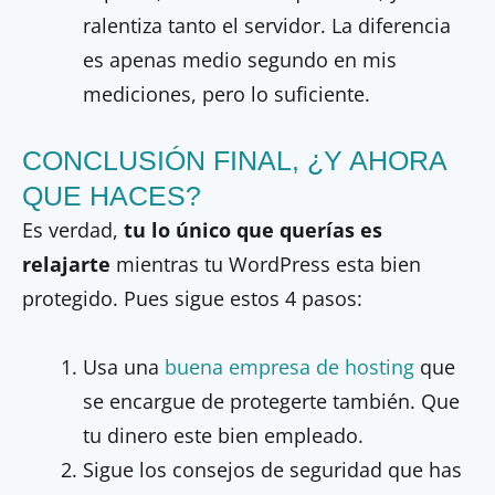
ralentiza tanto el servidor. La diferencia
es apenas medio segundo en mis
mediciones, pero lo suficiente.
CONCLUSIÓN FINAL, ¿Y AHORA
QUE HACES?
Es verdad,
tu lo único que querías es
relajarte
mientras tu WordPress esta bien
protegido. Pues sigue estos 4 pasos:
Usa una
buena empresa de hosting
que
se encargue de protegerte también. Que
tu dinero este bien empleado.
Sigue los consejos de seguridad que has