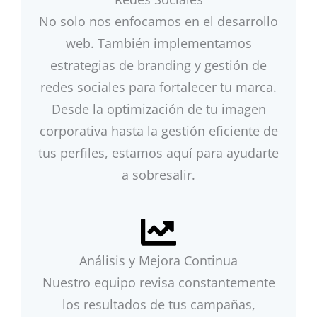
No solo nos enfocamos en el desarrollo
web. También implementamos
estrategias de branding y gestión de
redes sociales para fortalecer tu marca.
Desde la optimización de tu imagen
corporativa hasta la gestión eficiente de
tus perfiles, estamos aquí para ayudarte
a sobresalir.
Análisis y Mejora Continua
Nuestro equipo revisa constantemente
los resultados de tus campañas,