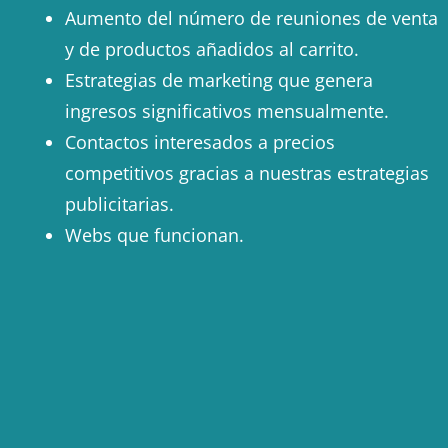
Aumento del número de reuniones de venta
y de productos añadidos al carrito.
Estrategias de marketing que genera
ingresos significativos mensualmente.
Contactos interesados a precios
competitivos gracias a nuestras estrategias
publicitarias.
Webs que funcionan.