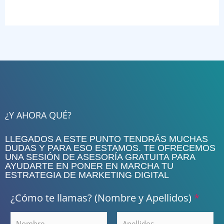
¿Y AHORA QUÉ?
LLEGADOS A ESTE PUNTO TENDRÁS MUCHAS
DUDAS Y PARA ESO ESTAMOS. TE OFRECEMOS
UNA SESIÓN DE ASESORÍA GRATUITA PARA
AYUDARTE EN PONER EN MARCHA TU
ESTRATEGIA DE MARKETING DIGITAL
¿Cómo te llamas? (Nombre y Apellidos)
*