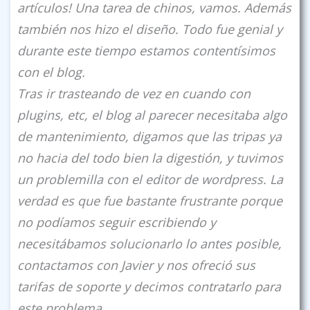
artículos! Una tarea de chinos, vamos. Además
también nos hizo el diseño. Todo fue genial y
durante este tiempo estamos contentísimos
con el blog.
Tras ir trasteando de vez en cuando con
plugins, etc, el blog al parecer necesitaba algo
de mantenimiento, digamos que las tripas ya
no hacia del todo bien la digestión, y tuvimos
un problemilla con el editor de wordpress. La
verdad es que fue bastante frustrante porque
no podíamos seguir escribiendo y
necesitábamos solucionarlo lo antes posible,
contactamos con Javier y nos ofreció sus
tarifas de soporte y decimos contratarlo para
este problema.