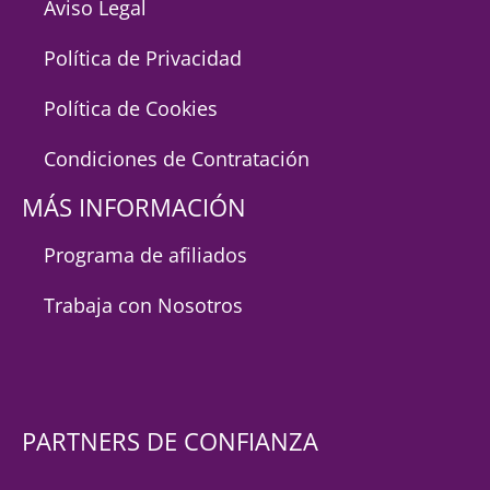
Aviso Legal
Política de Privacidad
Política de Cookies
Condiciones de Contratación
MÁS INFORMACIÓN
Programa de afiliados
Trabaja con Nosotros
PARTNERS DE CONFIANZA