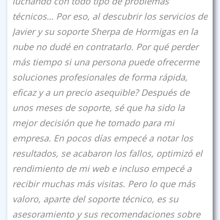
luchando con todo tipo de problemas
técnicos… Por eso, al descubrir los servicios de
Javier y su soporte Sherpa de Hormigas en la
nube no dudé en contratarlo. Por qué perder
más tiempo si una persona puede ofrecerme
soluciones profesionales de forma rápida,
eficaz y a un precio asequible? Después de
unos meses de soporte, sé que ha sido la
mejor decisión que he tomado para mi
empresa. En pocos días empecé a notar los
resultados, se acabaron los fallos, optimizó el
rendimiento de mi web e incluso empecé a
recibir muchas más visitas. Pero lo que más
valoro, aparte del soporte técnico, es su
asesoramiento y sus recomendaciones sobre