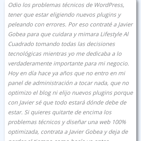
Odio los problemas técnicos de WordPress,
tener que estar eligiendo nuevos plugins y
peleando con errores. Por eso contraté a Javier
Gobea para que cuidara y mimara Lifestyle Al
Cuadrado tomando todas las decisiones
tecnológicas mientras yo me dedicaba a lo
verdaderamente importante para mi negocio.
Hoy en dí­a hace ya años que no entro en mi
panel de administración a tocar nada, que no
optimizo el blog ni elijo nuevos plugins porque
con Javier sé que todo estará dónde debe de
estar. Si quieres quitarte de encima los
problemas técnicos y diseñar una web 100%
optimizada, contrata a Javier Gobea y deja de