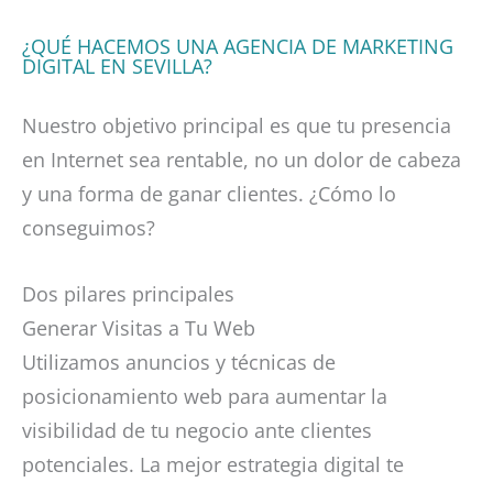
¿QUÉ HACEMOS UNA AGENCIA DE MARKETING
DIGITAL EN SEVILLA?
Nuestro objetivo principal es que tu presencia
en Internet sea rentable, no un dolor de cabeza
y una forma de ganar clientes. ¿Cómo lo
conseguimos?
Dos pilares principales
Generar Visitas a Tu Web
Utilizamos anuncios y técnicas de
posicionamiento web para aumentar la
visibilidad de tu negocio ante clientes
potenciales. La mejor estrategia digital te