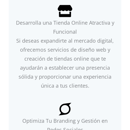
Desarrolla una Tienda Online Atractiva y
Funcional
Si deseas expandirte al mercado digital,
ofrecemos servicios de diseño web y
creación de tiendas online que te
ayudarán a establecer una presencia
sólida y proporcionar una experiencia
única a tus clientes.
Optimiza Tu Branding y Gestión en
Redes Sociales