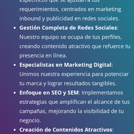
requerimientos, centrados en marketing
inbound y publicidad en redes sociales.
Gestión Completa de Redes Sociales
:
Nuestro equipo se ocupa de tus perfiles,
creando contenido atractivo que refuerce tu
presencia en línea.
Especialistas en Marketing Digital
:
Unimos nuestra experiencia para potenciar
tu marca y lograr resultados tangibles.
Enfoque en SEO y SEM
: Implementamos
estrategias que amplifican el alcance de tus
campañas, mejorando la visibilidad de tu
negocio.
Creación de Contenidos Atractivos
: