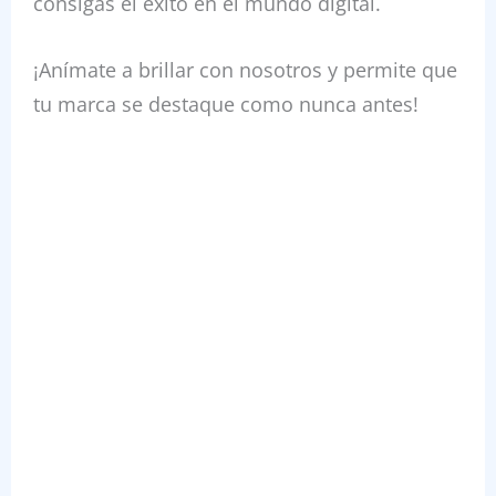
consigas el éxito en el mundo digital.
¡Anímate a brillar con nosotros y permite que
tu marca se destaque como nunca antes!