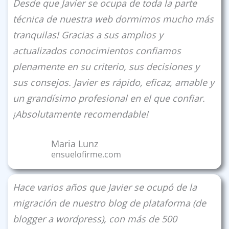
Desde que Javier se ocupa de toda la parte
técnica de nuestra web dormimos mucho más
tranquilas! Gracias a sus amplios y
actualizados conocimientos confiamos
plenamente en su criterio, sus decisiones y
sus consejos. Javier es rápido, eficaz, amable y
un grandí­simo profesional en el que confiar.
¡Absolutamente recomendable!
Maria Lunz
ensuelofirme.com
Hace varios años que Javier se ocupó de la
migración de nuestro blog de plataforma (de
blogger a wordpress), con más de 500