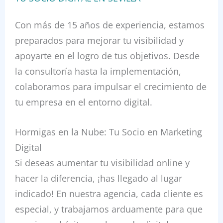
Con más de 15 años de experiencia, estamos
preparados para mejorar tu visibilidad y
apoyarte en el logro de tus objetivos. Desde
la consultoría hasta la implementación,
colaboramos para impulsar el crecimiento de
tu empresa en el entorno digital.
Hormigas en la Nube: Tu Socio en Marketing
Digital
Si deseas aumentar tu visibilidad online y
hacer la diferencia, ¡has llegado al lugar
indicado! En nuestra agencia, cada cliente es
especial, y trabajamos arduamente para que