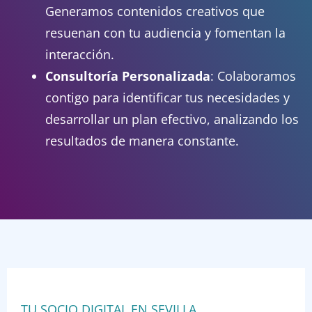
Generamos contenidos creativos que
resuenan con tu audiencia y fomentan la
interacción.
Consultoría Personalizada
: Colaboramos
contigo para identificar tus necesidades y
desarrollar un plan efectivo, analizando los
resultados de manera constante.
TU SOCIO DIGITAL EN SEVILLA