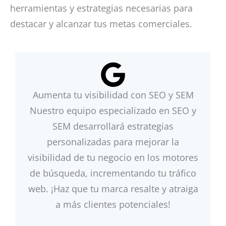
herramientas y estrategias necesarias para
destacar y alcanzar tus metas comerciales.
Aumenta tu visibilidad con SEO y SEM
Nuestro equipo especializado en SEO y
SEM desarrollará estrategias
personalizadas para mejorar la
visibilidad de tu negocio en los motores
de búsqueda, incrementando tu tráfico
web. ¡Haz que tu marca resalte y atraiga
a más clientes potenciales!