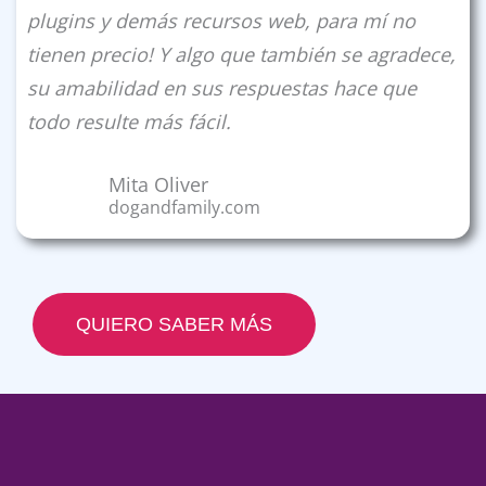
plugins y demás recursos web, para mí no
tienen precio! Y algo que también se agradece,
su amabilidad en sus respuestas hace que
todo resulte más fácil.
Mita Oliver
dogandfamily.com
QUIERO SABER MÁS