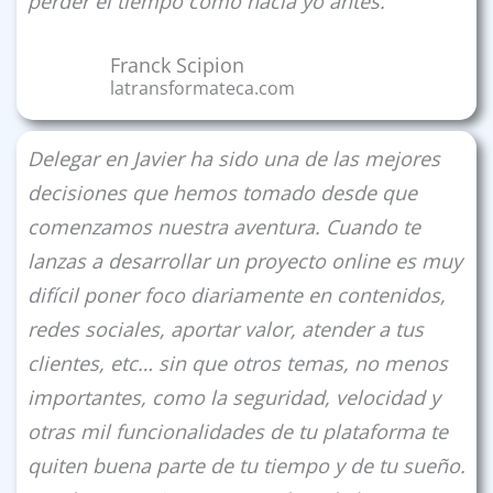
perder el tiempo como hací­a yo antes.
Franck Scipion
latransformateca.com
Delegar en Javier ha sido una de las mejores
decisiones que hemos tomado desde que
comenzamos nuestra aventura. Cuando te
lanzas a desarrollar un proyecto online es muy
difí­cil poner foco diariamente en contenidos,
redes sociales, aportar valor, atender a tus
clientes, etc… sin que otros temas, no menos
importantes, como la seguridad, velocidad y
otras mil funcionalidades de tu plataforma te
quiten buena parte de tu tiempo y de tu sueño.