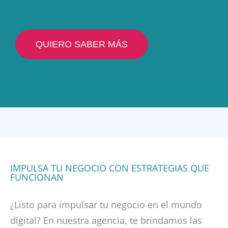
QUIERO SABER MÁS
IMPULSA TU NEGOCIO CON ESTRATEGIAS QUE
FUNCIONAN
¿Listo para impulsar tu negocio en el mundo
digital? En nuestra agencia, te brindamos las