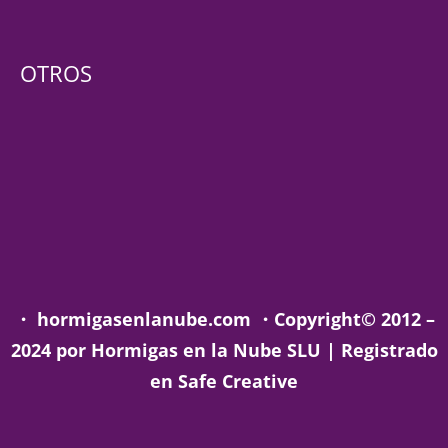
OTROS
・
hormigasenlanube.com
・
Copyright© 2012 –
2024 por Hormigas en la Nube SLU |
Registrado
en Safe Creative