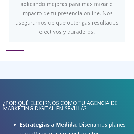
aplicando mejoras para maximizar el
impacto de tu presencia online. Nos
aseguramos de que obtengas resultados
efectivos y duraderos.
¿POR QUÉ ELEGIRNOS COMO TU AGENCIA DE
MARKETING DIGITAL EN SEVILLA?
Estrategias a Medida
: Diseñamos planes
específicos que se ajustan a tus