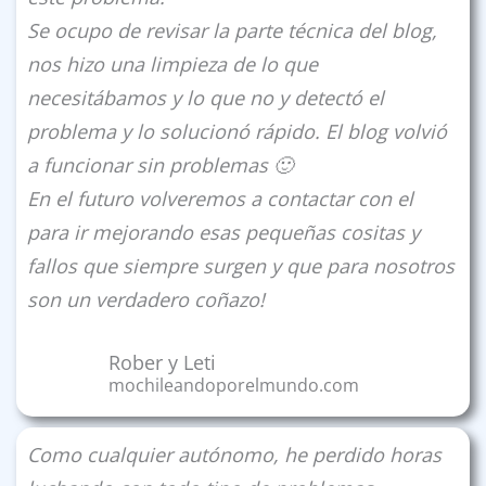
Se ocupo de revisar la parte técnica del blog,
nos hizo una limpieza de lo que
necesitábamos y lo que no y detectó el
problema y lo solucionó rápido. El blog volvió
a funcionar sin problemas 🙂
En el futuro volveremos a contactar con el
para ir mejorando esas pequeñas cositas y
fallos que siempre surgen y que para nosotros
son un verdadero coñazo!
Rober y Leti
mochileandoporelmundo.com
Como cualquier autónomo, he perdido horas