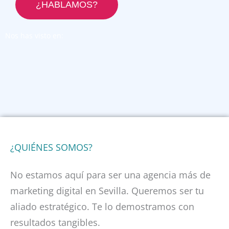
¿HABLAMOS?
Nos has visto en:
¿QUIÉNES SOMOS?
No estamos aquí para ser una agencia más de
marketing digital en Sevilla. Queremos ser tu
aliado estratégico. Te lo demostramos con
resultados tangibles.