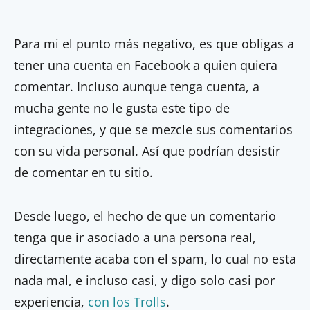
Para mi el punto más negativo, es que obligas a
tener una cuenta en Facebook a quien quiera
comentar. Incluso aunque tenga cuenta, a
mucha gente no le gusta este tipo de
integraciones, y que se mezcle sus comentarios
con su vida personal. Así que podrían desistir
de comentar en tu sitio.
Desde luego, el hecho de que un comentario
tenga que ir asociado a una persona real,
directamente acaba con el spam, lo cual no esta
nada mal, e incluso casi, y digo solo casi por
experiencia,
con los Trolls
.