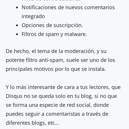
Notificaciones de nuevos comentarios
integrado
Opciones de suscripción.
Filtros de spam y malware.
De hecho, el tema de la moderación, y su
potente filtro anti-spam, suele ser uno de los
principales motivos por lo que se instala.
Y lo más interesante de cara a tus lectores, que
Disqus no se queda solo en tu blog, si no que
se forma una especie de red social, donde
puedes seguir a comentaristas a través de
diferentes blogs, etc…