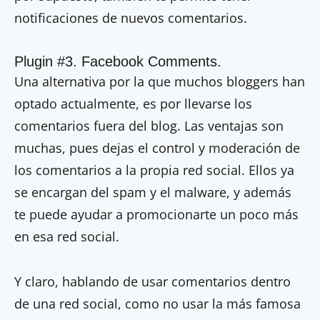
notificaciones de nuevos comentarios.
Plugin #3. Facebook Comments.
Una alternativa por la que muchos bloggers han
optado actualmente, es por llevarse los
comentarios fuera del blog. Las ventajas son
muchas, pues dejas el control y moderación de
los comentarios a la propia red social. Ellos ya
se encargan del spam y el malware, y además
te puede ayudar a promocionarte un poco más
en esa red social.
Y claro, hablando de usar comentarios dentro
de una red social, como no usar la más famosa