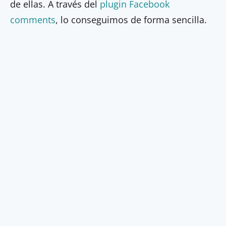
de ellas. A través del
plugin Facebook
comments
, lo conseguimos de forma sencilla.