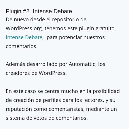
Plugin #2. Intense Debate
De nuevo desde el repositorio de
WordPress.org, tenemos este plugin gratuito,
Intense Debate
, para potenciar nuestros
comentarios.
Además desarrollado por Automattic, los
creadores de WordPress.
En este caso se centra mucho en la posibilidad
de creación de perfiles para los lectores, y su
reputación como comentaristas, mediante un
sistema de votos de comentarios.