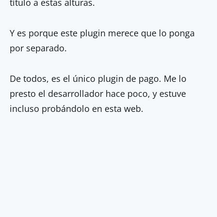
título a estas alturas.
Y es porque este plugin merece que lo ponga
por separado.
De todos, es el único plugin de pago. Me lo
presto el desarrollador hace poco, y estuve
incluso probándolo en esta web.