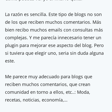
La razón es sencilla. Este tipo de blogs no son
de los que reciben muchos comentarios. Más
bien recibo muchos emails con consultas más
complejas. Y me parecía innecesario tener un
plugin para mejorar ese aspecto del blog. Pero
si tuviera que elegir uno, seria sin duda alguna
este.
Me parece muy adecuado para blogs que
reciben muchos comentarios, que crean
comunidad en torno a ellos, etc..: Moda,
recetas, noticias, economía,…