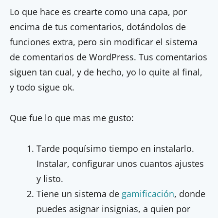
Lo que hace es crearte como una capa, por
encima de tus comentarios, dotándolos de
funciones extra, pero sin modificar el sistema
de comentarios de WordPress. Tus comentarios
siguen tan cual, y de hecho, yo lo quite al final,
y todo sigue ok.
Que fue lo que mas me gusto:
Tarde poquísimo tiempo en instalarlo.
Instalar, configurar unos cuantos ajustes
y listo.
Tiene un sistema de
gamificación
, donde
puedes asignar insignias, a quien por