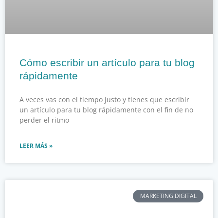
Cómo escribir un artículo para tu blog
rápidamente
A veces vas con el tiempo justo y tienes que escribir
un artículo para tu blog rápidamente con el fin de no
perder el ritmo
LEER MÁS »
MARKETING DIGITAL