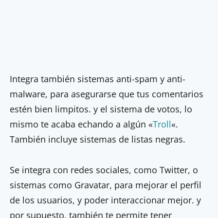
Integra también sistemas anti-spam y anti-
malware, para asegurarse que tus comentarios
estén bien limpitos. y el sistema de votos, lo
mismo te acaba echando a algún «
Troll
«.
También incluye sistemas de listas negras.
Se integra con redes sociales, como Twitter, o
sistemas como Gravatar, para mejorar el perfil
de los usuarios, y poder interaccionar mejor. y
por supuesto, también te permite tener