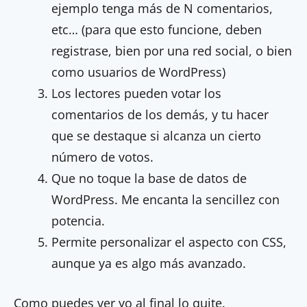
ejemplo tenga más de N comentarios,
etc… (para que esto funcione, deben
registrase, bien por una red social, o bien
como usuarios de WordPress)
Los lectores pueden votar los
comentarios de los demás, y tu hacer
que se destaque si alcanza un cierto
número de votos.
Que no toque la base de datos de
WordPress. Me encanta la sencillez con
potencia.
Permite personalizar el aspecto con CSS,
aunque ya es algo más avanzado.
Como puedes ver yo al final lo quite.