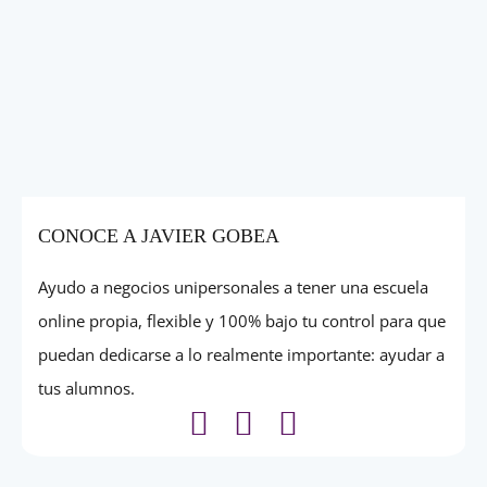
CONOCE A JAVIER GOBEA
Ayudo a negocios unipersonales a tener una escuela
online propia, flexible y 100% bajo tu control para que
puedan dedicarse a lo realmente importante: ayudar a
tus alumnos.