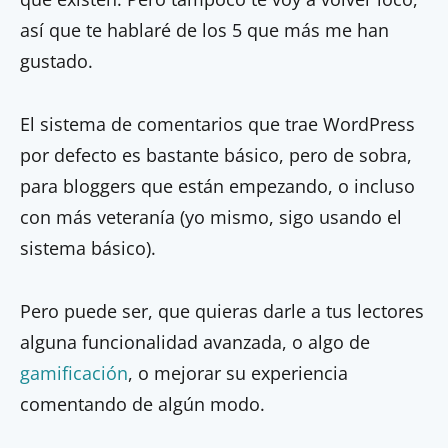
así que te hablaré de los 5 que más me han
gustado.
El sistema de comentarios que trae WordPress
por defecto es bastante básico, pero de sobra,
para bloggers que están empezando, o incluso
con más veteranía (yo mismo, sigo usando el
sistema básico).
Pero puede ser, que quieras darle a tus lectores
alguna funcionalidad avanzada, o algo de
gamificación
, o mejorar su experiencia
comentando de algún modo.