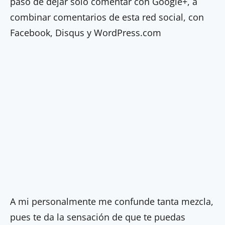
paso de dejar solo comentar con Google+, a
combinar comentarios de esta red social, con
Facebook, Disqus y WordPress.com
A mi personalmente me confunde tanta mezcla,
pues te da la sensación de que te puedas