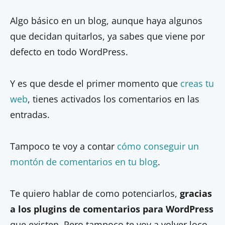
Algo básico en un blog, aunque haya algunos
que decidan quitarlos, ya sabes que viene por
defecto en todo WordPress.
Y es que desde el primer momento que
creas tu
web
, tienes activados los comentarios en las
entradas.
Tampoco te voy a contar
cómo conseguir un
montón de comentarios en tu blog
.
Te quiero hablar de como potenciarlos,
gracias
a los plugins de comentarios para WordPress
que existen. Pero tampoco te voy a volver loco,