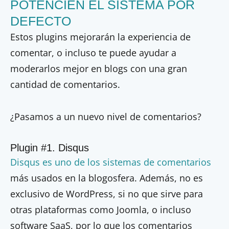
POTENCIEN EL SISTEMA POR
DEFECTO
Estos plugins mejorarán la experiencia de
comentar, o incluso te puede ayudar a
moderarlos mejor en blogs con una gran
cantidad de comentarios.
¿Pasamos a un nuevo nivel de comentarios?
Plugin #1. Disqus
Disqus es uno de los sistemas de comentarios
más usados en la blogosfera. Además, no es
exclusivo de WordPress, si no que sirve para
otras plataformas como Joomla, o incluso
software SaaS, por lo que los comentarios