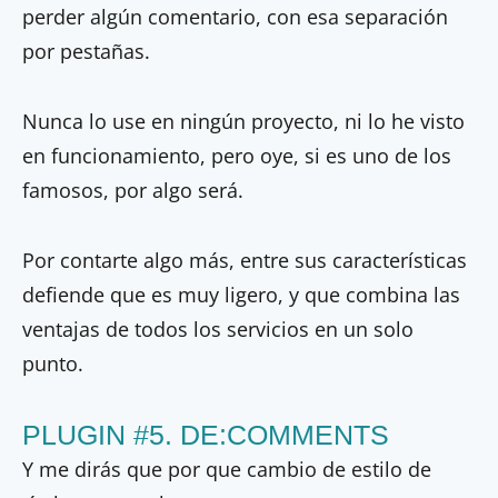
perder algún comentario, con esa separación
por pestañas.
Nunca lo use en ningún proyecto, ni lo he visto
en funcionamiento, pero oye, si es uno de los
famosos, por algo será.
Por contarte algo más, entre sus características
defiende que es muy ligero, y que combina las
ventajas de todos los servicios en un solo
punto.
PLUGIN #5. DE:COMMENTS
Y me dirás que por que cambio de estilo de