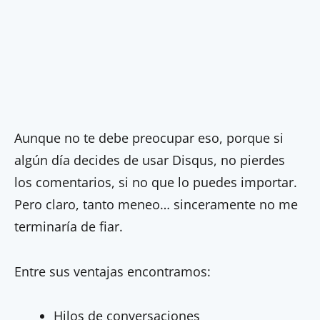
Aunque no te debe preocupar eso, porque si
algún día decides de usar Disqus, no pierdes
los comentarios, si no que lo puedes importar.
Pero claro, tanto meneo… sinceramente no me
terminaría de fiar.
Entre sus ventajas encontramos:
Hilos de conversaciones