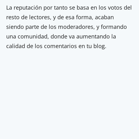
La reputación por tanto se basa en los votos del
resto de lectores, y de esa forma, acaban
siendo parte de los moderadores, y formando
una comunidad, donde va aumentando la
calidad de los comentarios en tu blog.