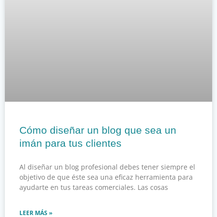
Cómo diseñar un blog que sea un
imán para tus clientes
Al diseñar un blog profesional debes tener siempre el
objetivo de que éste sea una eficaz herramienta para
ayudarte en tus tareas comerciales. Las cosas
LEER MÁS »