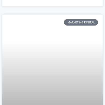
MARKETING DIGITAL