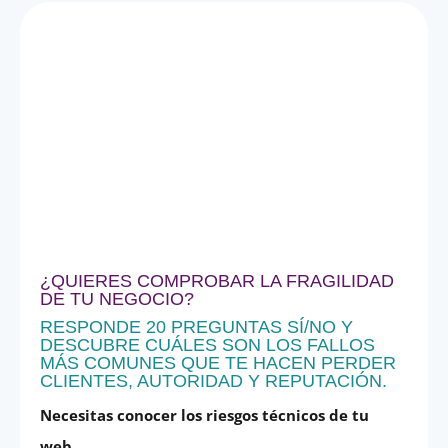
¿QUIERES COMPROBAR LA FRAGILIDAD
DE TU NEGOCIO?
RESPONDE 20 PREGUNTAS SÍ/NO Y
DESCUBRE CUÁLES SON LOS FALLOS
MÁS COMUNES QUE TE HACEN PERDER
CLIENTES, AUTORIDAD Y REPUTACIÓN.
Necesitas conocer los riesgos técnicos de tu
web.