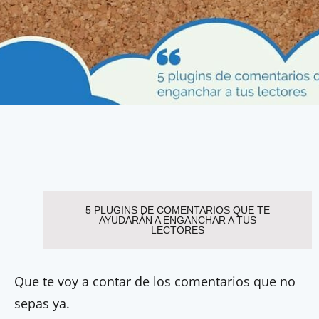
5 PLUGINS DE COMENTARIOS QUE TE
AYUDARÁN A ENGANCHAR A TUS
LECTORES
Que te voy a contar de los comentarios que no
sepas ya.