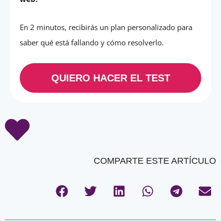
En 2 minutos, recibirás un plan personalizado para
saber qué está fallando y cómo resolverlo.
QUIERO HACER EL TEST
COMPARTE ESTE ARTÍCULO