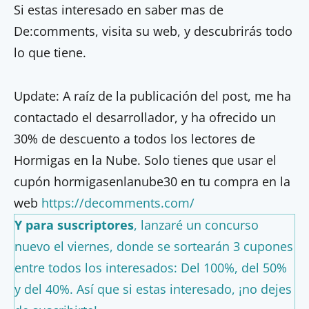
Si estas interesado en saber mas de
De:comments, visita su web, y descubrirás todo
lo que tiene.
Update: A raíz de la publicación del post, me ha
contactado el desarrollador, y ha ofrecido un
30% de descuento a todos los lectores de
Hormigas en la Nube. Solo tienes que usar el
cupón hormigasenlanube30 en tu compra en la
web
https://decomments.com/
Y para suscriptores
, lanzaré un concurso
nuevo el viernes, donde se sortearán 3 cupones
entre todos los interesados: Del 100%, del 50%
y del 40%. Así que si estas interesado, ¡no dejes