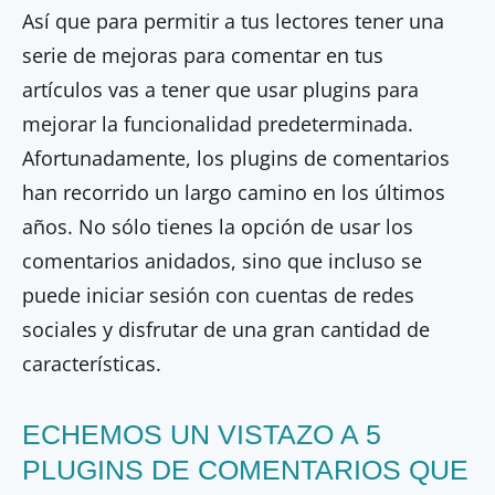
Así que para permitir a tus lectores tener una
serie de mejoras para comentar en tus
artículos vas a tener que usar plugins para
mejorar la funcionalidad predeterminada.
Afortunadamente, los plugins de comentarios
han recorrido un largo camino en los últimos
años. No sólo tienes la opción de usar los
comentarios anidados, sino que incluso se
puede iniciar sesión con cuentas de redes
sociales y disfrutar de una gran cantidad de
características.
ECHEMOS UN VISTAZO A 5
PLUGINS DE COMENTARIOS QUE