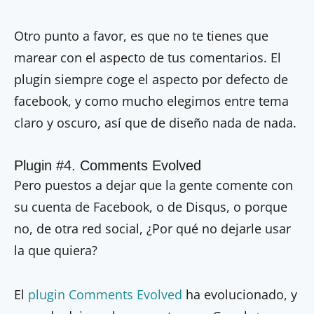
Otro punto a favor, es que no te tienes que
marear con el aspecto de tus comentarios. El
plugin siempre coge el aspecto por defecto de
facebook, y como mucho elegimos entre tema
claro y oscuro, así que de diseño nada de nada.
Plugin #4. Comments Evolved
Pero puestos a dejar que la gente comente con
su cuenta de Facebook, o de Disqus, o porque
no, de otra red social, ¿Por qué no dejarle usar
la que quiera?
El
plugin Comments Evolved
ha evolucionado, y