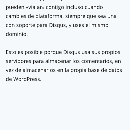
pueden «viajar» contigo incluso cuando
cambies de plataforma, siempre que sea una
con soporte para Disqus, y uses el mismo
dominio.
Esto es posible porque Disqus usa sus propios
servidores para almacenar los comentarios, en
vez de almacenarlos en la propia base de datos
de WordPress.