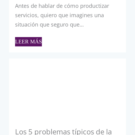
Antes de hablar de cómo productizar
servicios, quiero que imagines una
situación que seguro que…
LEER MÁS
Los 5 problemas típicos de la