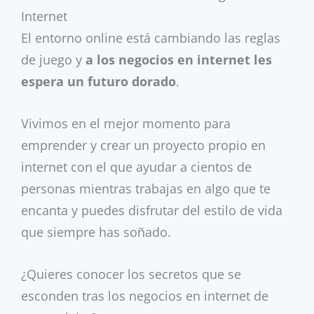
Internet
El entorno online está cambiando las reglas
de juego y
a los negocios en internet les
espera un futuro dorado
.
Vivimos en el mejor momento para
emprender y crear un proyecto propio en
internet con el que ayudar a cientos de
personas mientras trabajas en algo que te
encanta y puedes disfrutar del estilo de vida
que siempre has soñado.
¿Quieres conocer los secretos que se
esconden tras los negocios en internet de