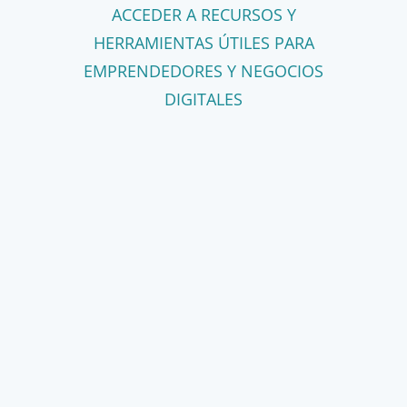
ACCEDER A RECURSOS Y
HERRAMIENTAS ÚTILES PARA
EMPRENDEDORES Y NEGOCIOS
DIGITALES