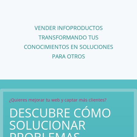
VENDER INFOPRODUCTOS
TRANSFORMANDO TUS
CONOCIMIENTOS EN SOLUCIONES
PARA OTROS
¿Quieres mejorar tu web y captar más clientes?
DESCUBRE CÓMO
SOLUCIONAR