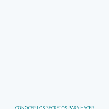
CONOCER LOS SECRETOS PARA HACER