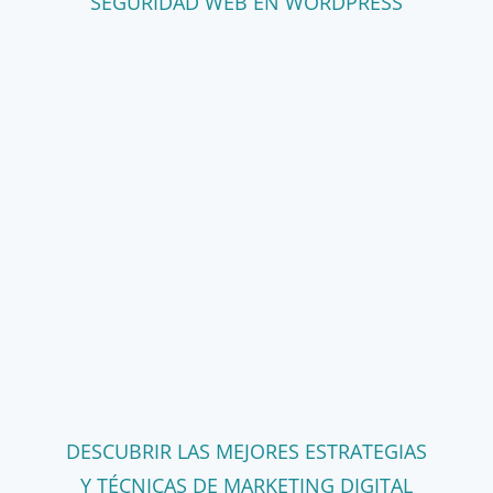
SEGURIDAD WEB EN WORDPRESS
DESCUBRIR LAS MEJORES ESTRATEGIAS
Y TÉCNICAS DE MARKETING DIGITAL