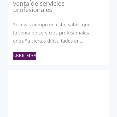
venta de servicios
profesionales
Si llevas tiempo en esto, sabes que
la venta de servicios profesionales
entraña ciertas dificultades en…
LEER MÁS