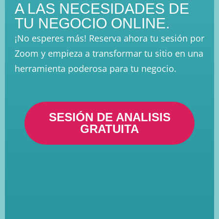
A LAS NECESIDADES DE
TU NEGOCIO ONLINE.
¡No esperes más! Reserva ahora tu sesión por
Zoom y empieza a transformar tu sitio en una
herramienta poderosa para tu negocio.
SESIÓN DE ANALISIS
GRATUITA