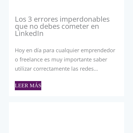
Los 3 errores imperdonables
que no debes cometer en
LinkedIn
Hoy en día para cualquier emprendedor
o freelance es muy importante saber
utilizar correctamente las redes…
LEER MÁS