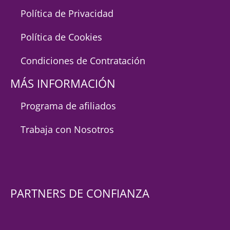
Política de Privacidad
Política de Cookies
Condiciones de Contratación
MÁS INFORMACIÓN
Programa de afiliados
Trabaja con Nosotros
PARTNERS DE CONFIANZA