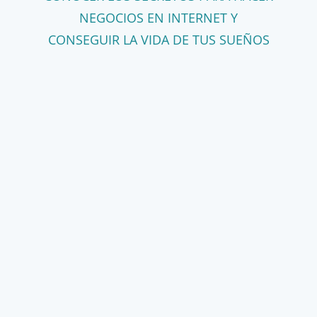
NEGOCIOS EN INTERNET Y
CONSEGUIR LA VIDA DE TUS SUEÑOS