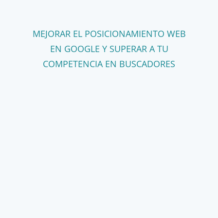
MEJORAR EL POSICIONAMIENTO WEB
EN GOOGLE Y SUPERAR A TU
COMPETENCIA EN BUSCADORES