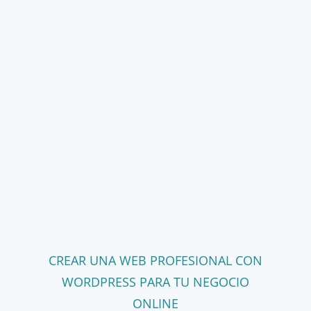
CREAR UNA WEB PROFESIONAL CON
WORDPRESS PARA TU NEGOCIO
ONLINE