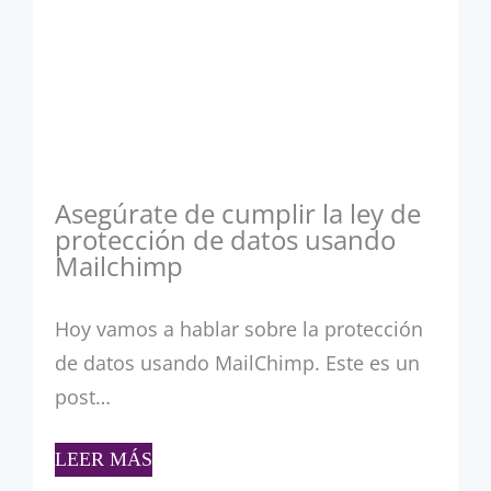
Asegúrate de cumplir la ley de
protección de datos usando
Mailchimp
Hoy vamos a hablar sobre la protección
de datos usando MailChimp. Este es un
post…
LEER MÁS