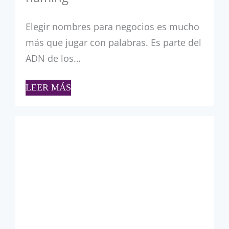
Elegir nombres para negocios es mucho
más que jugar con palabras. Es parte del
ADN de los…
LEER MÁS