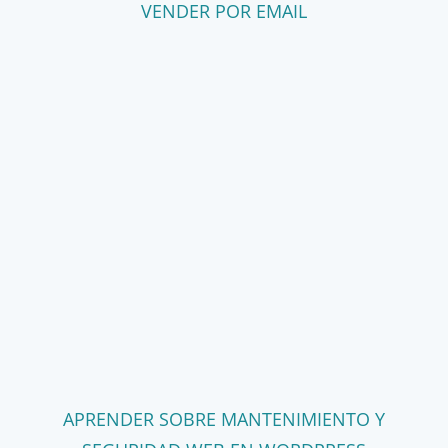
VENDER POR EMAIL
APRENDER SOBRE MANTENIMIENTO Y