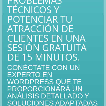
PROBLEMAS
TÉCNICOS Y
POTENCIAR TU
ATRACCIÓN DE
CLIENTES EN UNA
SESIÓN GRATUITA
DE 15 MINUTOS.
CONÉCTATE CON UN
EXPERTO EN
WORDPRESS QUE TE
PROPORCIONARÁ UN
ANÁLISIS DETALLADO Y
SOLUCIONES ADAPTADAS