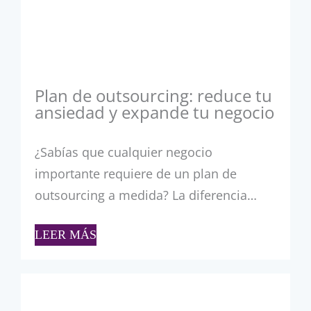
Plan de outsourcing: reduce tu
ansiedad y expande tu negocio
¿Sabías que cualquier negocio
importante requiere de un plan de
outsourcing a medida? La diferencia…
LEER MÁS