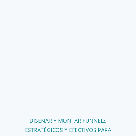
DISEÑAR Y MONTAR FUNNELS
ESTRATÉGICOS Y EFECTIVOS PARA