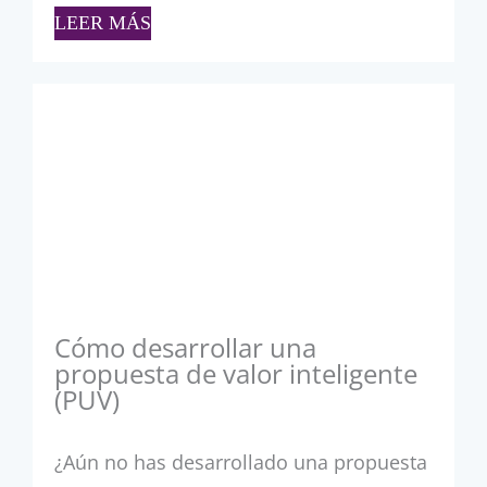
LEER MÁS
Cómo desarrollar una
propuesta de valor inteligente
(PUV)
¿Aún no has desarrollado una propuesta