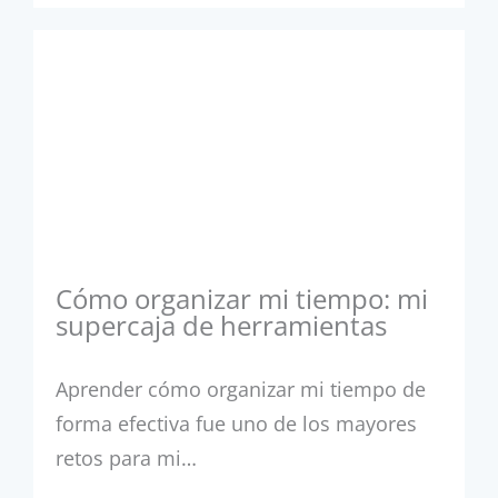
Cómo organizar mi tiempo: mi
supercaja de herramientas
Aprender cómo organizar mi tiempo de
forma efectiva fue uno de los mayores
retos para mi…