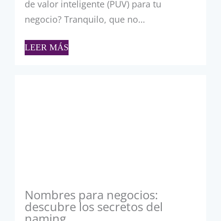
de valor inteligente (PUV) para tu
negocio? Tranquilo, que no…
LEER MÁS
Nombres para negocios:
descubre los secretos del
naming