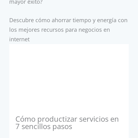
mayor éxito?
Descubre cómo ahorrar tiempo y energía con
los mejores recursos para negocios en
internet
Cómo productizar servicios en
7 sencillos pasos