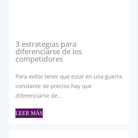
3 estrategias para
diferenciarse de los
competidores
Para evitar tener que estar en una guerra
constante de precios hay que
diferenciarse de…
LEER MÁS