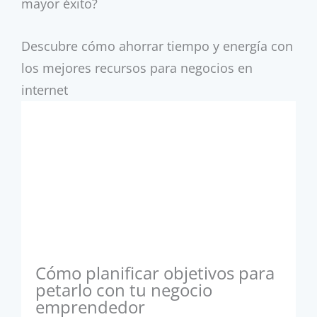
mayor éxito?
Descubre cómo ahorrar tiempo y energía con
los mejores recursos para negocios en
internet
Cómo planificar objetivos para
petarlo con tu negocio
emprendedor