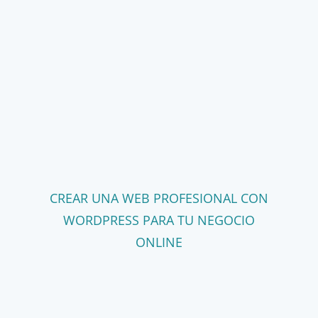
CREAR UNA WEB PROFESIONAL CON
WORDPRESS PARA TU NEGOCIO
ONLINE