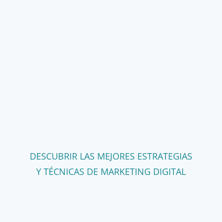
DESCUBRIR LAS MEJORES ESTRATEGIAS
Y TÉCNICAS DE MARKETING DIGITAL