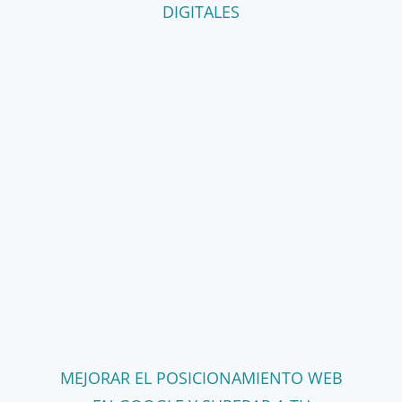
DIGITALES
MEJORAR EL POSICIONAMIENTO WEB