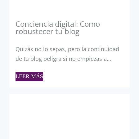
Conciencia digital: Como
robustecer tu blog
Quizás no lo sepas, pero la continuidad
de tu blog peligra si no empiezas a…
LEER MÁS