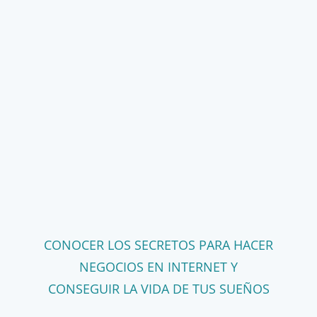
CONOCER LOS SECRETOS PARA HACER
NEGOCIOS EN INTERNET Y
CONSEGUIR LA VIDA DE TUS SUEÑOS