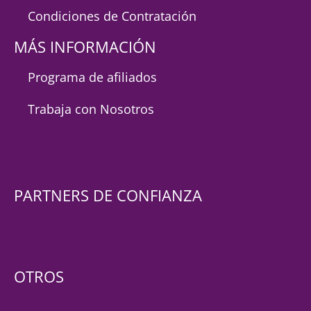
Condiciones de Contratación
MÁS INFORMACIÓN
Programa de afiliados
Trabaja con Nosotros
PARTNERS DE CONFIANZA
OTROS