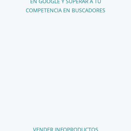
EN GOOGLE Y SUPERAR A TU
COMPETENCIA EN BUSCADORES
VENDER INFOPRODUCTOS