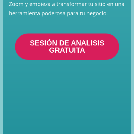
Zoom y empieza a transformar tu sitio en una
herramienta poderosa para tu negocio.
SESIÓN DE ANALISIS
GRATUITA