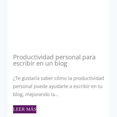
Productividad personal para
escribir en un blog
¿Te gustaría saber cómo la productividad
personal puede ayudarte a escribir en tu
blog, mejorando la…
LEER MÁS