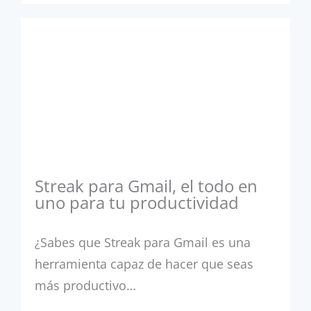
Streak para Gmail, el todo en
uno para tu productividad
¿Sabes que Streak para Gmail es una
herramienta capaz de hacer que seas
más productivo…