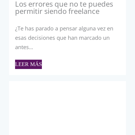
Los errores que no te puedes
permitir siendo freelance
¿Te has parado a pensar alguna vez en
esas decisiones que han marcado un
antes…
LEER MÁS