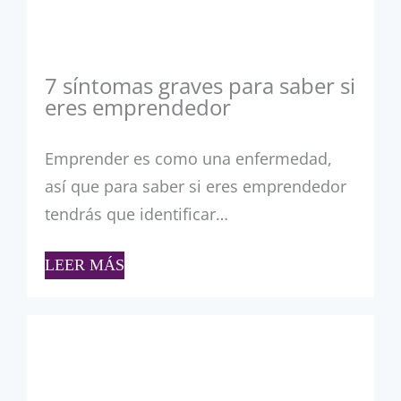
7 síntomas graves para saber si
eres emprendedor
Emprender es como una enfermedad,
así que para saber si eres emprendedor
tendrás que identificar…
LEER MÁS