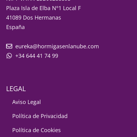
Plaza Isla de Elba Nº1 Local F
41089 Dos Hermanas
España
eureka@hormigasenlanube.com
+34 644 41 74 99
LEGAL
Aviso Legal
Política de Privacidad
Política de Cookies