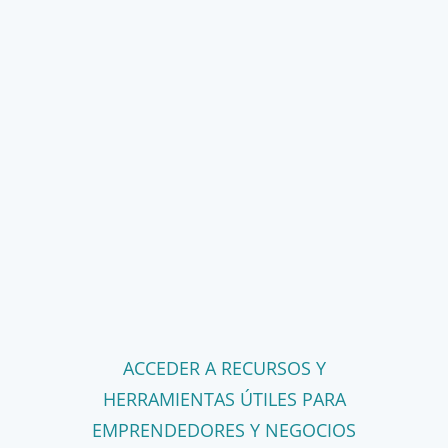
ACCEDER A RECURSOS Y
HERRAMIENTAS ÚTILES PARA
EMPRENDEDORES Y NEGOCIOS