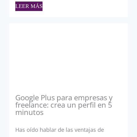
LEER MÁS
Google Plus para empresas y
freelance: crea un perfil en 5
minutos
Has oído hablar de las ventajas de