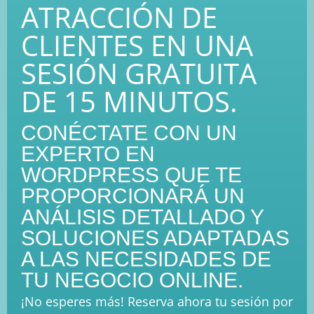
ATRACCIÓN DE
CLIENTES EN UNA
SESIÓN GRATUITA
DE 15 MINUTOS.
CONÉCTATE CON UN
EXPERTO EN
WORDPRESS QUE TE
PROPORCIONARÁ UN
ANÁLISIS DETALLADO Y
SOLUCIONES ADAPTADAS
A LAS NECESIDADES DE
TU NEGOCIO ONLINE.
¡No esperes más! Reserva ahora tu sesión por