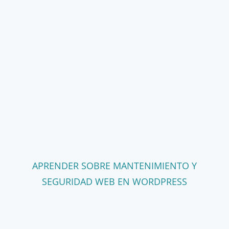
APRENDER SOBRE MANTENIMIENTO Y
SEGURIDAD WEB EN WORDPRESS