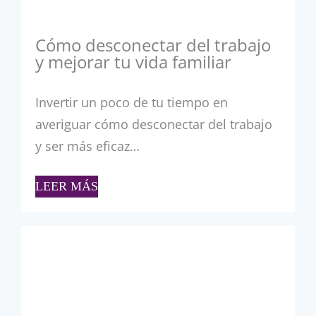
Cómo desconectar del trabajo
y mejorar tu vida familiar
Invertir un poco de tu tiempo en
averiguar cómo desconectar del trabajo
y ser más eficaz…
LEER MÁS