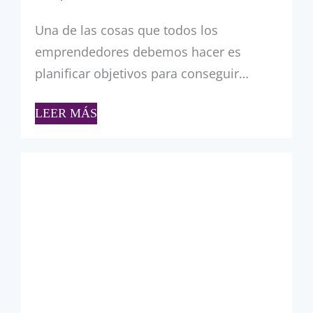
Una de las cosas que todos los
emprendedores debemos hacer es
planificar objetivos para conseguir…
LEER MÁS