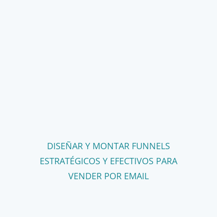
DISEÑAR Y MONTAR FUNNELS
ESTRATÉGICOS Y EFECTIVOS PARA
VENDER POR EMAIL