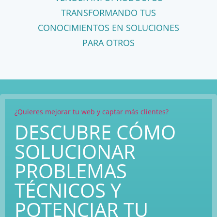
TRANSFORMANDO TUS
CONOCIMIENTOS EN SOLUCIONES
PARA OTROS
¿Quieres mejorar tu web y captar más clientes?
DESCUBRE CÓMO
SOLUCIONAR
PROBLEMAS
TÉCNICOS Y
POTENCIAR TU