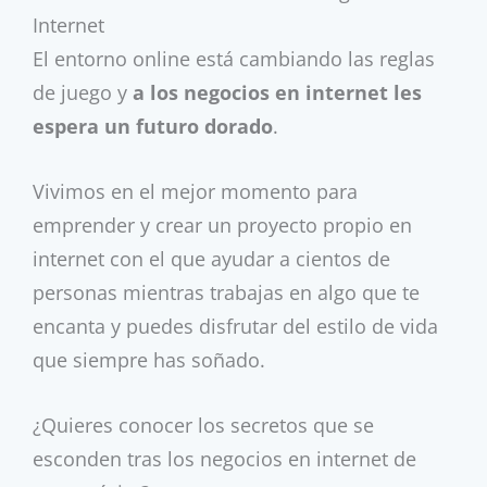
Internet
El entorno online está cambiando las reglas
de juego y
a los negocios en internet les
espera un futuro dorado
.
Vivimos en el mejor momento para
emprender y crear un proyecto propio en
internet con el que ayudar a cientos de
personas mientras trabajas en algo que te
encanta y puedes disfrutar del estilo de vida
que siempre has soñado.
¿Quieres conocer los secretos que se
esconden tras los negocios en internet de