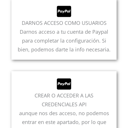
DARNOS ACCESO COMO USUARIOS
Darnos acceso a tu cuenta de Paypal
para completar la configuración. Si
bien, podemos darte la info necesaria.
CREAR O ACCEDER A LAS
CREDENCIALES API
aunque nos des acceso, no podemos
entrar en este apartado, por lo que