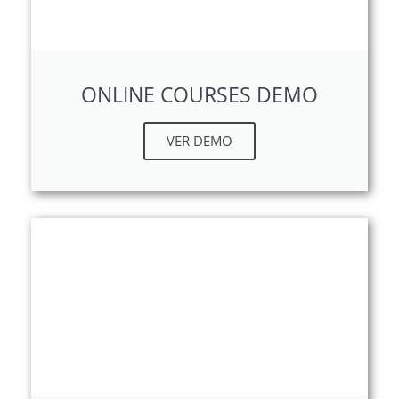
ONLINE COURSES DEMO
VER DEMO