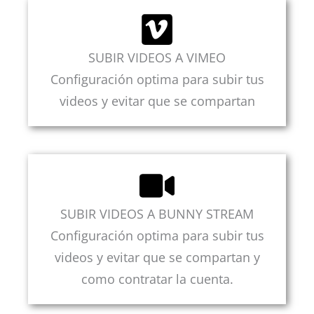
SUBIR VIDEOS A VIMEO
Configuración optima para subir tus
videos y evitar que se compartan
SUBIR VIDEOS A BUNNY STREAM
Configuración optima para subir tus
videos y evitar que se compartan y
como contratar la cuenta.