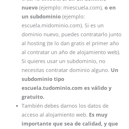
nuevo
(ejemplo: miescuela.com),
o en
un subdominio
(ejemplo:
escuela.midominio.com). Si es un
dominio nuevo, puedes contratarlo junto
al hosting (te lo dan gratis el primer año
al contratar un año de alojamiento web).
Si quieres usar un subdominio, no
necesitas contratar dominio alguno.
Un
subdominio tipo
escuela.tudominio.com es válido y
gratuito.
También debes darnos los datos de
acceso al alojamiento web.
Es muy
importante que sea de calidad, y que