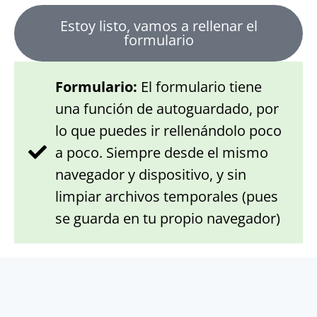
Estoy listo, vamos a rellenar el
formulario
Formulario:
El formulario tiene
una función de autoguardado, por
lo que puedes ir rellenándolo poco
a poco. Siempre desde el mismo
navegador y dispositivo, y sin
limpiar archivos temporales (pues
se guarda en tu propio navegador)