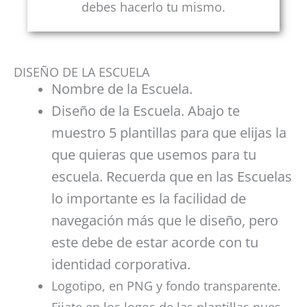
debes hacerlo tu mismo.
DISEÑO DE LA ESCUELA
Nombre de la Escuela.
Diseño de la Escuela. Abajo te
muestro 5 plantillas para que elijas la
que quieras que usemos para tu
escuela. Recuerda que en las Escuelas
lo importante es la facilidad de
navegación más que le diseño, pero
este debe de estar acorde con tu
identidad corporativa.
Logotipo, en PNG y fondo transparente.