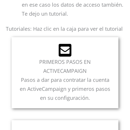
en ese caso los datos de acceso también.
Te dejo un tutorial.
Tutoriales: Haz clic en la caja para ver el tutorial
PRIMEROS PASOS EN
ACTIVECAMPAIGN
Pasos a dar para contratar la cuenta
en ActiveCampaign y primeros pasos
en su configuración.