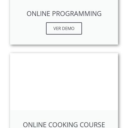
ONLINE PROGRAMMING
VER DEMO
ONLINE COOKING COURSE