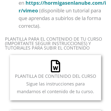
en
https://hormigasenlanube.com/i
r/vimeo
(disponible un tutorial para
que aprendas a subirlos de la forma
correcta).
PLANTILLA PARA EL CONTENIDO DE TU CURSO
(IMPORTANTE SEGUIR INSTRUCCIONES) Y
TUTORIALES PARA SUBIR EL CONTENIDO
PLANTILLA DE CONTENIDO DEL CURSO
Sigue las instrucciones para
mandarnos el contenido de tu curso.