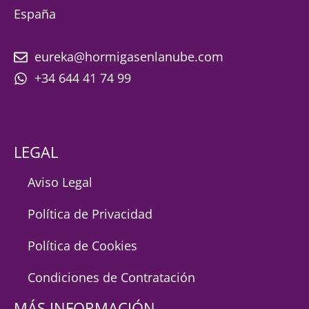
España
eureka@hormigasenlanube.com
+34 644 41 74 99
LEGAL
Aviso Legal
Política de Privacidad
Política de Cookies
Condiciones de Contratación
MÁS INFORMACIÓN