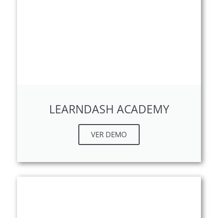
LEARNDASH ACADEMY
VER DEMO