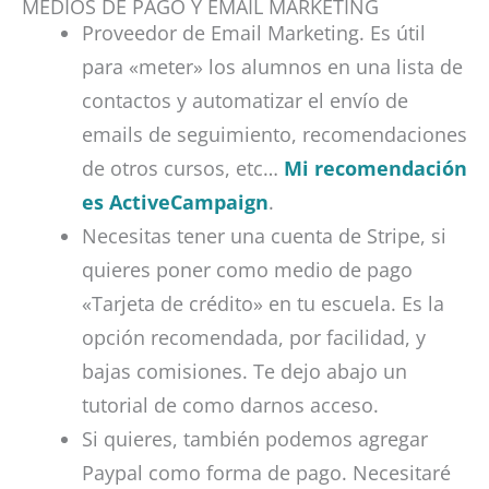
MEDIOS DE PAGO Y EMAIL MARKETING
Proveedor de Email Marketing. Es útil
para «meter» los alumnos en una lista de
contactos y automatizar el envío de
emails de seguimiento, recomendaciones
de otros cursos, etc…
Mi recomendación
es ActiveCampaign
.
Necesitas tener una cuenta de Stripe, si
quieres poner como medio de pago
«Tarjeta de crédito» en tu escuela. Es la
opción recomendada, por facilidad, y
bajas comisiones. Te dejo abajo un
tutorial de como darnos acceso.
Si quieres, también podemos agregar
Paypal como forma de pago. Necesitaré