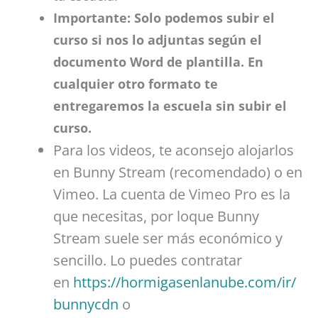
Importante: Solo podemos subir el
curso si nos lo adjuntas según el
documento Word de plantilla. En
cualquier otro formato te
entregaremos la escuela sin subir el
curso.
Para los videos, te aconsejo alojarlos
en Bunny Stream (recomendado) o en
Vimeo. La cuenta de Vimeo Pro es la
que necesitas, por loque Bunny
Stream suele ser más económico y
sencillo. Lo puedes contratar
en
https://hormigasenlanube.com/ir/
bunnycdn
o