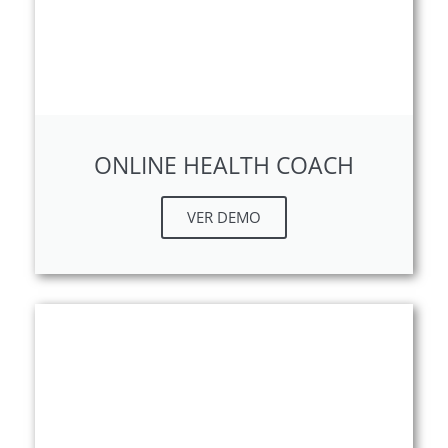
ONLINE HEALTH COACH
VER DEMO