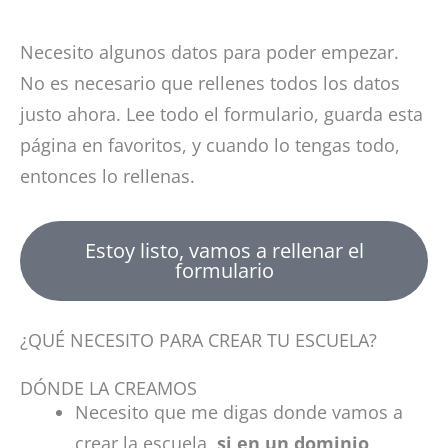
Necesito algunos datos para poder empezar.
No es necesario que rellenes todos los datos
justo ahora. Lee todo el formulario, guarda esta
página en favoritos, y cuando lo tengas todo,
entonces lo rellenas.
Estoy listo, vamos a rellenar el
formulario
¿QUÉ NECESITO PARA CREAR TU ESCUELA?
DÓNDE LA CREAMOS
Necesito que me digas donde vamos a
crear la escuela,
si en un dominio