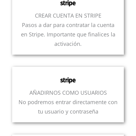
CREAR CUENTA EN STRIPE
Pasos a dar para contratar la cuenta
en Stripe. Importante que finalices la
activación.
AÑADIRNOS COMO USUARIOS
No podremos entrar directamente con
tu usuario y contraseña