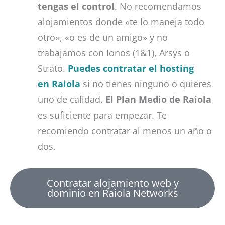
tengas el control
. No recomendamos
alojamientos donde «te lo maneja todo
otro», «o es de un amigo» y no
trabajamos con Ionos (1&1), Arsys o
Strato.
Puedes contratar el hosting
en Raiola
si no tienes ninguno o quieres
uno de calidad.
El Plan Medio de Raiola
es suficiente para empezar. Te
recomiendo contratar al menos un año o
dos.
Contratar alojamiento web y
dominio en Raiola Networks