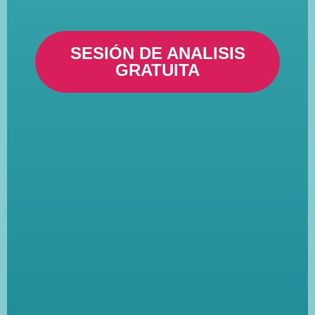
SESIÓN DE ANALISIS
GRATUITA