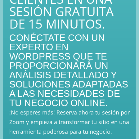
SESIÓN GRATUITA
DE 15 MINUTOS.
CONÉCTATE CON UN
EXPERTO EN
WORDPRESS QUE TE
PROPORCIONARÁ UN
ANÁLISIS DETALLADO Y
SOLUCIONES ADAPTADAS
A LAS NECESIDADES DE
TU NEGOCIO ONLINE.
¡No esperes más! Reserva ahora tu sesión por
Zoom y empieza a transformar tu sitio en una
herramienta poderosa para tu negocio.