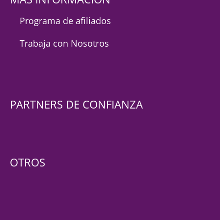
Programa de afiliados
Trabaja con Nosotros
PARTNERS DE CONFIANZA
OTROS