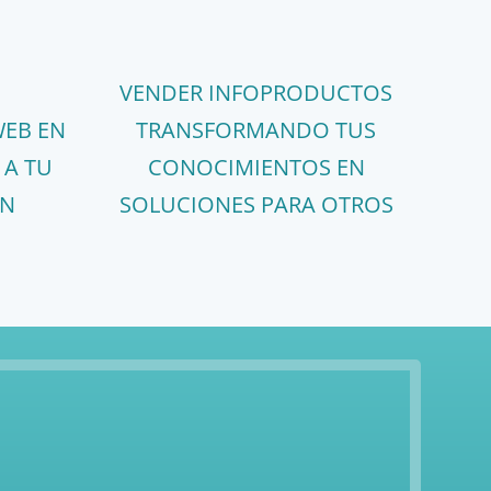
VENDER INFOPRODUCTOS
WEB EN
TRANSFORMANDO TUS
 A TU
CONOCIMIENTOS EN
EN
SOLUCIONES PARA OTROS