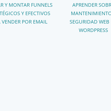
AR Y MONTAR FUNNELS
APRENDER SOB
TÉGICOS Y EFECTIVOS
MANTENIMIENTO
 VENDER POR EMAIL
SEGURIDAD WEB
WORDPRESS