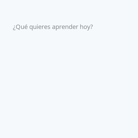
¿Qué quieres aprender hoy?