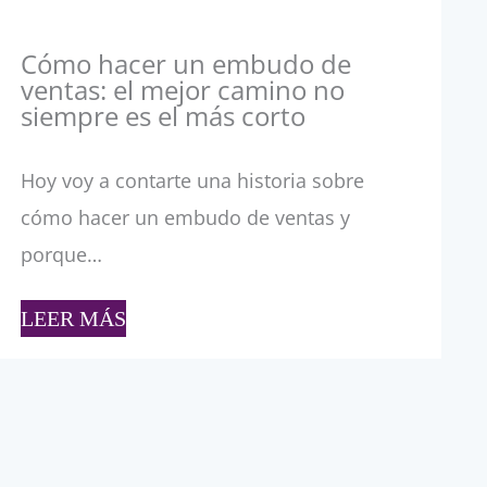
Cómo hacer un embudo de
ventas: el mejor camino no
siempre es el más corto
Hoy voy a contarte una historia sobre
cómo hacer un embudo de ventas y
porque…
LEER MÁS