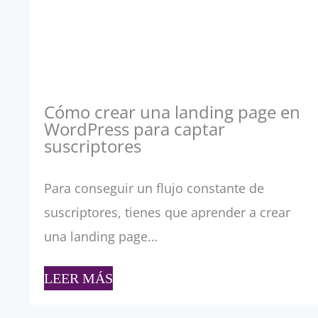
Cómo crear una landing page en
WordPress para captar
suscriptores
Para conseguir un flujo constante de
suscriptores, tienes que aprender a crear
una landing page…
LEER MÁS