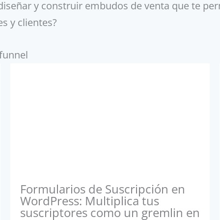
diseñar y construir embudos de venta que te perm
es y clientes?
funnel
Formularios de Suscripción en
WordPress: Multiplica tus
suscriptores como un gremlin en