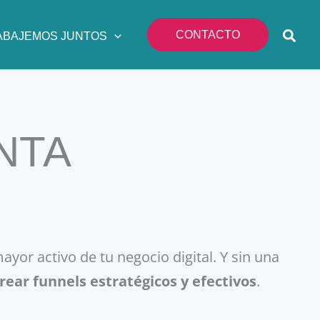
CONTACTO
ABAJEMOS JUNTOS
NTA
mayor activo de tu negocio digital. Y sin una
rear funnels estratégicos y efectivos
.