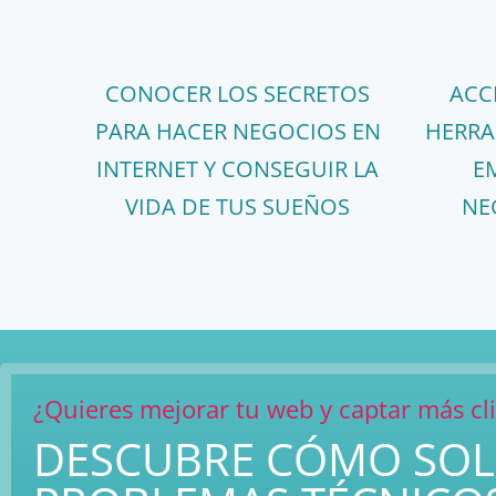
CONOCER LOS SECRETOS
ACC
PARA HACER NEGOCIOS EN
HERRA
INTERNET Y CONSEGUIR LA
E
VIDA DE TUS SUEÑOS
NE
¿Quieres mejorar tu web y captar más cl
DESCUBRE CÓMO SO