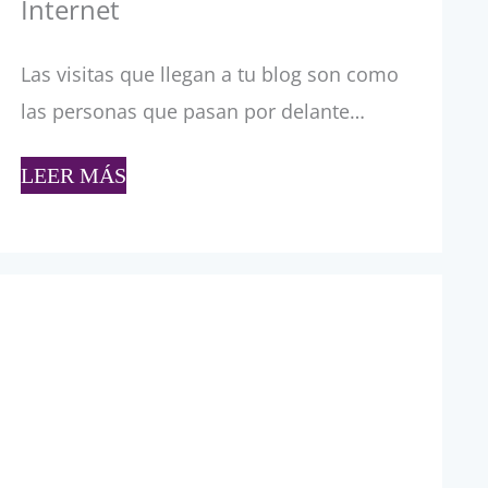
Internet
Las visitas que llegan a tu blog son como
las personas que pasan por delante…
LEER MÁS