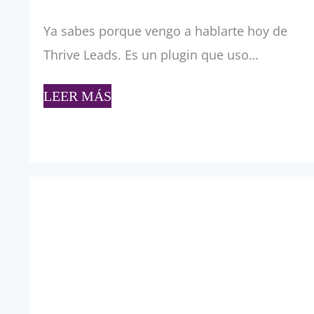
Ya sabes porque vengo a hablarte hoy de
Thrive Leads. Es un plugin que uso…
LEER MÁS