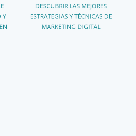
RE
DESCUBRIR LAS MEJORES
 Y
ESTRATEGIAS Y TÉCNICAS DE
 EN
MARKETING DIGITAL