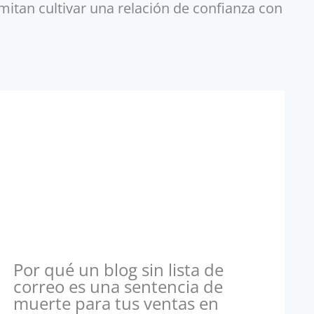
itan cultivar una relación de confianza con
Por qué un blog sin lista de
correo es una sentencia de
muerte para tus ventas en