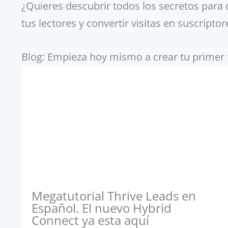
¿Quieres descubrir todos los secretos para 
tus lectores y convertir visitas en suscriptor
Blog: Empieza hoy mismo a crear tu primer 
Megatutorial Thrive Leads en
Español. El nuevo Hybrid
Connect ya esta aquí